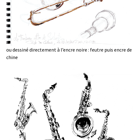
ou dessiné directement à l’encre noire : feutre puis encre de
chine