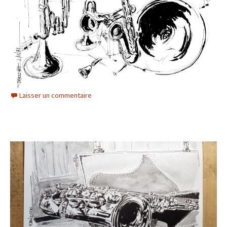
Laisser un commentaire