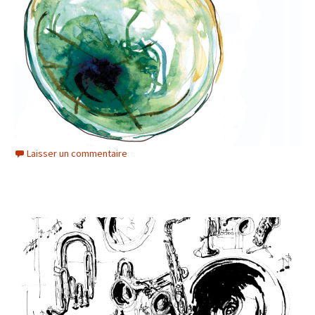
Laisser un commentaire