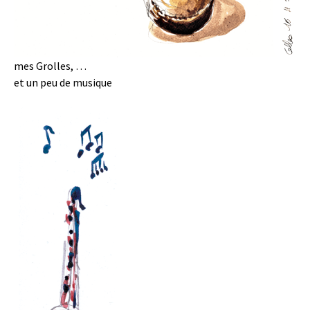
mes Grolles, …
et un peu de musique