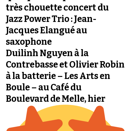
très chouette concert du
Jazz Power Trio : Jean-
Jacques Elangué au
saxophone
Duilinh Nguyen à la
Contrebasse et Olivier Robin
à la batterie – Les Arts en
Boule – au Café du
Boulevard de Melle, hier