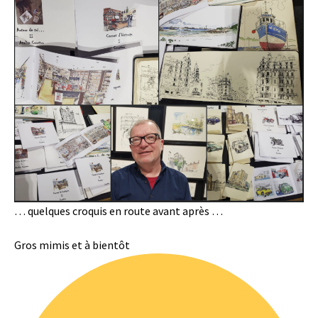
… quelques croquis en route avant après …
Gros mimis et à bientôt