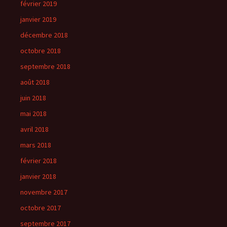
février 2019
janvier 2019
décembre 2018
octobre 2018
septembre 2018
août 2018
juin 2018
mai 2018
avril 2018
mars 2018
février 2018
janvier 2018
novembre 2017
octobre 2017
septembre 2017