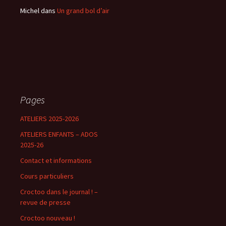
Michel
dans
Un grand bol d’air
Pages
ATELIERS 2025-2026
ATELIERS ENFANTS – ADOS
2025-26
Contact et informations
Cours particuliers
Croctoo dans le journal ! –
revue de presse
Croctoo nouveau !