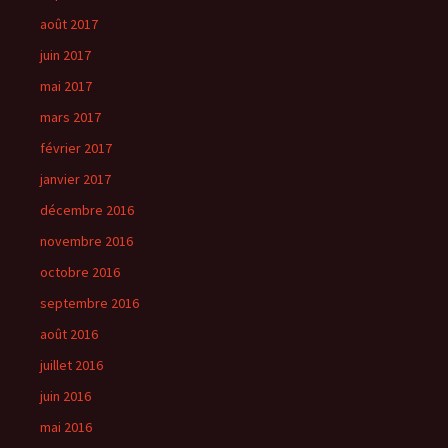
août 2017
juin 2017
mai 2017
mars 2017
février 2017
janvier 2017
décembre 2016
novembre 2016
octobre 2016
septembre 2016
août 2016
juillet 2016
juin 2016
mai 2016