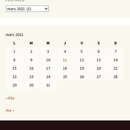
Archives
mars 2021
L
M
M
J
V
S
D
1
2
3
4
5
6
7
8
9
10
11
12
13
14
15
16
17
18
19
20
21
22
23
24
25
26
27
28
29
30
31
« Fév
Avr »