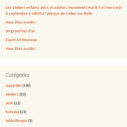
Les ateliers enfants ados et adultes reprennent mardi 5 et mercredi
6 septembre à 14h30 à l’abbaye de Celles-sur-Belle
Vous êtes invités !
Un grand bol d’air
Esprit Art Nouveau
Vous êtes invités !
Catégories
aquarelle
(145)
ateliers
(53)
auto
(12)
bateaux
(13)
bibliotheque
(3)