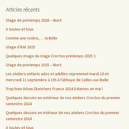
Articles récents
Stage de printemps 2026 – Niort
A toutes et tous
Comme une rivière, … la Belle
Stage d’été 2025
Quelques image du stage Croctoo printemps 2025 :)
Stage de printemps 2025 – Niort
Les ateliers enfants ados et adultes reprennent mardi 10 et
mercredi 11 septembre à 15h à l’abbaye de Celles-sur-Belle
Trop bien Urban Sketchers France 2024 à Nantes en mai !
Quelques dessins en extérieur de nos ateliers Croctoo du premier
semestre 2024
Quelques dessins en intérieur de nos ateliers Croctoo du premier
semestre 2024
A toutes et tous