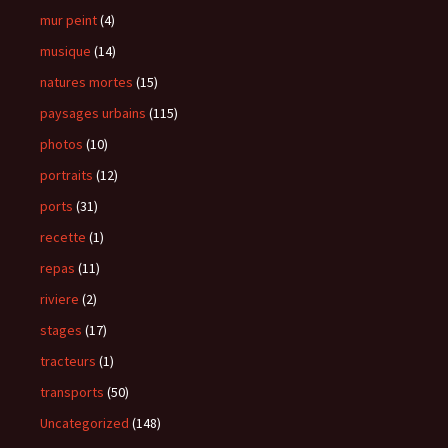
mur peint
(4)
musique
(14)
natures mortes
(15)
paysages urbains
(115)
photos
(10)
portraits
(12)
ports
(31)
recette
(1)
repas
(11)
riviere
(2)
stages
(17)
tracteurs
(1)
transports
(50)
Uncategorized
(148)