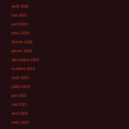
août 2020
mai 2020
avril 2020
mars 2020
février 2020
janvier 2020
décembre 2019
octobre 2019
août 2019
juillet 2019
juin 2019
mai 2019
avril 2019
mars 2019