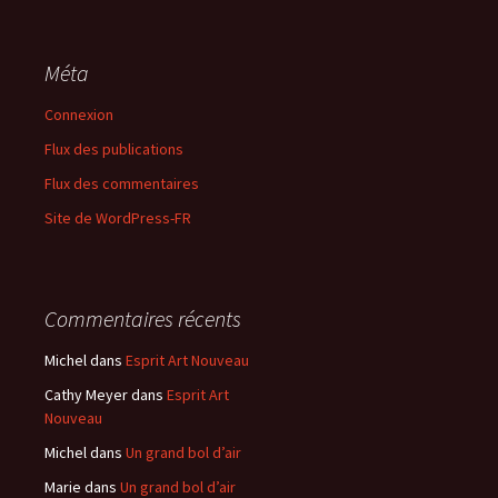
Méta
Connexion
Flux des publications
Flux des commentaires
Site de WordPress-FR
Commentaires récents
Michel
dans
Esprit Art Nouveau
Cathy Meyer
dans
Esprit Art
Nouveau
Michel
dans
Un grand bol d’air
Marie
dans
Un grand bol d’air