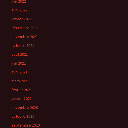
juin 2022
avril 2022
janvier 2022
décembre 2021
novembre 2021
octobre 2021
août 2021
juin 2021
avril 2021
mars 2021
février 2021
janvier 2021
novembre 2020
octobre 2020
septembre 2020