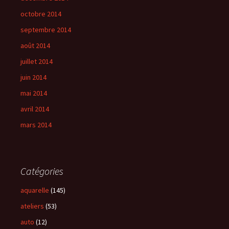
octobre 2014
septembre 2014
août 2014
juillet 2014
juin 2014
mai 2014
avril 2014
mars 2014
Catégories
aquarelle
(145)
ateliers
(53)
auto
(12)