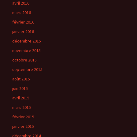
avril 2016
mars 2016
février 2016
janvier 2016
décembre 2015
novembre 2015
octobre 2015
septembre 2015
août 2015
juin 2015
avril 2015
mars 2015
février 2015
janvier 2015
décembre 2014