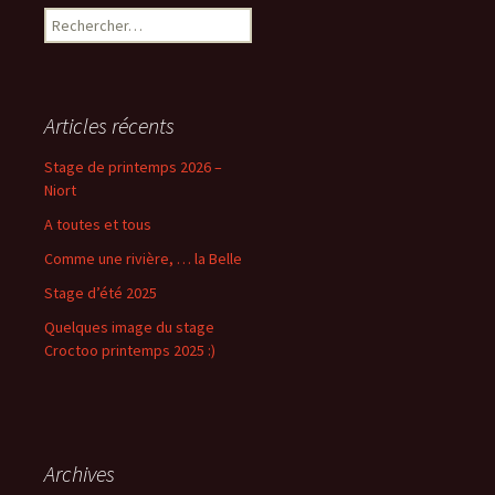
Rechercher :
Articles récents
Stage de printemps 2026 –
Niort
A toutes et tous
Comme une rivière, … la Belle
Stage d’été 2025
Quelques image du stage
Croctoo printemps 2025 :)
Archives