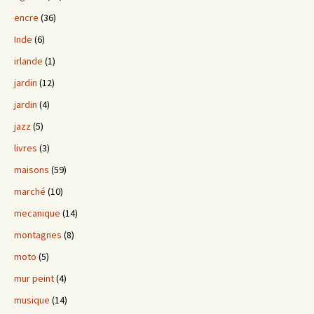
encre
(36)
Inde
(6)
irlande
(1)
jardin
(12)
jardin
(4)
jazz
(5)
livres
(3)
maisons
(59)
marché
(10)
mecanique
(14)
montagnes
(8)
moto
(5)
mur peint
(4)
musique
(14)