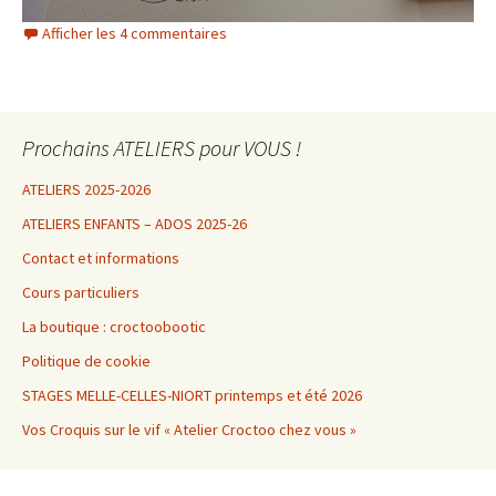
Afficher les 4 commentaires
Prochains ATELIERS pour VOUS !
ATELIERS 2025-2026
ATELIERS ENFANTS – ADOS 2025-26
Contact et informations
Cours particuliers
La boutique : croctoobootic
Politique de cookie
STAGES MELLE-CELLES-NIORT printemps et été 2026
Vos Croquis sur le vif « Atelier Croctoo chez vous »