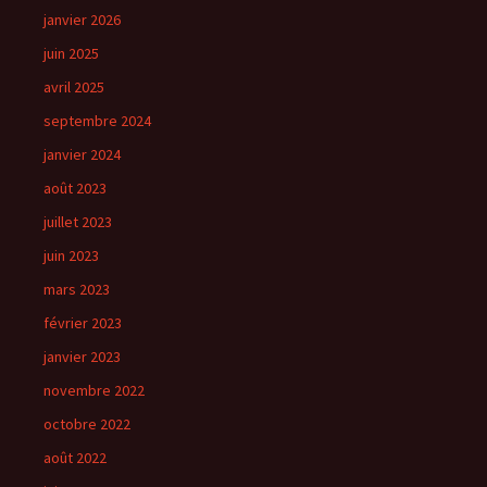
janvier 2026
juin 2025
avril 2025
septembre 2024
janvier 2024
août 2023
juillet 2023
juin 2023
mars 2023
février 2023
janvier 2023
novembre 2022
octobre 2022
août 2022