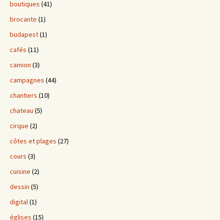
boutiques
(41)
brocante
(1)
budapest
(1)
cafés
(11)
camion
(3)
campagnes
(44)
chantiers
(10)
chateau
(5)
cirque
(2)
côtes et plages
(27)
cours
(3)
cuisine
(2)
dessin
(5)
digital
(1)
églises
(15)