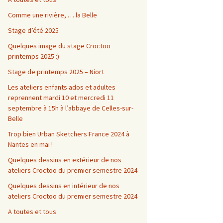
Comme une rivière, … la Belle
Stage d’été 2025
Quelques image du stage Croctoo
printemps 2025 :)
Stage de printemps 2025 – Niort
Les ateliers enfants ados et adultes
reprennent mardi 10 et mercredi 11
septembre à 15h à l’abbaye de Celles-sur-
Belle
Trop bien Urban Sketchers France 2024 à
Nantes en mai !
Quelques dessins en extérieur de nos
ateliers Croctoo du premier semestre 2024
Quelques dessins en intérieur de nos
ateliers Croctoo du premier semestre 2024
A toutes et tous