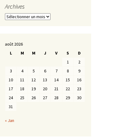
Archives
Archives
août 2026
L
M
M
J
V
S
D
1
2
3
4
5
6
7
8
9
10
11
12
13
14
15
16
17
18
19
20
21
22
23
24
25
26
27
28
29
30
31
« Jan