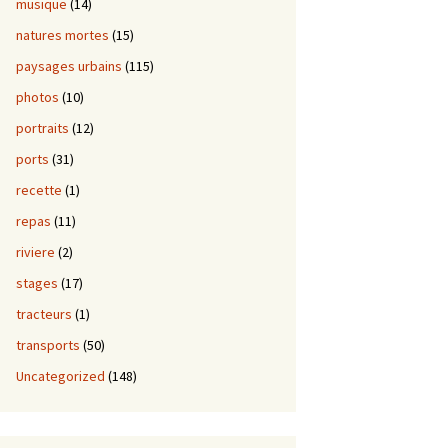
musique
(14)
natures mortes
(15)
paysages urbains
(115)
photos
(10)
portraits
(12)
ports
(31)
recette
(1)
repas
(11)
riviere
(2)
stages
(17)
tracteurs
(1)
transports
(50)
Uncategorized
(148)