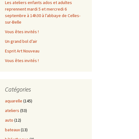
Les ateliers enfants ados et adultes
reprennent mardi 5 et mercredi 6
septembre à 14h30 à l’abbaye de Celles-
sur-Belle
Vous êtes invités !
Un grand bol d’air
Esprit Art Nouveau
Vous êtes invités !
Catégories
aquarelle
(145)
ateliers
(53)
auto
(12)
bateaux
(13)