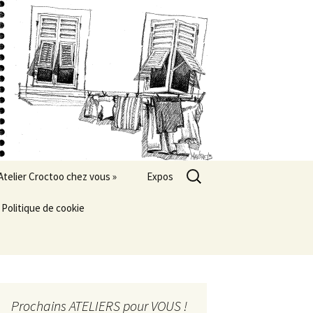
Rechercher :
Atelier Croctoo chez vous »
Expos
Politique de cookie
Prochains ATELIERS pour VOUS !