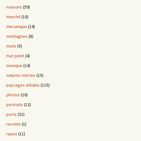
maisons
(59)
marché
(10)
mecanique
(14)
montagnes
(8)
moto
(5)
mur peint
(4)
musique
(14)
natures mortes
(15)
paysages urbains
(115)
photos
(10)
portraits
(12)
ports
(31)
recette
(1)
repas
(11)