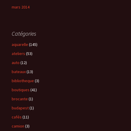
mars 2014
Catégories
aquarelle
(145)
ateliers
(53)
auto
(12)
bateaux
(13)
bibliotheque
(3)
boutiques
(41)
brocante
(1)
budapest
(1)
cafés
(11)
camion
(3)