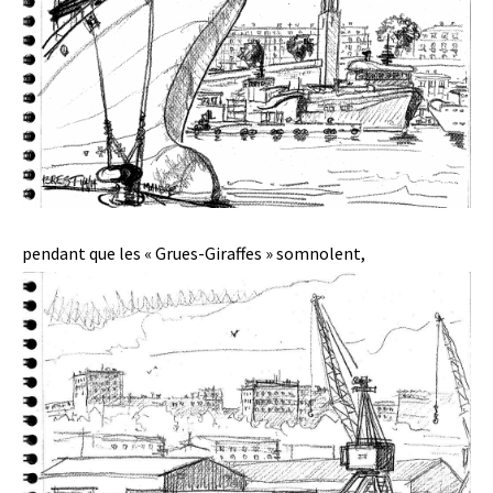
pendant que les « Grues-Giraffes » somnolent,