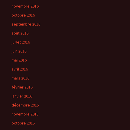
novembre 2016
octobre 2016
septembre 2016
août 2016
juillet 2016
juin 2016
mai 2016
avril 2016
mars 2016
février 2016
janvier 2016
décembre 2015
novembre 2015
octobre 2015