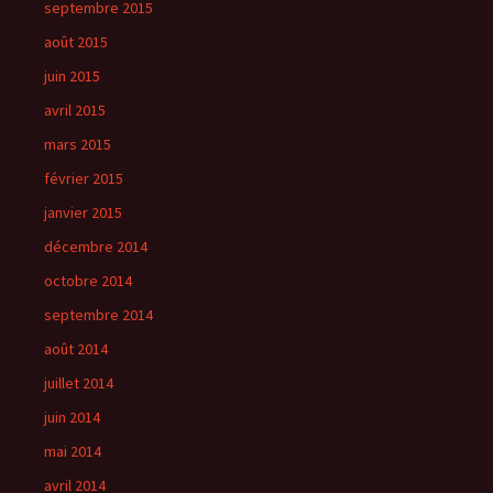
septembre 2015
août 2015
juin 2015
avril 2015
mars 2015
février 2015
janvier 2015
décembre 2014
octobre 2014
septembre 2014
août 2014
juillet 2014
juin 2014
mai 2014
avril 2014