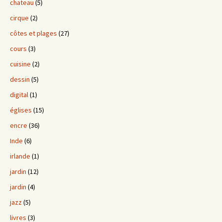
chateau
(5)
cirque
(2)
côtes et plages
(27)
cours
(3)
cuisine
(2)
dessin
(5)
digital
(1)
églises
(15)
encre
(36)
Inde
(6)
irlande
(1)
jardin
(12)
jardin
(4)
jazz
(5)
livres
(3)