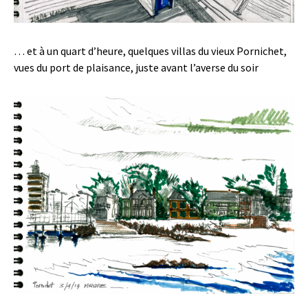
… et à un quart d’heure, quelques villas du vieux Pornichet,
vues du port de plaisance, juste avant l’averse du soir