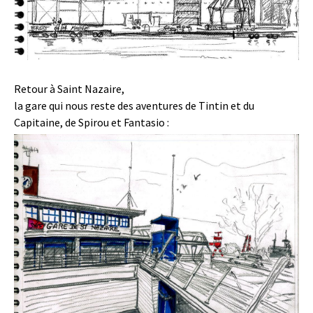
Retour à Saint Nazaire,
la gare qui nous reste des aventures de Tintin et du
Capitaine, de Spirou et Fantasio :