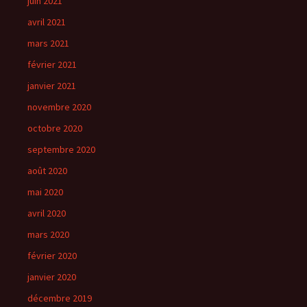
juin 2021
avril 2021
mars 2021
février 2021
janvier 2021
novembre 2020
octobre 2020
septembre 2020
août 2020
mai 2020
avril 2020
mars 2020
février 2020
janvier 2020
décembre 2019