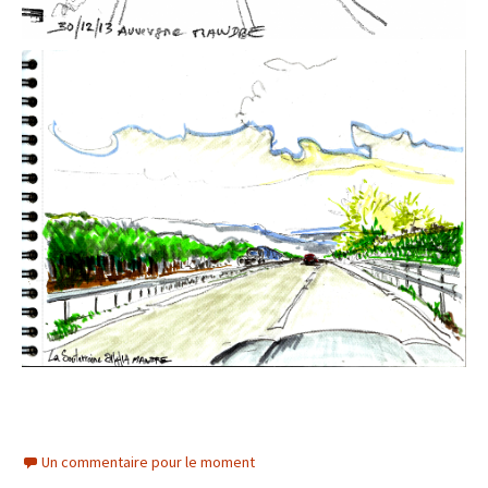
Un commentaire pour le moment