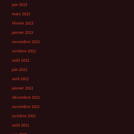
juin 2023
mars 2023
février 2023
janvier 2023
novembre 2022
octobre 2022
août 2022
juin 2022
avril 2022
janvier 2022
décembre 2021
novembre 2021
octobre 2021
août 2021