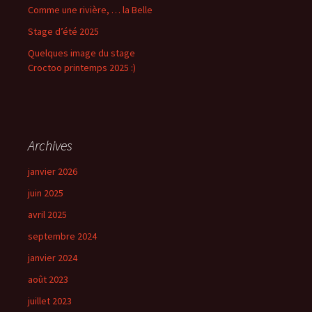
Comme une rivière, … la Belle
Stage d’été 2025
Quelques image du stage
Croctoo printemps 2025 :)
Archives
janvier 2026
juin 2025
avril 2025
septembre 2024
janvier 2024
août 2023
juillet 2023