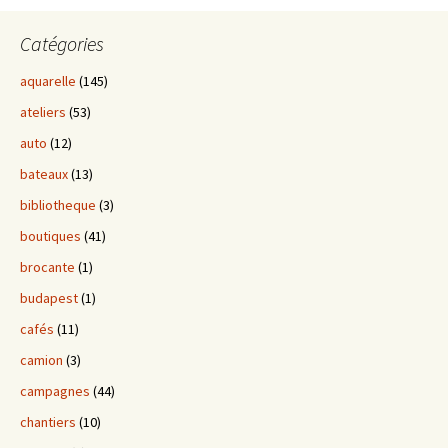
Catégories
aquarelle
(145)
ateliers
(53)
auto
(12)
bateaux
(13)
bibliotheque
(3)
boutiques
(41)
brocante
(1)
budapest
(1)
cafés
(11)
camion
(3)
campagnes
(44)
chantiers
(10)