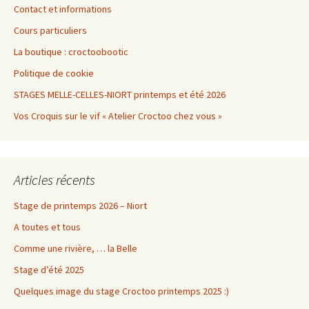
Contact et informations
Cours particuliers
La boutique : croctoobootic
Politique de cookie
STAGES MELLE-CELLES-NIORT printemps et été 2026
Vos Croquis sur le vif « Atelier Croctoo chez vous »
Articles récents
Stage de printemps 2026 – Niort
A toutes et tous
Comme une rivière, … la Belle
Stage d’été 2025
Quelques image du stage Croctoo printemps 2025 :)