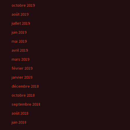
octobre 2019
août 2019
juillet 2019
juin 2019
mai 2019
avril 2019
mars 2019
février 2019
janvier 2019
décembre 2018
octobre 2018
septembre 2018
août 2018
juin 2018