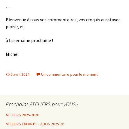
…
Bienvenue à tous vos commentaires, vos croquis aussi avec
plaisir, et
à la semaine prochaine !
Michel
6 avril 2014
Un commentaire pour le moment
Prochains ATELIERS pour VOUS !
ATELIERS 2025-2026
ATELIERS ENFANTS – ADOS 2025-26