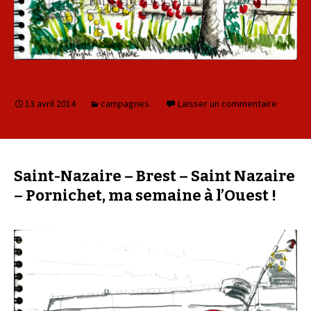
13 avril 2014
campagnes
Laisser un commentaire
Saint-Nazaire – Brest – Saint Nazaire
– Pornichet, ma semaine à l’Ouest !