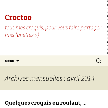
Croctoo
tous mes croquis, pour vous faire partager
mes lunettes :-)
Aller au contenu principal
Recherc
Menu
Archives mensuelles : avril 2014
Quelques croquis en roulant, …