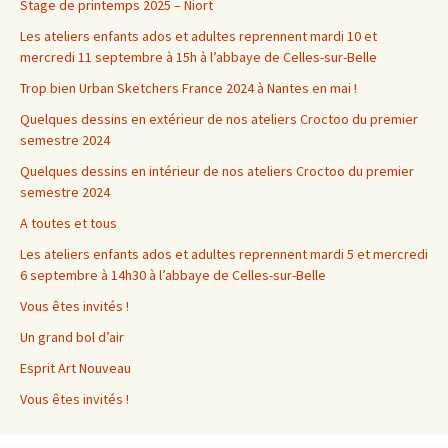
Stage de printemps 2025 – Niort
Les ateliers enfants ados et adultes reprennent mardi 10 et
mercredi 11 septembre à 15h à l’abbaye de Celles-sur-Belle
Trop bien Urban Sketchers France 2024 à Nantes en mai !
Quelques dessins en extérieur de nos ateliers Croctoo du premier
semestre 2024
Quelques dessins en intérieur de nos ateliers Croctoo du premier
semestre 2024
A toutes et tous
Les ateliers enfants ados et adultes reprennent mardi 5 et mercredi
6 septembre à 14h30 à l’abbaye de Celles-sur-Belle
Vous êtes invités !
Un grand bol d’air
Esprit Art Nouveau
Vous êtes invités !