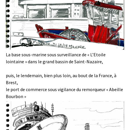
La base sous-marine sous surveillance de « L’Etoile
lointaine » dans le grand bassin de Saint-Nazaire,
puis, le lendemain, bien plus loin, au bout de la France, à
Brest,
le port de commerce sous vigilance du remorqueur « Abeille
Bourbon »