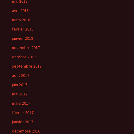
mai 2018
avril 2018
mars 2018
février 2018
janvier 2018
novembre 2017
octobre 2017
septembre 2017
août 2017
juin 2017
mai 2017
mars 2017
février 2017
janvier 2017
décembre 2016