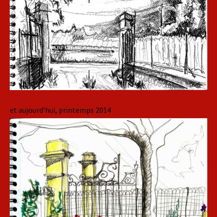
et aujourd’hui, printemps 2014