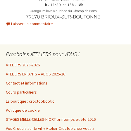
Laisser un commentaire
Prochains ATELIERS pour VOUS !
ATELIERS 2025-2026
ATELIERS ENFANTS – ADOS 2025-26
Contact et informations
Cours particuliers
La boutique : croctoobootic
Politique de cookie
STAGES MELLE-CELLES-NIORT printemps et été 2026
Vos Croquis sur le vif « Atelier Croctoo chez vous »