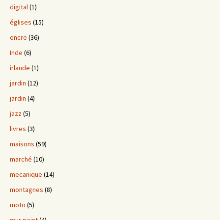
digital
(1)
églises
(15)
encre
(36)
Inde
(6)
irlande
(1)
jardin
(12)
jardin
(4)
jazz
(5)
livres
(3)
maisons
(59)
marché
(10)
mecanique
(14)
montagnes
(8)
moto
(5)