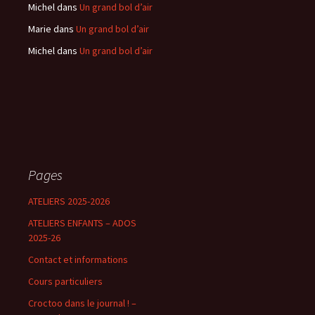
Michel
dans
Un grand bol d’air
Marie
dans
Un grand bol d’air
Michel
dans
Un grand bol d’air
Pages
ATELIERS 2025-2026
ATELIERS ENFANTS – ADOS
2025-26
Contact et informations
Cours particuliers
Croctoo dans le journal ! –