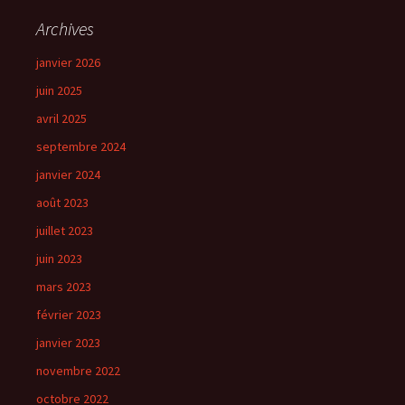
Archives
janvier 2026
juin 2025
avril 2025
septembre 2024
janvier 2024
août 2023
juillet 2023
juin 2023
mars 2023
février 2023
janvier 2023
novembre 2022
octobre 2022