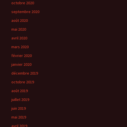
octobre 2020
septembre 2020
août 2020
mai 2020
avril 2020
mars 2020
février 2020
janvier 2020
décembre 2019
octobre 2019
août 2019
juillet 2019
juin 2019
mai 2019
avril 2019