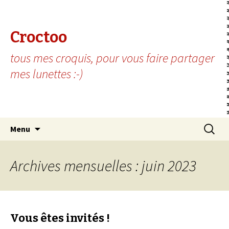
Croctoo
tous mes croquis, pour vous faire partager
mes lunettes :-)
Aller au contenu principal
Recherc
Menu
Archives mensuelles : juin 2023
Vous êtes invités !