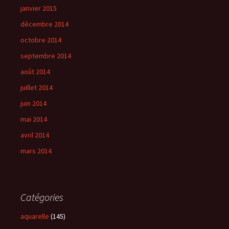
janvier 2015
décembre 2014
octobre 2014
septembre 2014
août 2014
juillet 2014
juin 2014
mai 2014
avril 2014
mars 2014
Catégories
aquarelle
(145)