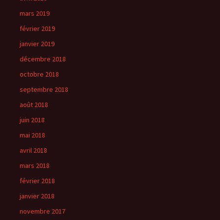
mars 2019
février 2019
janvier 2019
décembre 2018
octobre 2018
septembre 2018
août 2018
juin 2018
mai 2018
avril 2018
mars 2018
février 2018
janvier 2018
novembre 2017