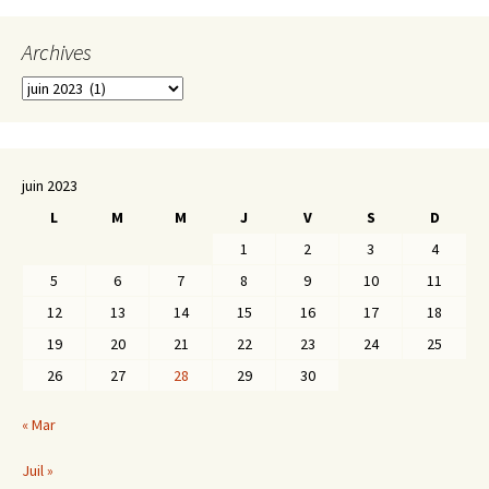
Archives
Archives
juin 2023
L
M
M
J
V
S
D
1
2
3
4
5
6
7
8
9
10
11
12
13
14
15
16
17
18
19
20
21
22
23
24
25
26
27
28
29
30
« Mar
Juil »