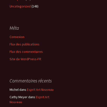
Uncategorized
(148)
Méta
Connexion
Flux des publications
Flux des commentaires
Site de WordPress-FR
Commentaires récents
Michel
dans
Esprit Art Nouveau
Cathy Meyer
dans
Esprit Art
Nouveau