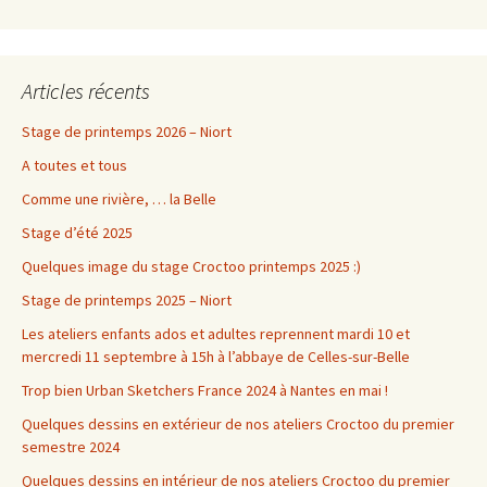
Articles récents
Stage de printemps 2026 – Niort
A toutes et tous
Comme une rivière, … la Belle
Stage d’été 2025
Quelques image du stage Croctoo printemps 2025 :)
Stage de printemps 2025 – Niort
Les ateliers enfants ados et adultes reprennent mardi 10 et
mercredi 11 septembre à 15h à l’abbaye de Celles-sur-Belle
Trop bien Urban Sketchers France 2024 à Nantes en mai !
Quelques dessins en extérieur de nos ateliers Croctoo du premier
semestre 2024
Quelques dessins en intérieur de nos ateliers Croctoo du premier