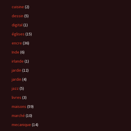
cuisine
(2)
dessin
(5)
digital
(1)
églises
(15)
encre
(36)
Inde
(6)
irlande
(1)
jardin
(12)
jardin
(4)
jazz
(5)
livres
(3)
maisons
(59)
marché
(10)
mecanique
(14)