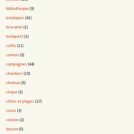
bibliotheque
(3)
boutiques
(41)
brocante
(1)
budapest
(1)
cafés
(11)
camion
(3)
campagnes
(44)
chantiers
(10)
chateau
(5)
cirque
(2)
côtes et plages
(27)
cours
(3)
cuisine
(2)
dessin
(5)