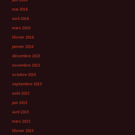
mai 2016
avril 2016
mars 2016
février 2016
janvier 2016
décembre 2015
novembre 2015
octobre 2015
septembre 2015
août 2015
juin 2015
avril 2015
mars 2015
février 2015