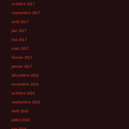
octobre 2017
septembre 2017
août 2017
juin 2017
mai 2017
mars 2017
février 2017
janvier 2017
décembre 2016
novembre 2016
octobre 2016
septembre 2016
août 2016
juillet 2016
juin 2016