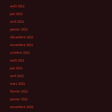
août 2022
juin 2022
avril 2022
janvier 2022
décembre 2021
novembre 2021
octobre 2021
août 2021
juin 2021
avril 2021
mars 2021
février 2021
janvier 2021
novembre 2020