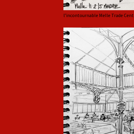
l’incontournable
Melle Trade Cent