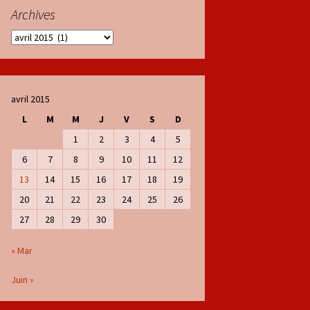
Archives
Archives
avril 2015
L
M
M
J
V
S
D
1
2
3
4
5
6
7
8
9
10
11
12
13
14
15
16
17
18
19
20
21
22
23
24
25
26
27
28
29
30
« Mar
Juin »