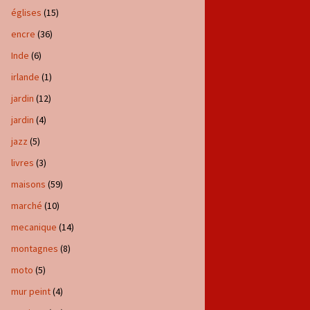
églises
(15)
encre
(36)
Inde
(6)
irlande
(1)
jardin
(12)
jardin
(4)
jazz
(5)
livres
(3)
maisons
(59)
marché
(10)
mecanique
(14)
montagnes
(8)
moto
(5)
mur peint
(4)