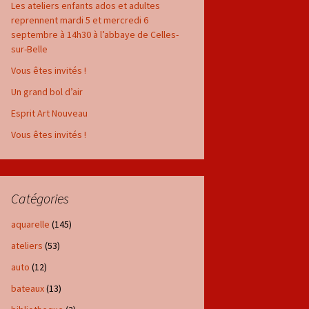
Les ateliers enfants ados et adultes
reprennent mardi 5 et mercredi 6
septembre à 14h30 à l’abbaye de Celles-
sur-Belle
Vous êtes invités !
Un grand bol d’air
Esprit Art Nouveau
Vous êtes invités !
Catégories
aquarelle
(145)
ateliers
(53)
auto
(12)
bateaux
(13)