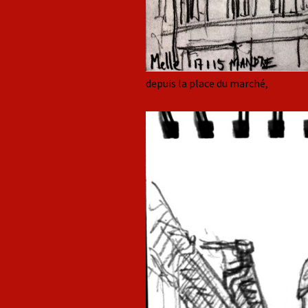
depuis la place du marché,