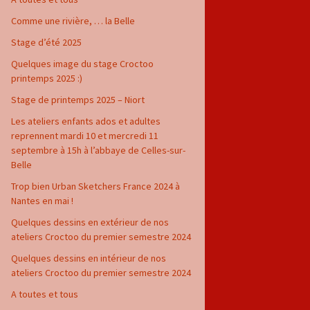
Comme une rivière, … la Belle
Stage d’été 2025
Quelques image du stage Croctoo
printemps 2025 :)
Stage de printemps 2025 – Niort
Les ateliers enfants ados et adultes
reprennent mardi 10 et mercredi 11
septembre à 15h à l’abbaye de Celles-sur-
Belle
Trop bien Urban Sketchers France 2024 à
Nantes en mai !
Quelques dessins en extérieur de nos
ateliers Croctoo du premier semestre 2024
Quelques dessins en intérieur de nos
ateliers Croctoo du premier semestre 2024
A toutes et tous