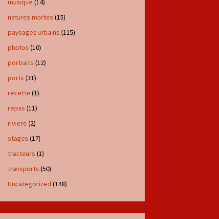
musique
(14)
natures mortes
(15)
paysages urbains
(115)
photos
(10)
portraits
(12)
ports
(31)
recette
(1)
repas
(11)
riviere
(2)
stages
(17)
tracteurs
(1)
transports
(50)
Uncategorized
(148)