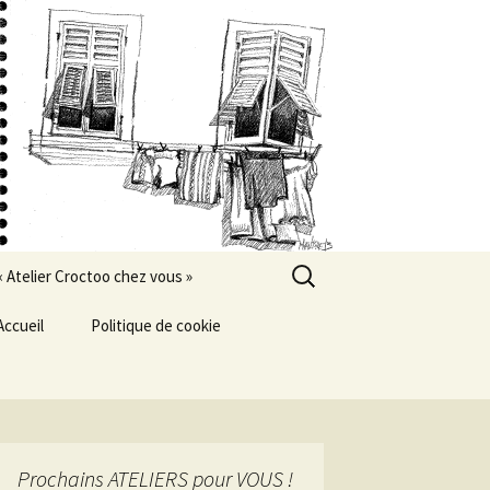
Rechercher :
« Atelier Croctoo chez vous »
Accueil
Politique de cookie
Prochains ATELIERS pour VOUS !