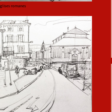
 églises romanes