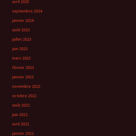
avril 2025
septembre 2024
janvier 2024
août 2023
juillet 2023
juin 2023
mars 2023
février 2023
janvier 2023
novembre 2022
octobre 2022
août 2022
juin 2022
avril 2022
janvier 2022