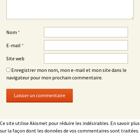
Nom
*
E-mail
*
Site web
Enregistrer mon nom, mon e-mail et mon site dans le
navigateur pour mon prochain commentaire.
Ce site utilise Akismet pour réduire les indésirables.
En savoir plus
sur la façon dont les données de vos commentaires sont traitées
.