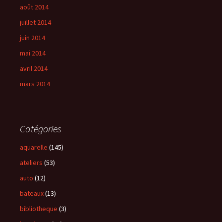
août 2014
juillet 2014
juin 2014
mai 2014
avril 2014
mars 2014
Catégories
aquarelle
(145)
ateliers
(53)
auto
(12)
bateaux
(13)
bibliotheque
(3)