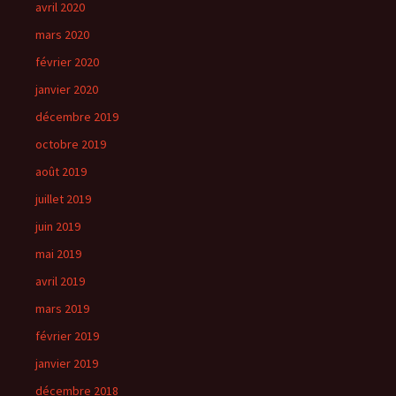
avril 2020
mars 2020
février 2020
janvier 2020
décembre 2019
octobre 2019
août 2019
juillet 2019
juin 2019
mai 2019
avril 2019
mars 2019
février 2019
janvier 2019
décembre 2018