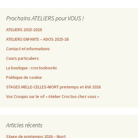
Prochains ATELIERS pour VOUS !
ATELIERS 2025-2026
ATELIERS ENFANTS – ADOS 2025-26
Contact et informations
Cours particuliers
La boutique : croctoobootic
Politique de cookie
STAGES MELLE-CELLES-NIORT printemps et été 2026
Vos Croquis sur le vif « Atelier Croctoo chez vous »
Articles récents
Stage de printemps 2026 – Niort