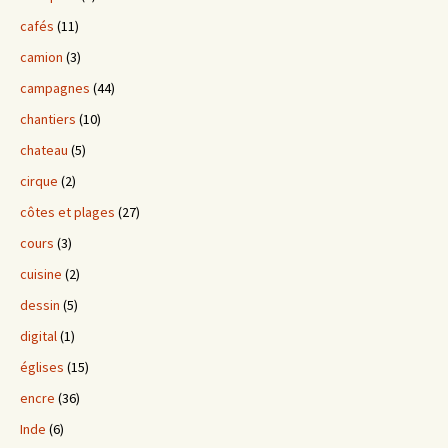
cafés
(11)
camion
(3)
campagnes
(44)
chantiers
(10)
chateau
(5)
cirque
(2)
côtes et plages
(27)
cours
(3)
cuisine
(2)
dessin
(5)
digital
(1)
églises
(15)
encre
(36)
Inde
(6)