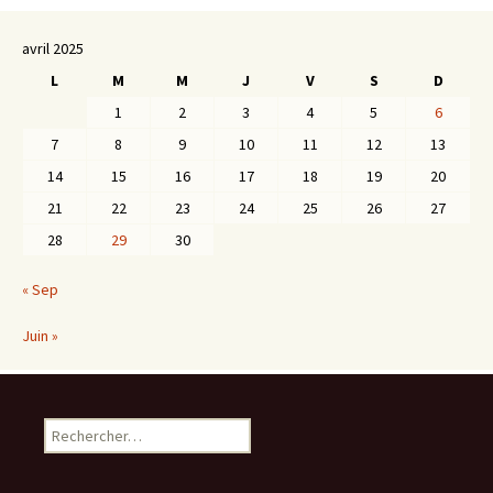
avril 2025
L
M
M
J
V
S
D
1
2
3
4
5
6
7
8
9
10
11
12
13
14
15
16
17
18
19
20
21
22
23
24
25
26
27
28
29
30
« Sep
Juin »
Rechercher :