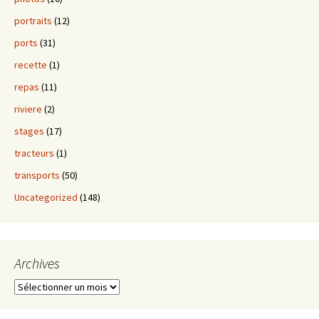
portraits
(12)
ports
(31)
recette
(1)
repas
(11)
riviere
(2)
stages
(17)
tracteurs
(1)
transports
(50)
Uncategorized
(148)
Archives
Archives