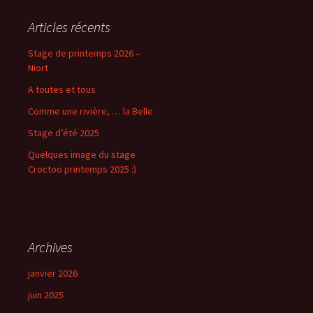
Articles récents
Stage de printemps 2026 –
Niort
A toutes et tous
Comme une rivière, … la Belle
Stage d’été 2025
Quelques image du stage
Croctoo printemps 2025 :)
Archives
janvier 2026
juin 2025