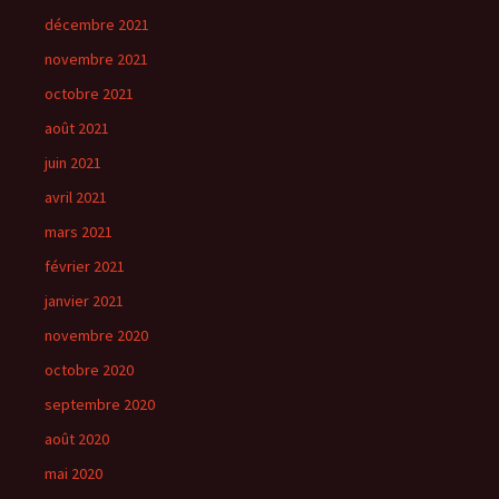
décembre 2021
novembre 2021
octobre 2021
août 2021
juin 2021
avril 2021
mars 2021
février 2021
janvier 2021
novembre 2020
octobre 2020
septembre 2020
août 2020
mai 2020