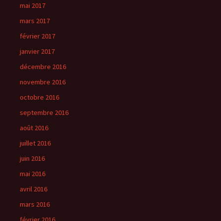
mai 2017
mars 2017
février 2017
janvier 2017
décembre 2016
novembre 2016
octobre 2016
septembre 2016
août 2016
juillet 2016
juin 2016
mai 2016
avril 2016
mars 2016
février 2016