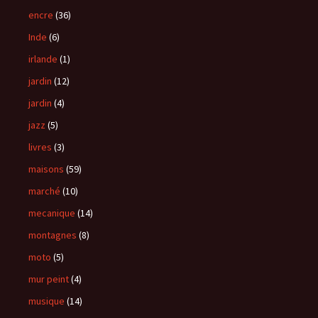
encre
(36)
Inde
(6)
irlande
(1)
jardin
(12)
jardin
(4)
jazz
(5)
livres
(3)
maisons
(59)
marché
(10)
mecanique
(14)
montagnes
(8)
moto
(5)
mur peint
(4)
musique
(14)