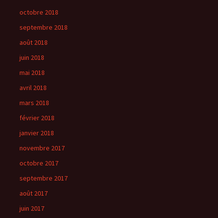
octobre 2018
septembre 2018
août 2018
juin 2018
mai 2018
avril 2018
mars 2018
février 2018
janvier 2018
novembre 2017
octobre 2017
septembre 2017
août 2017
juin 2017