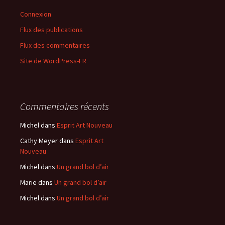
Connexion
Flux des publications
Flux des commentaires
Site de WordPress-FR
Commentaires récents
Michel
dans
Esprit Art Nouveau
Cathy Meyer
dans
Esprit Art
Nouveau
Michel
dans
Un grand bol d’air
Marie
dans
Un grand bol d’air
Michel
dans
Un grand bol d’air