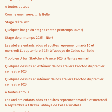
A toutes et tous
Comme une rivière, … la Belle
Stage d’été 2025
Quelques image du stage Croctoo printemps 2025 :)
Stage de printemps 2025 – Niort
Les ateliers enfants ados et adultes reprennent mardi 10 et
mercredi 11 septembre à 15h à l’abbaye de Celles-sur-Belle
Trop bien Urban Sketchers France 2024 à Nantes en mai !
Quelques dessins en extérieur de nos ateliers Croctoo du premier
semestre 2024
Quelques dessins en intérieur de nos ateliers Croctoo du premier
semestre 2024
A toutes et tous
Les ateliers enfants ados et adultes reprennent mardi 5 et mercredi
6 septembre à 14h30 à l’abbaye de Celles-sur-Belle