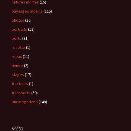
natures mortes
(15)
paysages urbains
(115)
photos
(10)
portraits
(12)
ports
(31)
recette
(1)
repas
(11)
riviere
(2)
stages
(17)
tracteurs
(1)
transports
(50)
Uncategorized
(148)
Méta