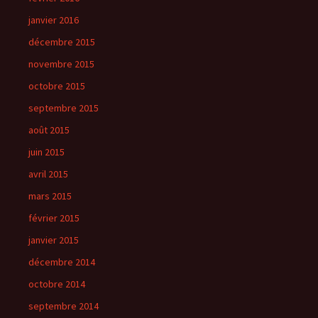
janvier 2016
décembre 2015
novembre 2015
octobre 2015
septembre 2015
août 2015
juin 2015
avril 2015
mars 2015
février 2015
janvier 2015
décembre 2014
octobre 2014
septembre 2014