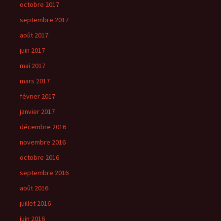
octobre 2017
septembre 2017
août 2017
juin 2017
mai 2017
mars 2017
février 2017
janvier 2017
décembre 2016
novembre 2016
octobre 2016
septembre 2016
août 2016
juillet 2016
juin 2016