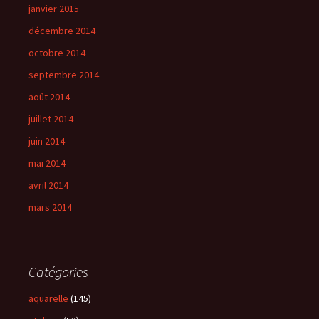
janvier 2015
décembre 2014
octobre 2014
septembre 2014
août 2014
juillet 2014
juin 2014
mai 2014
avril 2014
mars 2014
Catégories
aquarelle
(145)