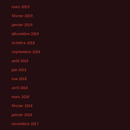
mars 2019
février 2019
janvier 2019
décembre 2018
octobre 2018
septembre 2018
août 2018
juin 2018
mai 2018
avril 2018
mars 2018
février 2018
janvier 2018
novembre 2017