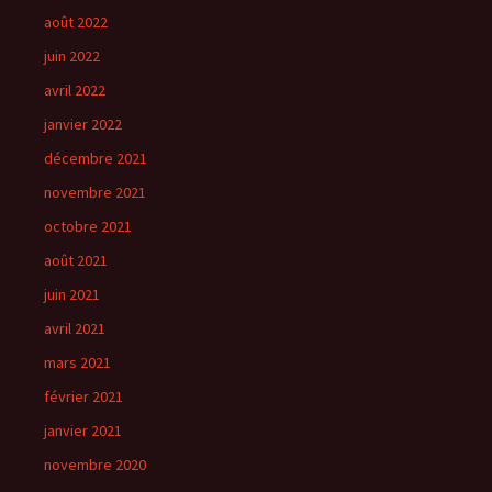
août 2022
juin 2022
avril 2022
janvier 2022
décembre 2021
novembre 2021
octobre 2021
août 2021
juin 2021
avril 2021
mars 2021
février 2021
janvier 2021
novembre 2020