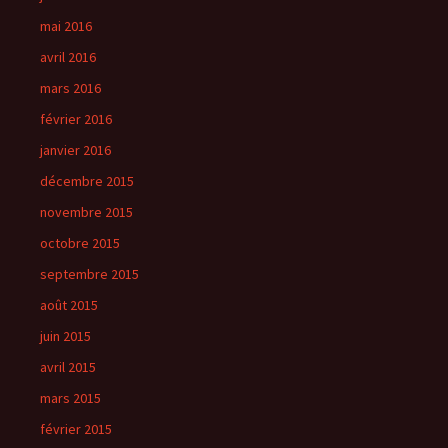
mai 2016
avril 2016
mars 2016
février 2016
janvier 2016
décembre 2015
novembre 2015
octobre 2015
septembre 2015
août 2015
juin 2015
avril 2015
mars 2015
février 2015