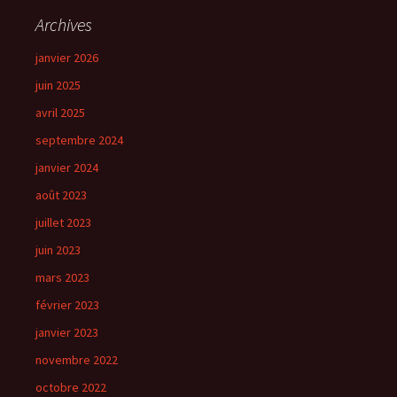
Archives
janvier 2026
juin 2025
avril 2025
septembre 2024
janvier 2024
août 2023
juillet 2023
juin 2023
mars 2023
février 2023
janvier 2023
novembre 2022
octobre 2022