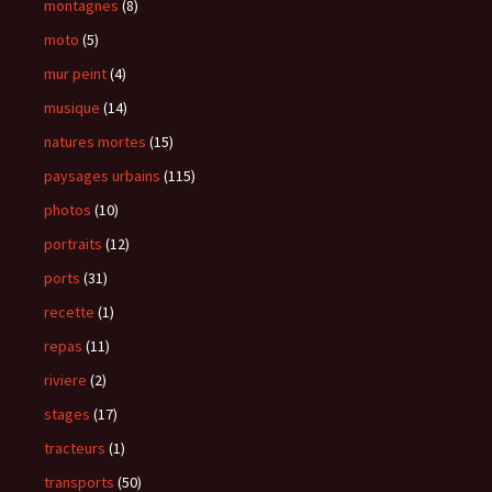
montagnes
(8)
moto
(5)
mur peint
(4)
musique
(14)
natures mortes
(15)
paysages urbains
(115)
photos
(10)
portraits
(12)
ports
(31)
recette
(1)
repas
(11)
riviere
(2)
stages
(17)
tracteurs
(1)
transports
(50)