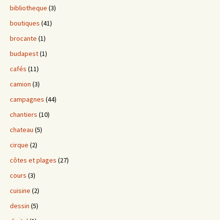
bibliotheque
(3)
boutiques
(41)
brocante
(1)
budapest
(1)
cafés
(11)
camion
(3)
campagnes
(44)
chantiers
(10)
chateau
(5)
cirque
(2)
côtes et plages
(27)
cours
(3)
cuisine
(2)
dessin
(5)