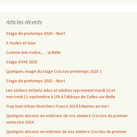
Articles récents
Stage de printemps 2026 – Niort
A toutes et tous
Comme une rivière, … la Belle
Stage d’été 2025
Quelques image du stage Croctoo printemps 2025 :)
Stage de printemps 2025 – Niort
Les ateliers enfants ados et adultes reprennent mardi 10 et
mercredi 11 septembre à 15h à l’abbaye de Celles-sur-Belle
Trop bien Urban Sketchers France 2024 à Nantes en mai !
Quelques dessins en extérieur de nos ateliers Croctoo du premier
semestre 2024
Quelques dessins en intérieur de nos ateliers Croctoo du premier