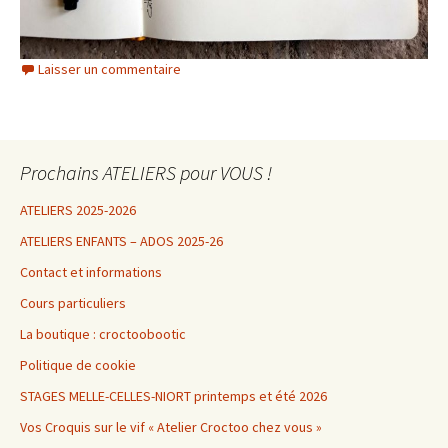
Laisser un commentaire
Prochains ATELIERS pour VOUS !
ATELIERS 2025-2026
ATELIERS ENFANTS – ADOS 2025-26
Contact et informations
Cours particuliers
La boutique : croctoobootic
Politique de cookie
STAGES MELLE-CELLES-NIORT printemps et été 2026
Vos Croquis sur le vif « Atelier Croctoo chez vous »