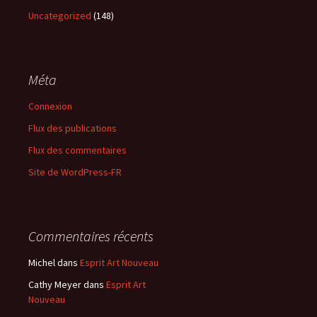
Uncategorized
(148)
Méta
Connexion
Flux des publications
Flux des commentaires
Site de WordPress-FR
Commentaires récents
Michel
dans
Esprit Art Nouveau
Cathy Meyer
dans
Esprit Art
Nouveau