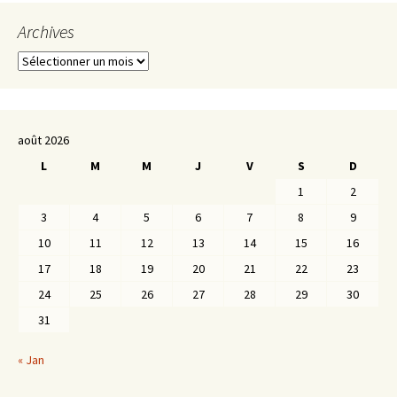
Archives
Archives
août 2026
L
M
M
J
V
S
D
1
2
3
4
5
6
7
8
9
10
11
12
13
14
15
16
17
18
19
20
21
22
23
24
25
26
27
28
29
30
31
« Jan