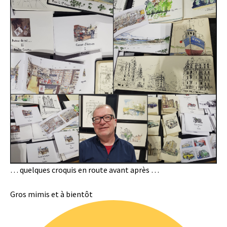
… quelques croquis en route avant après …
Gros mimis et à bientôt