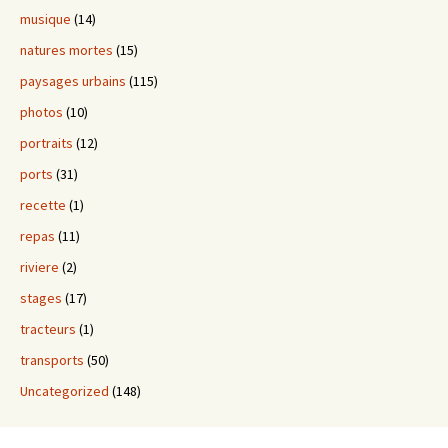
musique
(14)
natures mortes
(15)
paysages urbains
(115)
photos
(10)
portraits
(12)
ports
(31)
recette
(1)
repas
(11)
riviere
(2)
stages
(17)
tracteurs
(1)
transports
(50)
Uncategorized
(148)