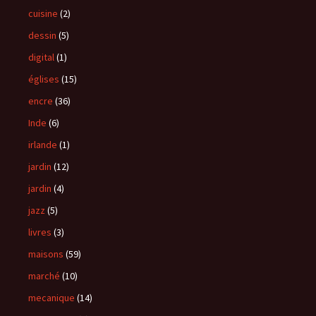
cuisine
(2)
dessin
(5)
digital
(1)
églises
(15)
encre
(36)
Inde
(6)
irlande
(1)
jardin
(12)
jardin
(4)
jazz
(5)
livres
(3)
maisons
(59)
marché
(10)
mecanique
(14)