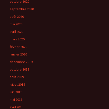
octobre 2020
septembre 2020
août 2020
mai 2020
avril 2020
mars 2020
février 2020
janvier 2020
décembre 2019
octobre 2019
août 2019
juillet 2019
juin 2019
mai 2019
avril 2019