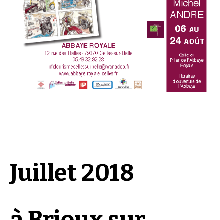
Juillet 2018
à Brioux sur