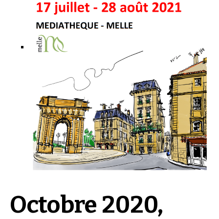
Octobre 2020,