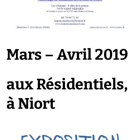
Mars – Avril 2019
aux Résidentiels,
à Niort