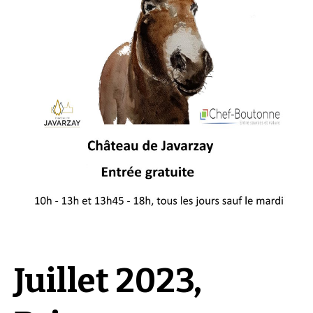
Juillet 2023,