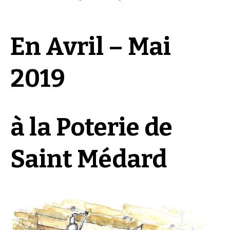
En Avril – Mai
2019
à la Poterie de
Saint Médard