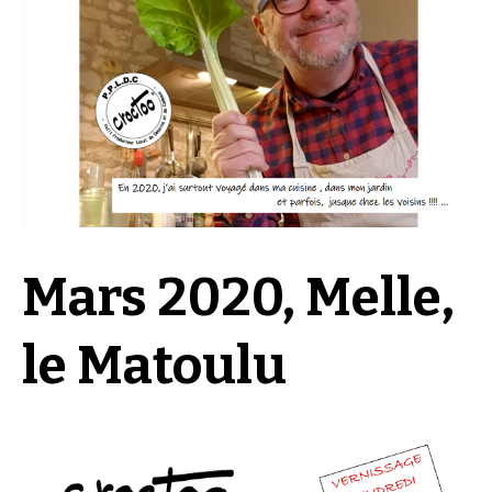
Mars 2020, Melle,
le Matoulu