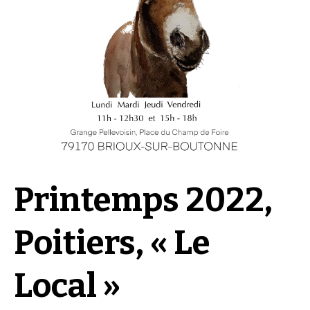
Printemps 2022,
Poitiers, « Le
Local »