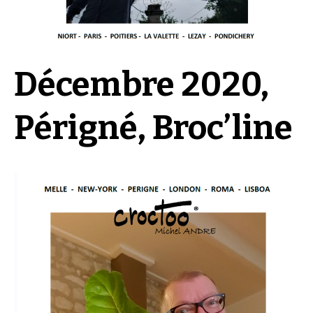
Décembre 2020,
Périgné, Broc’line