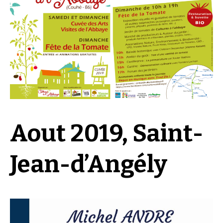
Aout 2019, Saint-
Jean-d’Angély