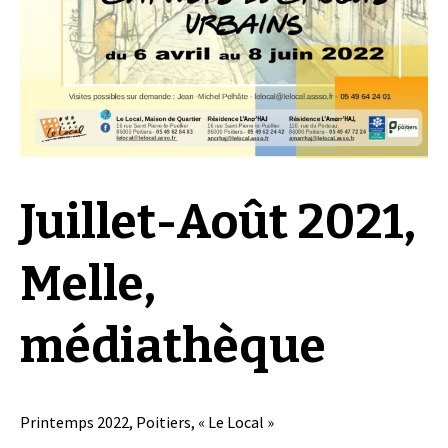
Juillet-Août 2021,
Melle,
médiathèque
Printemps 2022, Poitiers, « Le Local »