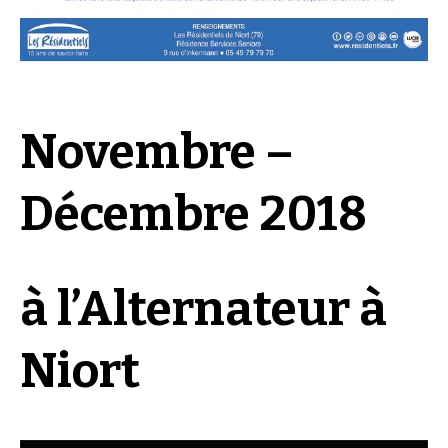
Novembre –
Décembre 2018
à l’Alternateur à
Niort