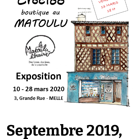
Septembre 2019,