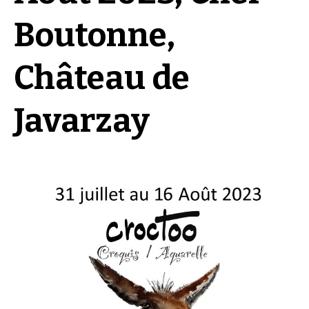
Boutonne,
Château de
Javarzay