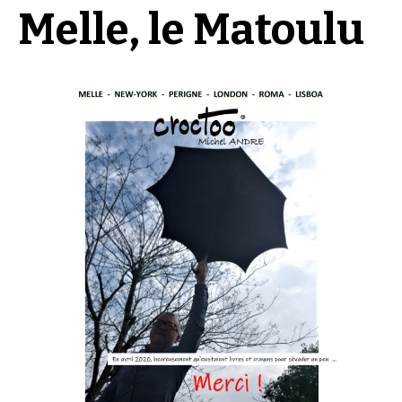
Melle, le Matoulu