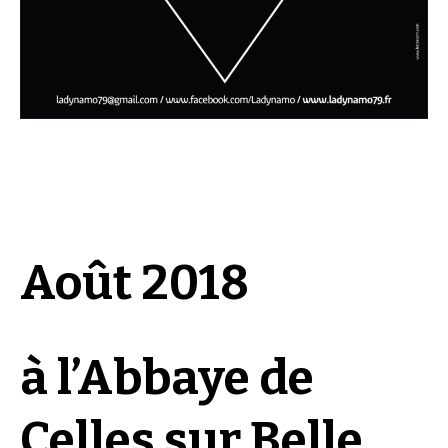
Août 2018
à l’Abbaye de
Celles sur Belle