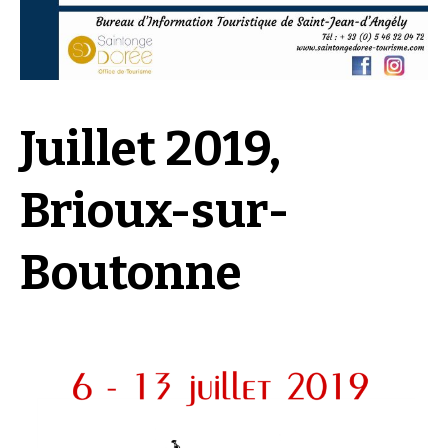
Juillet 2019,
Brioux-sur-
Boutonne