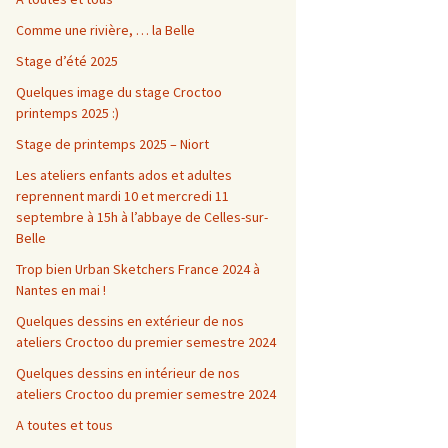
Comme une rivière, … la Belle
Stage d’été 2025
Quelques image du stage Croctoo
printemps 2025 :)
Stage de printemps 2025 – Niort
Les ateliers enfants ados et adultes
reprennent mardi 10 et mercredi 11
septembre à 15h à l’abbaye de Celles-sur-
Belle
Trop bien Urban Sketchers France 2024 à
Nantes en mai !
Quelques dessins en extérieur de nos
ateliers Croctoo du premier semestre 2024
Quelques dessins en intérieur de nos
ateliers Croctoo du premier semestre 2024
A toutes et tous