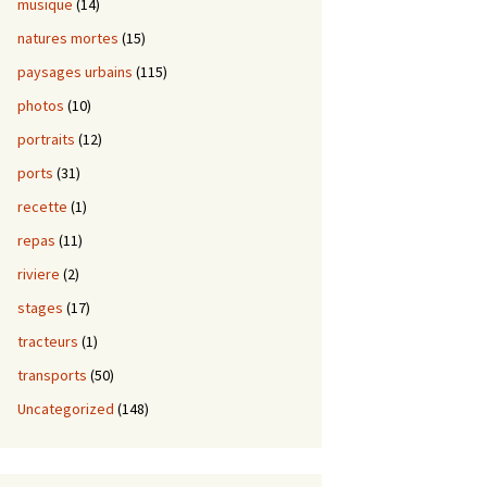
musique
(14)
natures mortes
(15)
paysages urbains
(115)
photos
(10)
portraits
(12)
ports
(31)
recette
(1)
repas
(11)
riviere
(2)
stages
(17)
tracteurs
(1)
transports
(50)
Uncategorized
(148)