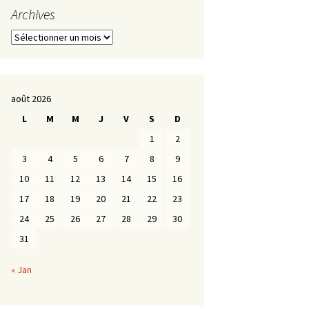
Archives
Archives
août 2026
L
M
M
J
V
S
D
1
2
3
4
5
6
7
8
9
10
11
12
13
14
15
16
17
18
19
20
21
22
23
24
25
26
27
28
29
30
31
« Jan