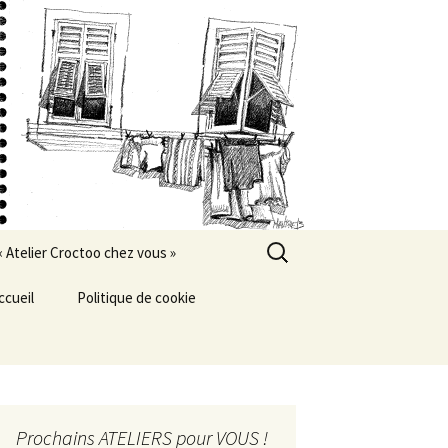
Rechercher :
« Atelier Croctoo chez vous »
ccueil
Politique de cookie
Prochains ATELIERS pour VOUS !