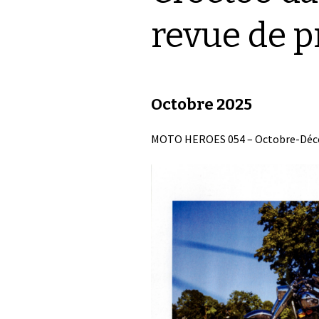
revue de p
Octobre 2025
MOTO HEROES 054 – Octobre-Déc