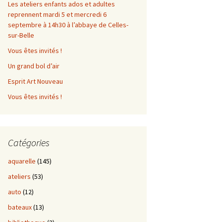
Les ateliers enfants ados et adultes
reprennent mardi 5 et mercredi 6
septembre à 14h30 à l’abbaye de Celles-
sur-Belle
Vous êtes invités !
Un grand bol d’air
Esprit Art Nouveau
Vous êtes invités !
Catégories
aquarelle
(145)
ateliers
(53)
auto
(12)
bateaux
(13)