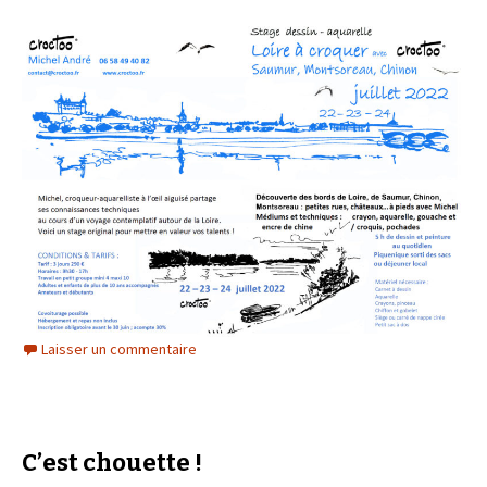
Laisser un commentaire
C’est chouette !