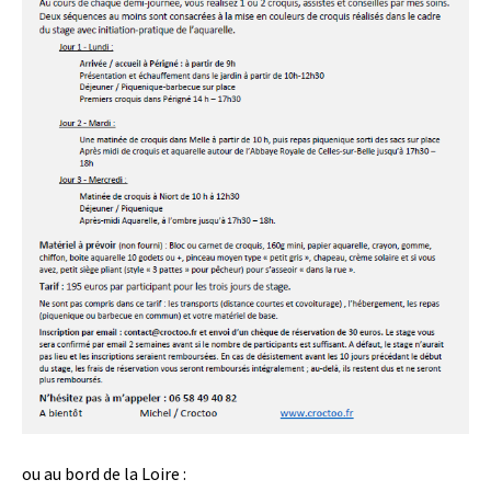
ou au bord de la Loire :