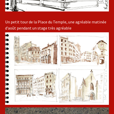
Un petit tour de la Place du Temple, une agréable matinée
d’août pendant un stage très agréable