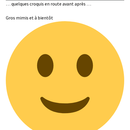
… quelques croquis en route avant après …
Gros mimis et à bientôt