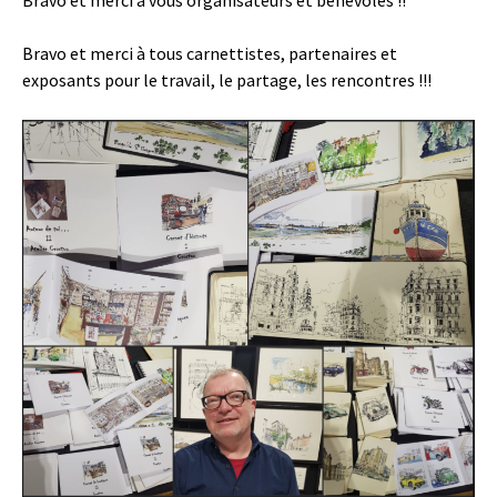
Bravo et merci à vous organisateurs et bénévoles !!
Bravo et merci à tous carnettistes, partenaires et
exposants pour le travail, le partage, les rencontres !!!