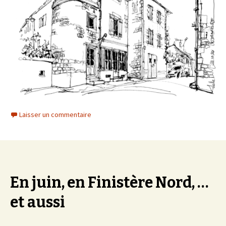
Laisser un commentaire
En juin, en Finistère Nord, …
et aussi