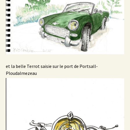
et la belle Terrot saisie sur le port de Portsall-
Ploudalmezeau