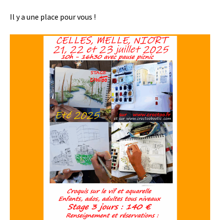
Il y a une place pour vous !