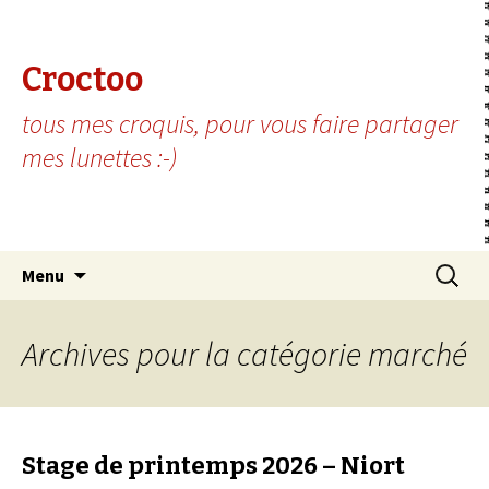
Croctoo
tous mes croquis, pour vous faire partager
mes lunettes :-)
Aller au contenu principal
Recherc
Menu
Archives pour la catégorie marché
Stage de printemps 2026 – Niort