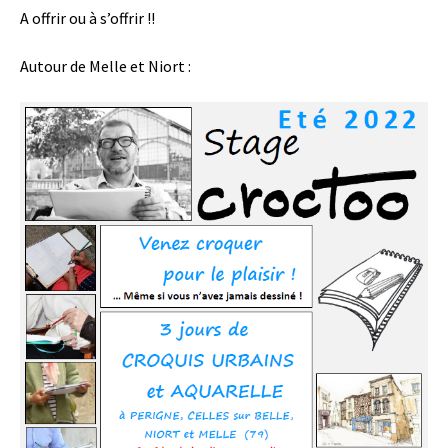
A offrir ou à s’offrir !!
Autour de Melle et Niort :