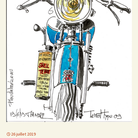
26 juillet 2019