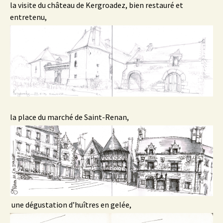
la visite du château de Kergroadez, bien restauré et
entretenu,
la place du marché de Saint-Renan,
une dégustation d’huîtres en gelée,