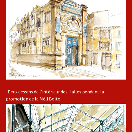
Deux dessins de l’intérieur des Halles pendant la
promotion de la Méli Boite