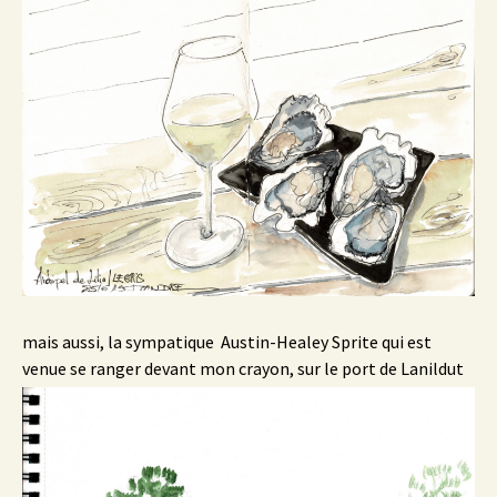
mais aussi, la sympatique Austin-Healey Sprite qui est
venue se ranger devant mon crayon, sur le port de Lanildut