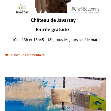
Laisser un commentaire