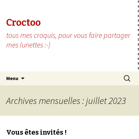
Croctoo
tous mes croquis, pour vous faire partager
mes lunettes :-)
Aller au contenu principal
Recherc
Menu
Archives mensuelles : juillet 2023
Vous êtes invités !