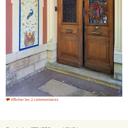
Afficher les 2 commentaires