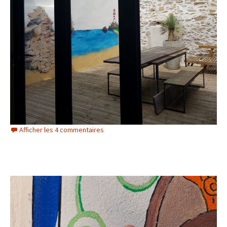
Afficher les 4 commentaires