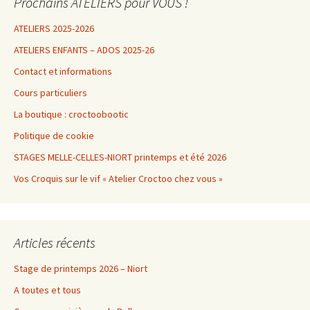
Prochains ATELIERS pour VOUS !
ATELIERS 2025-2026
ATELIERS ENFANTS – ADOS 2025-26
Contact et informations
Cours particuliers
La boutique : croctoobootic
Politique de cookie
STAGES MELLE-CELLES-NIORT printemps et été 2026
Vos Croquis sur le vif « Atelier Croctoo chez vous »
Articles récents
Stage de printemps 2026 – Niort
A toutes et tous