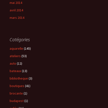
mai 2014
avril 2014
mars 2014
Catégories
aquarelle
(145)
ateliers
(53)
auto
(12)
bateaux
(13)
bibliotheque
(3)
boutiques
(41)
brocante
(1)
budapest
(1)