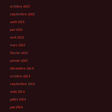
octobre 2015
septembre 2015
août 2015
juin 2015
avril 2015
mars 2015
février 2015
janvier 2015
décembre 2014
octobre 2014
septembre 2014
août 2014
juillet 2014
juin 2014