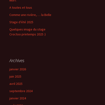
Niort
A toutes et tous
Comme une rivière, … la Belle
Stage d’été 2025
Quelques image du stage
Croctoo printemps 2025 :)
Archives
janvier 2026
juin 2025
avril 2025
septembre 2024
janvier 2024