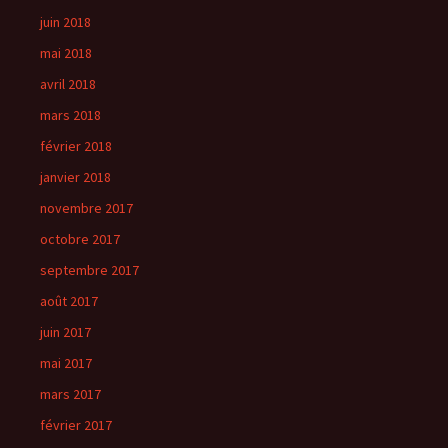
juin 2018
mai 2018
avril 2018
mars 2018
février 2018
janvier 2018
novembre 2017
octobre 2017
septembre 2017
août 2017
juin 2017
mai 2017
mars 2017
février 2017