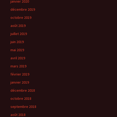
janvier 2020
décembre 2019
octobre 2019
août 2019
juillet 2019
juin 2019
mai 2019
avril 2019
mars 2019
février 2019
janvier 2019
décembre 2018
octobre 2018
septembre 2018
août 2018