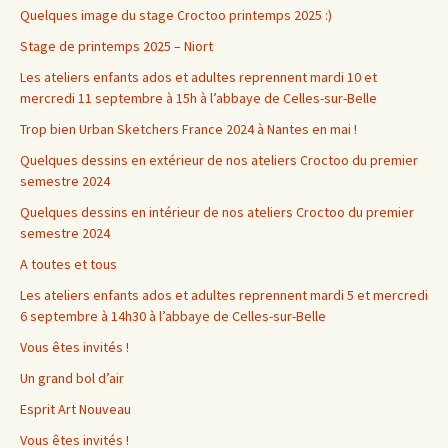
Quelques image du stage Croctoo printemps 2025 :)
Stage de printemps 2025 – Niort
Les ateliers enfants ados et adultes reprennent mardi 10 et
mercredi 11 septembre à 15h à l’abbaye de Celles-sur-Belle
Trop bien Urban Sketchers France 2024 à Nantes en mai !
Quelques dessins en extérieur de nos ateliers Croctoo du premier
semestre 2024
Quelques dessins en intérieur de nos ateliers Croctoo du premier
semestre 2024
A toutes et tous
Les ateliers enfants ados et adultes reprennent mardi 5 et mercredi
6 septembre à 14h30 à l’abbaye de Celles-sur-Belle
Vous êtes invités !
Un grand bol d’air
Esprit Art Nouveau
Vous êtes invités !