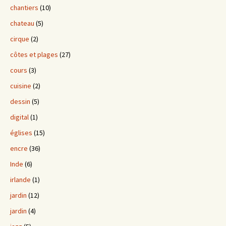
chantiers
(10)
chateau
(5)
cirque
(2)
côtes et plages
(27)
cours
(3)
cuisine
(2)
dessin
(5)
digital
(1)
églises
(15)
encre
(36)
Inde
(6)
irlande
(1)
jardin
(12)
jardin
(4)