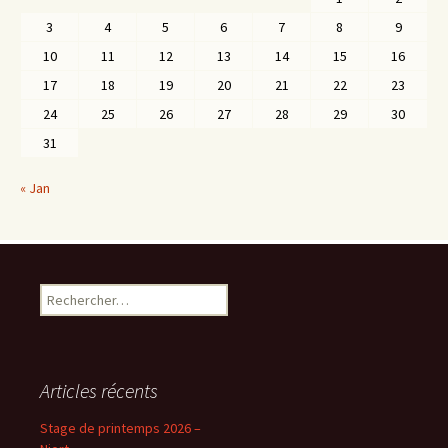
3
4
5
6
7
8
9
10
11
12
13
14
15
16
17
18
19
20
21
22
23
24
25
26
27
28
29
30
31
« Jan
Rechercher :
Articles récents
Stage de printemps 2026 –