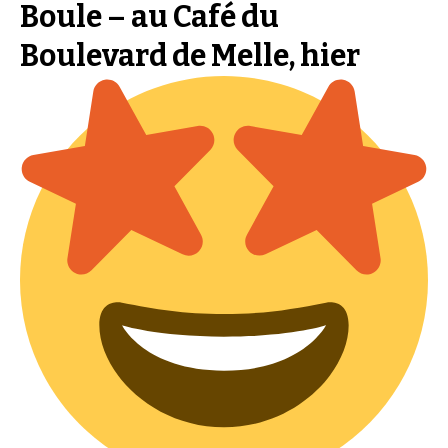
Boule – au Café du
Boulevard de Melle, hier