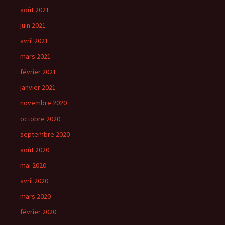
août 2021
juin 2021
avril 2021
mars 2021
février 2021
janvier 2021
novembre 2020
octobre 2020
septembre 2020
août 2020
mai 2020
avril 2020
mars 2020
février 2020