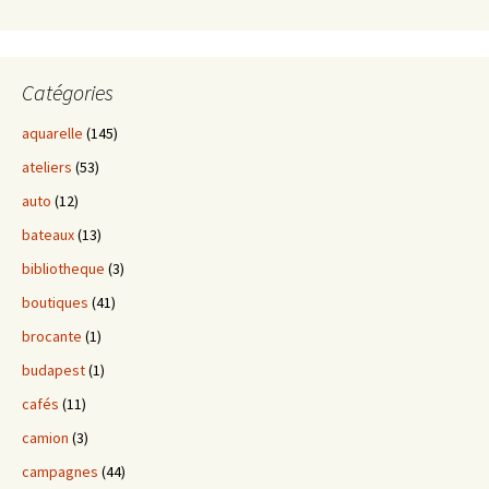
Catégories
aquarelle
(145)
ateliers
(53)
auto
(12)
bateaux
(13)
bibliotheque
(3)
boutiques
(41)
brocante
(1)
budapest
(1)
cafés
(11)
camion
(3)
campagnes
(44)