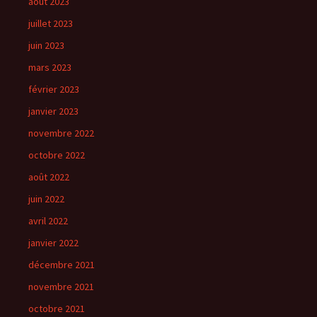
août 2023
juillet 2023
juin 2023
mars 2023
février 2023
janvier 2023
novembre 2022
octobre 2022
août 2022
juin 2022
avril 2022
janvier 2022
décembre 2021
novembre 2021
octobre 2021