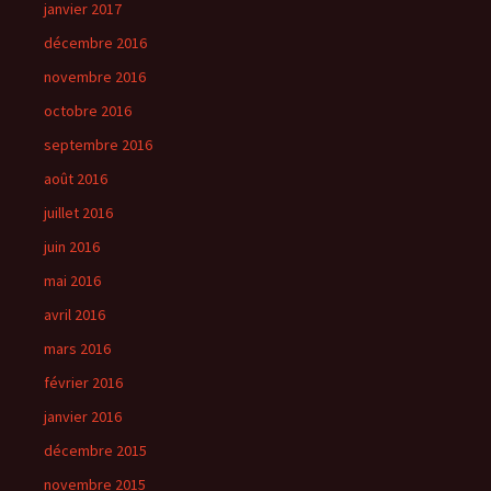
janvier 2017
décembre 2016
novembre 2016
octobre 2016
septembre 2016
août 2016
juillet 2016
juin 2016
mai 2016
avril 2016
mars 2016
février 2016
janvier 2016
décembre 2015
novembre 2015