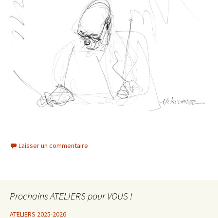
Laisser un commentaire
Prochains ATELIERS pour VOUS !
ATELIERS 2025-2026