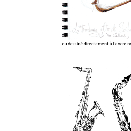
ou dessiné directement à l’encre no