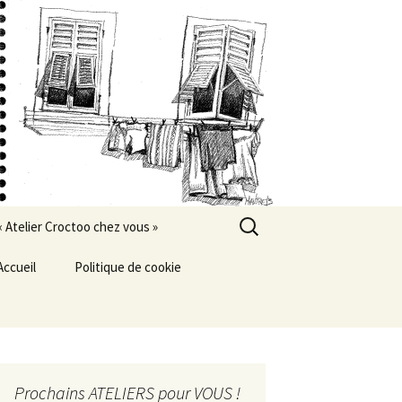
Rechercher :
« Atelier Croctoo chez vous »
Accueil
Politique de cookie
Prochains ATELIERS pour VOUS !