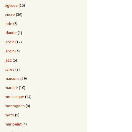
églises
(15)
encre
(36)
Inde
(6)
irlande
(1)
jardin
(12)
jardin
(4)
jazz
(5)
livres
(3)
maisons
(59)
marché
(10)
mecanique
(14)
montagnes
(8)
moto
(5)
mur peint
(4)