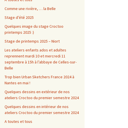
Comme une rivière, … la Belle
Stage d’été 2025
Quelques image du stage Croctoo
printemps 2025 :)
Stage de printemps 2025 – Niort
Les ateliers enfants ados et adultes
reprennent mardi 10 et mercredi 11
septembre à 15h à l’abbaye de Celles-sur-
Belle
Trop bien Urban Sketchers France 2024 à
Nantes en mai !
Quelques dessins en extérieur de nos
ateliers Croctoo du premier semestre 2024
Quelques dessins en intérieur de nos
ateliers Croctoo du premier semestre 2024
A toutes et tous