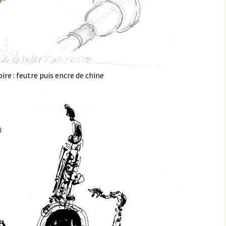
ire : feutre puis encre de chine