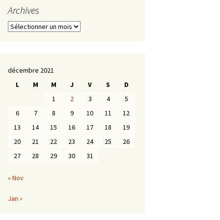
Archives
Archives
décembre 2021
L
M
M
J
V
S
D
1
2
3
4
5
6
7
8
9
10
11
12
13
14
15
16
17
18
19
20
21
22
23
24
25
26
27
28
29
30
31
« Nov
Jan »