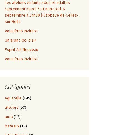
Les ateliers enfants ados et adultes
reprennent mardi 5 et mercredi 6
septembre à 14h30 à l’abbaye de Celles-
sur-Belle
Vous êtes invités !
Un grand bol d’air
Esprit Art Nouveau
Vous êtes invités !
Catégories
aquarelle
(145)
ateliers
(53)
auto
(12)
bateaux
(13)