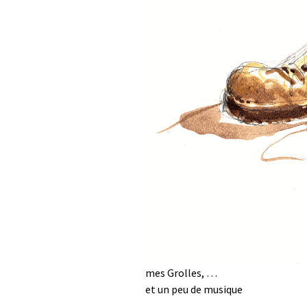
mes Grolles, …
et un peu de musique