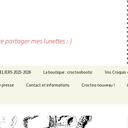
re partager mes lunettes :-)
ELIERS 2025-2026
La boutique : croctoobootic
Vos Croquis 
e presse
Contact et informations
Croctoo nouveau !