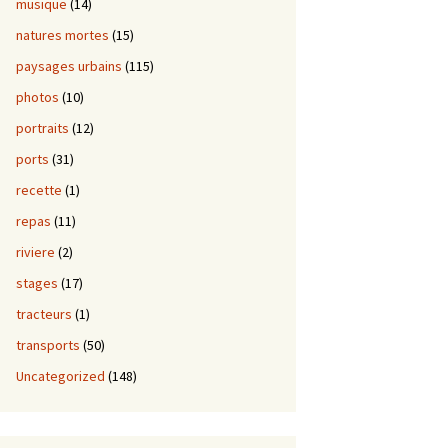
musique
(14)
natures mortes
(15)
paysages urbains
(115)
photos
(10)
portraits
(12)
ports
(31)
recette
(1)
repas
(11)
riviere
(2)
stages
(17)
tracteurs
(1)
transports
(50)
Uncategorized
(148)