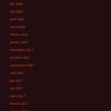
juin 2018
mai 2018
avril 2018
mars 2018
février 2018
janvier 2018
novembre 2017
octobre 2017
septembre 2017
août 2017
juin 2017
mai 2017
mars 2017
février 2017