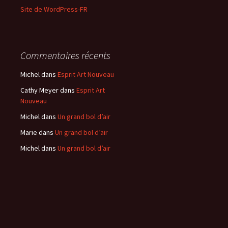
Site de WordPress-FR
Commentaires récents
Michel
dans
Esprit Art Nouveau
Cathy Meyer
dans
Esprit Art
Nouveau
Michel
dans
Un grand bol d’air
Marie
dans
Un grand bol d’air
Michel
dans
Un grand bol d’air