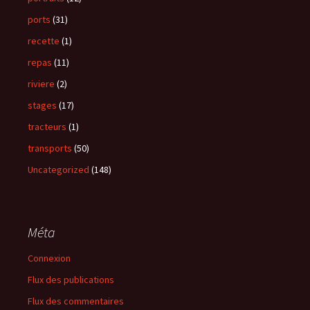
ports
(31)
recette
(1)
repas
(11)
riviere
(2)
stages
(17)
tracteurs
(1)
transports
(50)
Uncategorized
(148)
Méta
Connexion
Flux des publications
Flux des commentaires