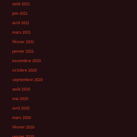
août 2021
juin 2021
avril 2021
mars 2021
février 2021
janvier 2021
novembre 2020
octobre 2020
septembre 2020
août 2020
mai 2020
avril 2020
mars 2020
février 2020
janvier 2020