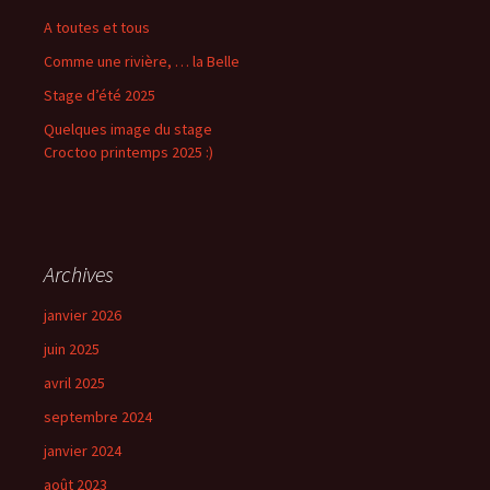
A toutes et tous
Comme une rivière, … la Belle
Stage d’été 2025
Quelques image du stage
Croctoo printemps 2025 :)
Archives
janvier 2026
juin 2025
avril 2025
septembre 2024
janvier 2024
août 2023