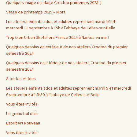
Quelques image du stage Croctoo printemps 2025 :)
Stage de printemps 2025 – Niort
Les ateliers enfants ados et adultes reprennent mardi 10 et
mercredi 11 septembre à 15h à l’abbaye de Celles-sur-Belle
Trop bien Urban Sketchers France 2024 à Nantes en mai !
Quelques dessins en extérieur de nos ateliers Croctoo du premier
semestre 2024
Quelques dessins en intérieur de nos ateliers Croctoo du premier
semestre 2024
A toutes et tous
Les ateliers enfants ados et adultes reprennent mardi 5 et mercredi
6 septembre à 14h30 à l’abbaye de Celles-sur-Belle
Vous êtes invités !
Un grand bol d’air
Esprit Art Nouveau
Vous êtes invités !