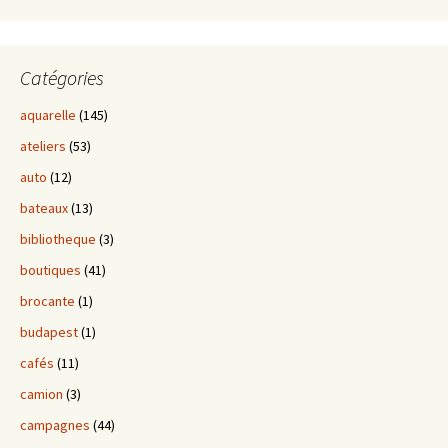
Catégories
aquarelle
(145)
ateliers
(53)
auto
(12)
bateaux
(13)
bibliotheque
(3)
boutiques
(41)
brocante
(1)
budapest
(1)
cafés
(11)
camion
(3)
campagnes
(44)