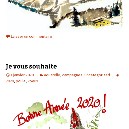
Laisser un commentaire
Je vous souhaite
1 janvier 2020
aquarelle
,
campagnes
,
Uncategorized
2020
,
poule
,
voeux