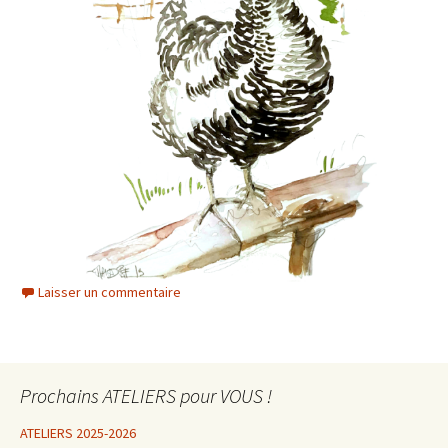
Laisser un commentaire
Prochains ATELIERS pour VOUS !
ATELIERS 2025-2026