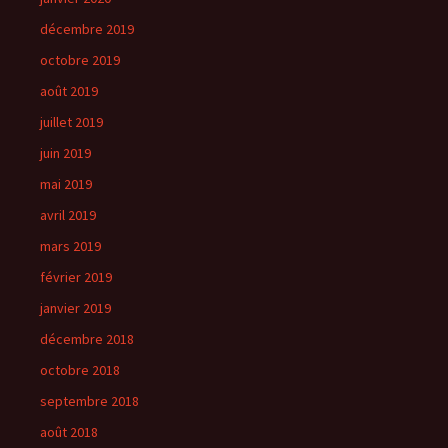
décembre 2019
octobre 2019
août 2019
juillet 2019
juin 2019
mai 2019
avril 2019
mars 2019
février 2019
janvier 2019
décembre 2018
octobre 2018
septembre 2018
août 2018