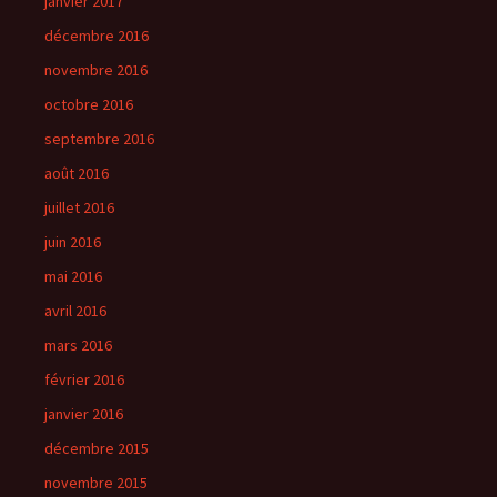
janvier 2017
décembre 2016
novembre 2016
octobre 2016
septembre 2016
août 2016
juillet 2016
juin 2016
mai 2016
avril 2016
mars 2016
février 2016
janvier 2016
décembre 2015
novembre 2015