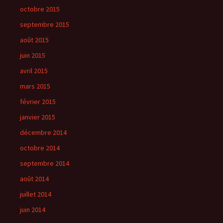
octobre 2015
septembre 2015
août 2015
juin 2015
avril 2015
mars 2015
février 2015
janvier 2015
décembre 2014
octobre 2014
septembre 2014
août 2014
juillet 2014
juin 2014