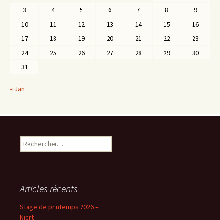
3
4
5
6
7
8
9
10
11
12
13
14
15
16
17
18
19
20
21
22
23
24
25
26
27
28
29
30
31
« Jan
Rechercher :
Articles récents
Stage de printemps 2026 –
Niort