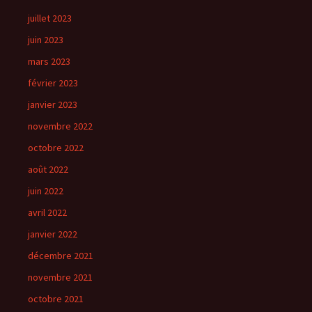
juillet 2023
juin 2023
mars 2023
février 2023
janvier 2023
novembre 2022
octobre 2022
août 2022
juin 2022
avril 2022
janvier 2022
décembre 2021
novembre 2021
octobre 2021