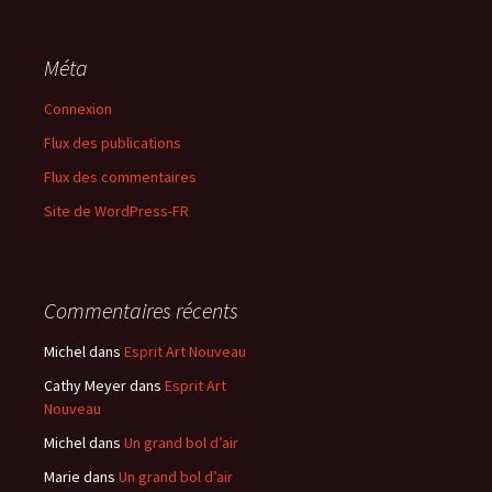
Méta
Connexion
Flux des publications
Flux des commentaires
Site de WordPress-FR
Commentaires récents
Michel
dans
Esprit Art Nouveau
Cathy Meyer
dans
Esprit Art
Nouveau
Michel
dans
Un grand bol d’air
Marie
dans
Un grand bol d’air