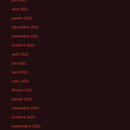
juin 2022
avril 2022
janvier 2022
décembre 2021
novembre 2021
octobre 2021
août 2021
juin 2021
avril 2021
mars 2021
février 2021
janvier 2021
novembre 2020
octobre 2020
septembre 2020