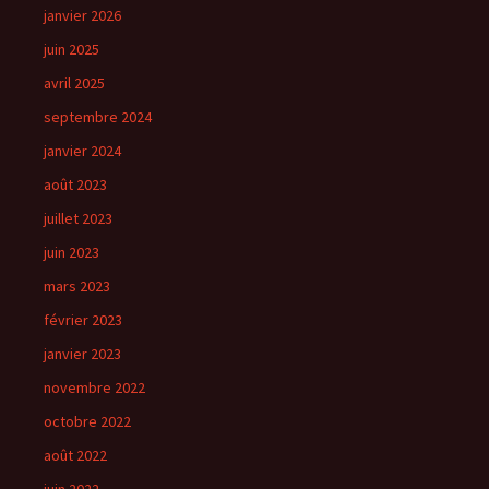
janvier 2026
juin 2025
avril 2025
septembre 2024
janvier 2024
août 2023
juillet 2023
juin 2023
mars 2023
février 2023
janvier 2023
novembre 2022
octobre 2022
août 2022