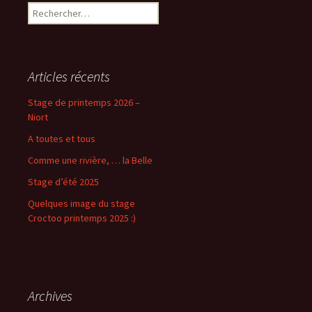
Rechercher :
Articles récents
Stage de printemps 2026 –
Niort
A toutes et tous
Comme une rivière, … la Belle
Stage d’été 2025
Quelques image du stage
Croctoo printemps 2025 :)
Archives