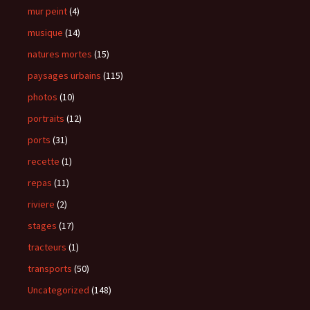
mur peint
(4)
musique
(14)
natures mortes
(15)
paysages urbains
(115)
photos
(10)
portraits
(12)
ports
(31)
recette
(1)
repas
(11)
riviere
(2)
stages
(17)
tracteurs
(1)
transports
(50)
Uncategorized
(148)