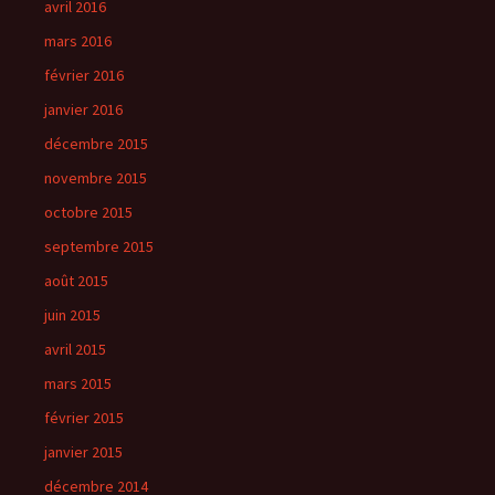
avril 2016
mars 2016
février 2016
janvier 2016
décembre 2015
novembre 2015
octobre 2015
septembre 2015
août 2015
juin 2015
avril 2015
mars 2015
février 2015
janvier 2015
décembre 2014