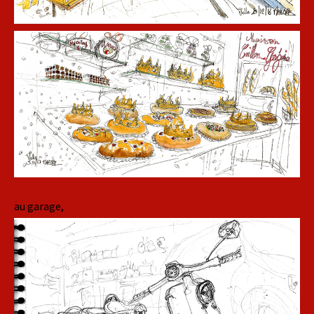
au garage,