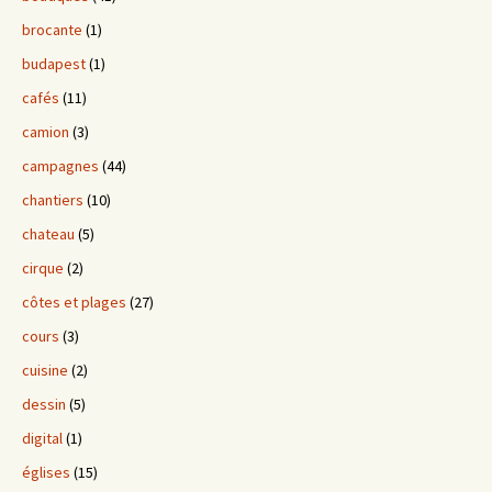
brocante
(1)
budapest
(1)
cafés
(11)
camion
(3)
campagnes
(44)
chantiers
(10)
chateau
(5)
cirque
(2)
côtes et plages
(27)
cours
(3)
cuisine
(2)
dessin
(5)
digital
(1)
églises
(15)