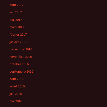
août 2017
juin 2017
mai 2017
mars 2017
février 2017
janvier 2017
décembre 2016
novembre 2016
octobre 2016
septembre 2016
août 2016
juillet 2016
juin 2016
mai 2016