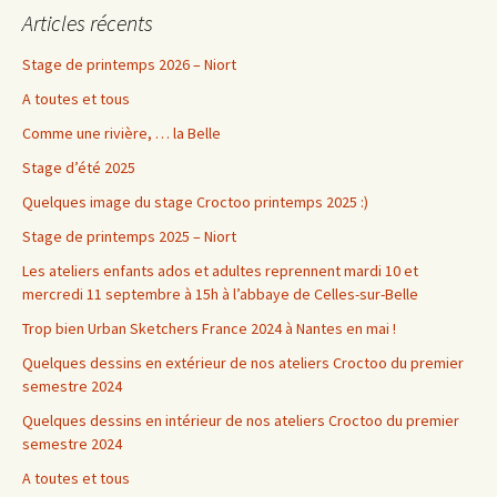
Articles récents
Stage de printemps 2026 – Niort
A toutes et tous
Comme une rivière, … la Belle
Stage d’été 2025
Quelques image du stage Croctoo printemps 2025 :)
Stage de printemps 2025 – Niort
Les ateliers enfants ados et adultes reprennent mardi 10 et
mercredi 11 septembre à 15h à l’abbaye de Celles-sur-Belle
Trop bien Urban Sketchers France 2024 à Nantes en mai !
Quelques dessins en extérieur de nos ateliers Croctoo du premier
semestre 2024
Quelques dessins en intérieur de nos ateliers Croctoo du premier
semestre 2024
A toutes et tous