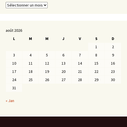
Archives
août 2026
L
M
M
J
V
S
D
1
2
3
4
5
6
7
8
9
10
11
12
13
14
15
16
17
18
19
20
21
22
23
24
25
26
27
28
29
30
31
« Jan