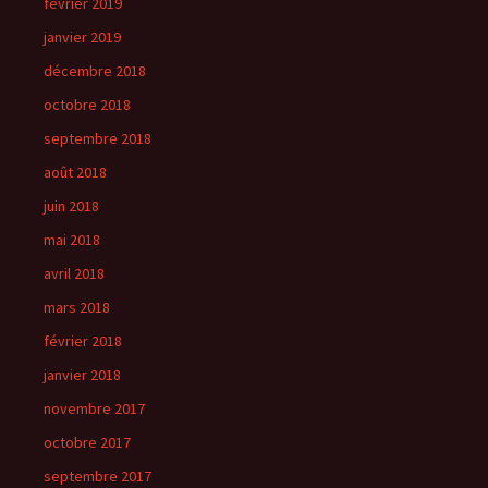
février 2019
janvier 2019
décembre 2018
octobre 2018
septembre 2018
août 2018
juin 2018
mai 2018
avril 2018
mars 2018
février 2018
janvier 2018
novembre 2017
octobre 2017
septembre 2017