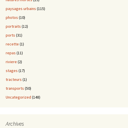
paysages urbains
(115)
photos
(10)
portraits
(12)
ports
(31)
recette
(1)
repas
(11)
riviere
(2)
stages
(17)
tracteurs
(1)
transports
(50)
Uncategorized
(148)
Archives