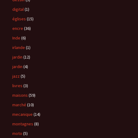
digital
(1)
églises
(15)
encre
(36)
Inde
(6)
irlande
(1)
jardin
(12)
jardin
(4)
jazz
(5)
livres
(3)
maisons
(59)
marché
(10)
mecanique
(14)
montagnes
(8)
moto
(5)