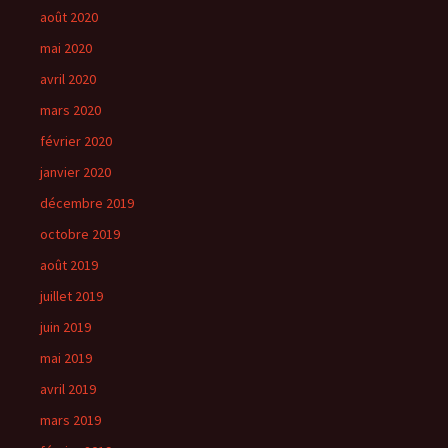
août 2020
mai 2020
avril 2020
mars 2020
février 2020
janvier 2020
décembre 2019
octobre 2019
août 2019
juillet 2019
juin 2019
mai 2019
avril 2019
mars 2019