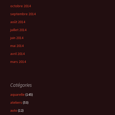
octobre 2014
septembre 2014
août 2014
juillet 2014
juin 2014
mai 2014
avril 2014
mars 2014
Catégories
aquarelle
(145)
ateliers
(53)
auto
(12)