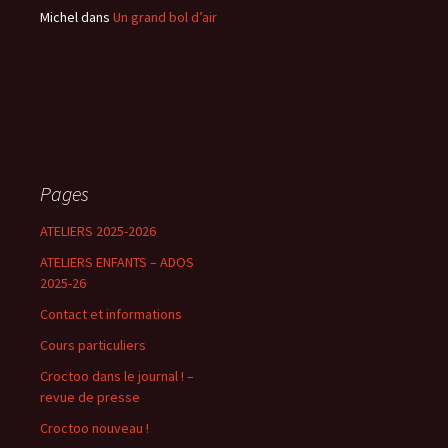
Michel
dans
Un grand bol d’air
Pages
ATELIERS 2025-2026
ATELIERS ENFANTS – ADOS
2025-26
Contact et informations
Cours particuliers
Croctoo dans le journal ! –
revue de presse
Croctoo nouveau !