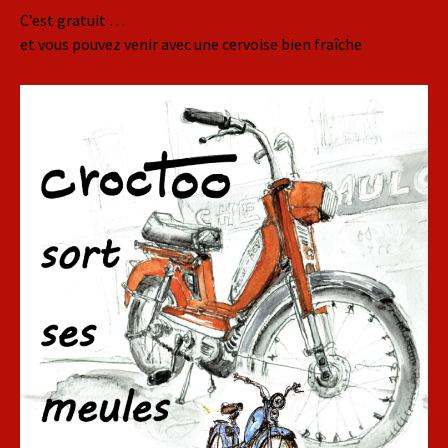
C’est gratuit …
et vous pouvez venir avec une cervoise bien fraîche