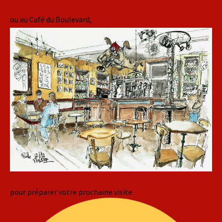
ou au Café du Boulevard,
pour préparer votre prochaine visite