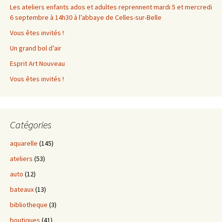
Les ateliers enfants ados et adultes reprennent mardi 5 et mercredi
6 septembre à 14h30 à l’abbaye de Celles-sur-Belle
Vous êtes invités !
Un grand bol d’air
Esprit Art Nouveau
Vous êtes invités !
Catégories
aquarelle
(145)
ateliers
(53)
auto
(12)
bateaux
(13)
bibliotheque
(3)
boutiques
(41)