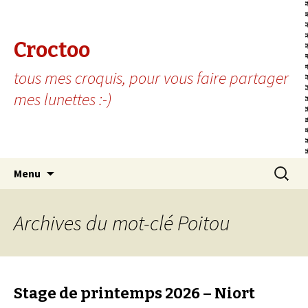
Croctoo
tous mes croquis, pour vous faire partager
mes lunettes :-)
Aller au contenu principal
Recherc
Menu
Archives du mot-clé Poitou
Stage de printemps 2026 – Niort