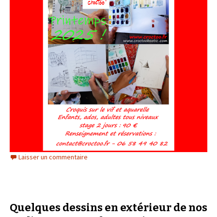
Laisser un commentaire
Quelques dessins en extérieur de nos