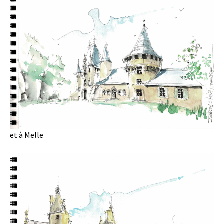
et à Melle