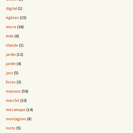
digital
(1)
églises
(15)
encre
(36)
Inde
(6)
irlande
(1)
jardin
(12)
jardin
(4)
jazz
(5)
livres
(3)
maisons
(59)
marché
(10)
mecanique
(14)
montagnes
(8)
moto
(5)