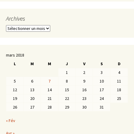
Archives
Archives
mars 2018
L
M
M
J
V
S
D
1
2
3
4
5
6
7
8
9
10
11
12
13
14
15
16
17
18
19
20
21
22
23
24
25
26
27
28
29
30
31
« Fév
Avr »