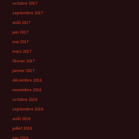
octobre 2017
septembre 2017
août 2017
juin 2017
mai 2017
mars 2017
février 2017
janvier 2017
décembre 2016
novembre 2016
octobre 2016
septembre 2016
août 2016
juillet 2016
juin 2016