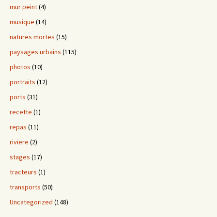
mur peint
(4)
musique
(14)
natures mortes
(15)
paysages urbains
(115)
photos
(10)
portraits
(12)
ports
(31)
recette
(1)
repas
(11)
riviere
(2)
stages
(17)
tracteurs
(1)
transports
(50)
Uncategorized
(148)