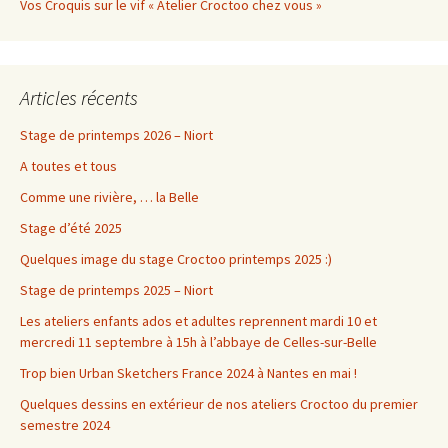
Vos Croquis sur le vif « Atelier Croctoo chez vous »
Articles récents
Stage de printemps 2026 – Niort
A toutes et tous
Comme une rivière, … la Belle
Stage d’été 2025
Quelques image du stage Croctoo printemps 2025 :)
Stage de printemps 2025 – Niort
Les ateliers enfants ados et adultes reprennent mardi 10 et
mercredi 11 septembre à 15h à l’abbaye de Celles-sur-Belle
Trop bien Urban Sketchers France 2024 à Nantes en mai !
Quelques dessins en extérieur de nos ateliers Croctoo du premier
semestre 2024