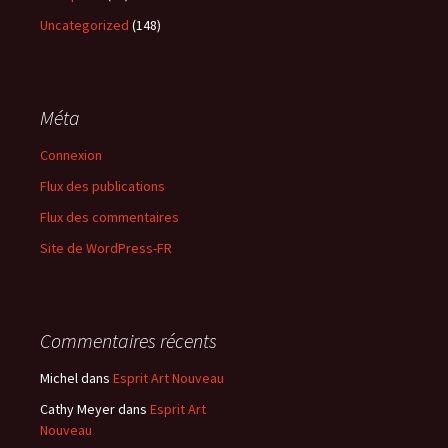
Uncategorized
(148)
Méta
Connexion
Flux des publications
Flux des commentaires
Site de WordPress-FR
Commentaires récents
Michel
dans
Esprit Art Nouveau
Cathy Meyer
dans
Esprit Art
Nouveau