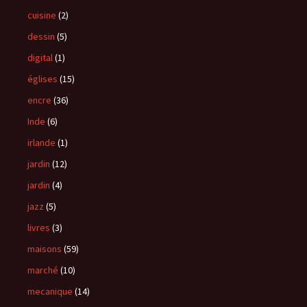
cuisine
(2)
dessin
(5)
digital
(1)
églises
(15)
encre
(36)
Inde
(6)
irlande
(1)
jardin
(12)
jardin
(4)
jazz
(5)
livres
(3)
maisons
(59)
marché
(10)
mecanique
(14)