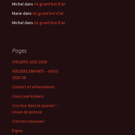
Michel
dans
Un grand bol d’air
Marie
dans
Un grand bol d’air
Michel
dans
Un grand bol d’air
Pages
ATELIERS 2025-2026
ATELIERS ENFANTS – ADOS
2025-26
Contact et informations
Cours particuliers
Croctoo dans le journal ! –
revue de presse
Croctoo nouveau !
Expos