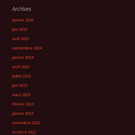
Archives
janvier 2026
juin 2025
avril 2025
septembre 2024
janvier 2024
août 2023
juillet 2023
juin 2023
mars 2023
février 2023
janvier 2023
novembre 2022
octobre 2022