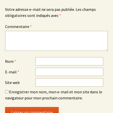
Votre adresse e-mail ne sera pas publiée.
Les champs
obligatoires sont indiqués avec
*
Commentaire
*
Nom
*
E-mail
*
Site web
Enregistrer mon nom, mon e-mail et mon site dans le
navigateur pour mon prochain commentaire.