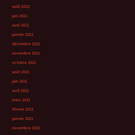
août 2022
juin 2022
avril 2022
janvier 2022
décembre 2021
novembre 2021
octobre 2021
août 2021
juin 2021
avril 2021
mars 2021
février 2021
janvier 2021
novembre 2020