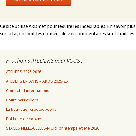
Ce site utilise Akismet pour réduire les indésirables.
En savoir plus
sur la façon dont les données de vos commentaires sont traitées
.
Prochains ATELIERS pour VOUS !
ATELIERS 2025-2026
ATELIERS ENFANTS – ADOS 2025-26
Contact et informations
Cours particuliers
La boutique : croctoobootic
Politique de cookie
STAGES MELLE-CELLES-NIORT printemps et été 2026