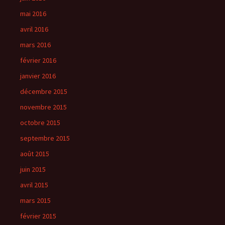
mai 2016
avril 2016
mars 2016
février 2016
janvier 2016
décembre 2015
novembre 2015
octobre 2015
septembre 2015
août 2015
juin 2015
avril 2015
mars 2015
février 2015