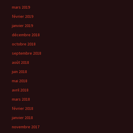
mars 2019
février 2019
janvier 2019
décembre 2018
octobre 2018
septembre 2018
août 2018
juin 2018
mai 2018
avril 2018
mars 2018
février 2018
janvier 2018
novembre 2017