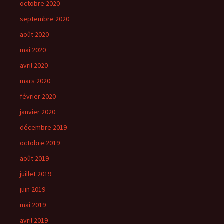
octobre 2020
septembre 2020
août 2020
mai 2020
avril 2020
mars 2020
février 2020
janvier 2020
décembre 2019
octobre 2019
août 2019
juillet 2019
juin 2019
mai 2019
avril 2019