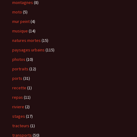
montagnes
(8)
moto
(5)
mur peint
(4)
musique
(14)
natures mortes
(15)
paysages urbains
(115)
photos
(10)
portraits
(12)
ports
(31)
recette
(1)
repas
(11)
riviere
(2)
stages
(17)
tracteurs
(1)
transports
(50)