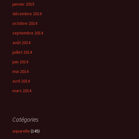
janvier 2015
décembre 2014
octobre 2014
septembre 2014
août 2014
juillet 2014
juin 2014
mai 2014
avril 2014
mars 2014
Catégories
aquarelle
(145)