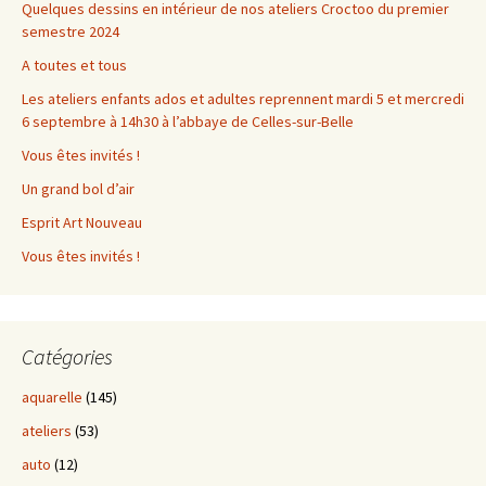
Quelques dessins en intérieur de nos ateliers Croctoo du premier
semestre 2024
A toutes et tous
Les ateliers enfants ados et adultes reprennent mardi 5 et mercredi
6 septembre à 14h30 à l’abbaye de Celles-sur-Belle
Vous êtes invités !
Un grand bol d’air
Esprit Art Nouveau
Vous êtes invités !
Catégories
aquarelle
(145)
ateliers
(53)
auto
(12)