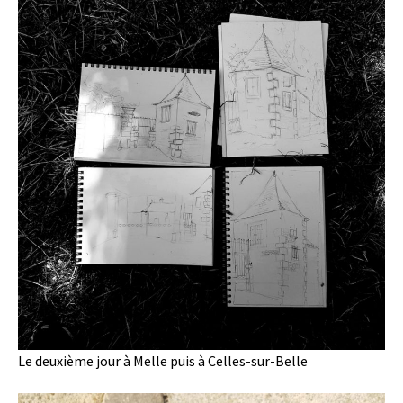
Le deuxième jour à Melle puis à Celles-sur-Belle