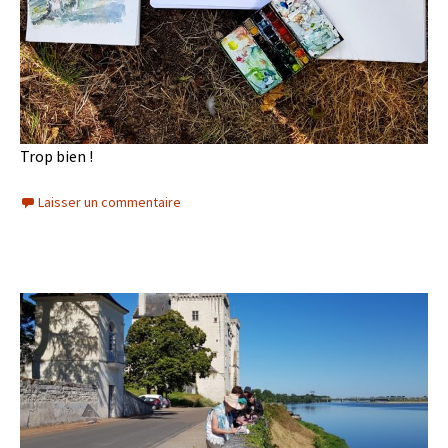
Trop bien !
Laisser un commentaire