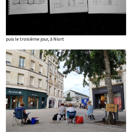
puis le troisième jour, à Niort