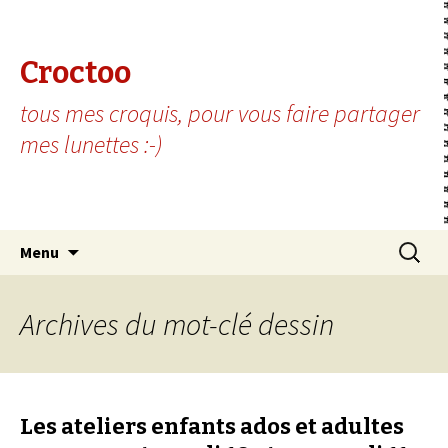
Croctoo
tous mes croquis, pour vous faire partager
mes lunettes :-)
Aller au contenu principal
Recherc
Menu
Archives du mot-clé dessin
Les ateliers enfants ados et adultes