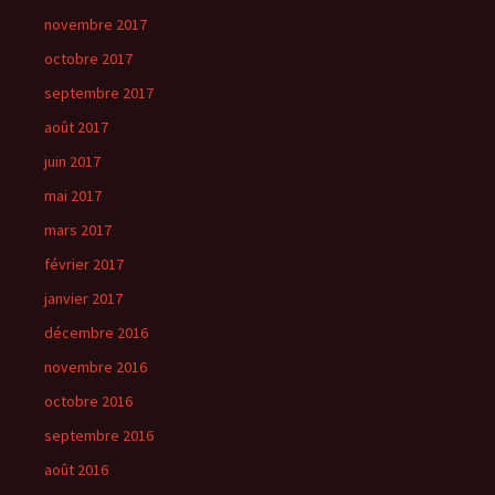
novembre 2017
octobre 2017
septembre 2017
août 2017
juin 2017
mai 2017
mars 2017
février 2017
janvier 2017
décembre 2016
novembre 2016
octobre 2016
septembre 2016
août 2016