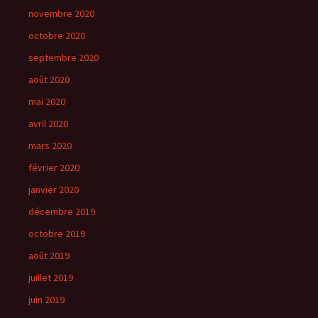
novembre 2020
octobre 2020
septembre 2020
août 2020
mai 2020
avril 2020
mars 2020
février 2020
janvier 2020
décembre 2019
octobre 2019
août 2019
juillet 2019
juin 2019