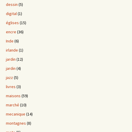
dessin
(5)
digital
(1)
églises
(15)
encre
(36)
Inde
(6)
irlande
(1)
jardin
(12)
jardin
(4)
jazz
(5)
livres
(3)
maisons
(59)
marché
(10)
mecanique
(14)
montagnes
(8)