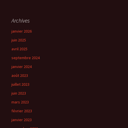
Archives
janvier 2026
juin 2025
avril 2025
septembre 2024
janvier 2024
août 2023
juillet 2023
juin 2023
mars 2023
février 2023
janvier 2023