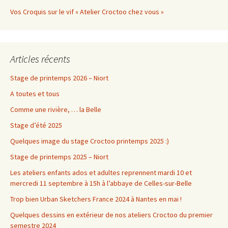
Vos Croquis sur le vif « Atelier Croctoo chez vous »
Articles récents
Stage de printemps 2026 – Niort
A toutes et tous
Comme une rivière, … la Belle
Stage d’été 2025
Quelques image du stage Croctoo printemps 2025 :)
Stage de printemps 2025 – Niort
Les ateliers enfants ados et adultes reprennent mardi 10 et
mercredi 11 septembre à 15h à l’abbaye de Celles-sur-Belle
Trop bien Urban Sketchers France 2024 à Nantes en mai !
Quelques dessins en extérieur de nos ateliers Croctoo du premier
semestre 2024