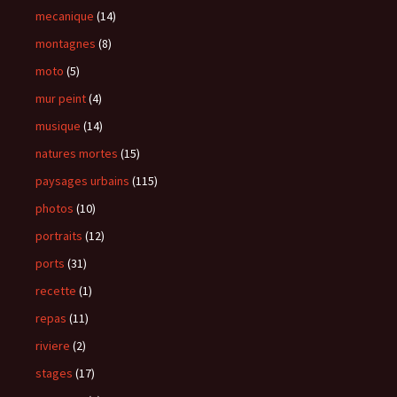
mecanique
(14)
montagnes
(8)
moto
(5)
mur peint
(4)
musique
(14)
natures mortes
(15)
paysages urbains
(115)
photos
(10)
portraits
(12)
ports
(31)
recette
(1)
repas
(11)
riviere
(2)
stages
(17)