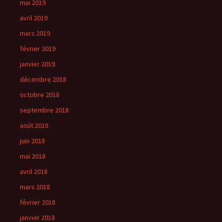
mai 2019
avril 2019
mars 2019
février 2019
janvier 2019
décembre 2018
octobre 2018
septembre 2018
août 2018
juin 2018
mai 2018
avril 2018
mars 2018
février 2018
janvier 2018