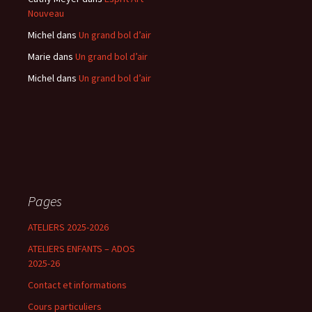
Nouveau
Michel
dans
Un grand bol d’air
Marie
dans
Un grand bol d’air
Michel
dans
Un grand bol d’air
Pages
ATELIERS 2025-2026
ATELIERS ENFANTS – ADOS
2025-26
Contact et informations
Cours particuliers