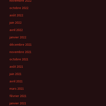
novembre 2022
octobre 2022
août 2022
juin 2022
avril 2022
janvier 2022
décembre 2021
novembre 2021
octobre 2021
août 2021
juin 2021
avril 2021
mars 2021
février 2021
janvier 2021