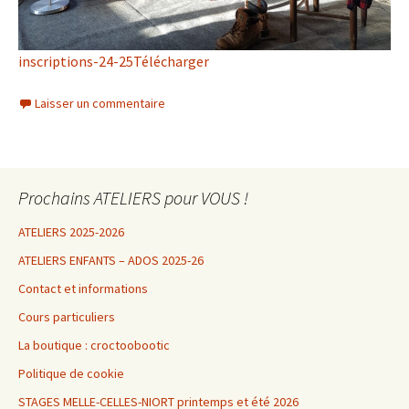
inscriptions-24-25
Télécharger
Laisser un commentaire
Prochains ATELIERS pour VOUS !
ATELIERS 2025-2026
ATELIERS ENFANTS – ADOS 2025-26
Contact et informations
Cours particuliers
La boutique : croctoobootic
Politique de cookie
STAGES MELLE-CELLES-NIORT printemps et été 2026