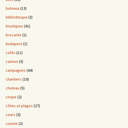
bateaux
(13)
bibliotheque
(3)
boutiques
(41)
brocante
(1)
budapest
(1)
cafés
(11)
camion
(3)
campagnes
(44)
chantiers
(10)
chateau
(5)
cirque
(2)
côtes et plages
(27)
cours
(3)
cuisine
(2)