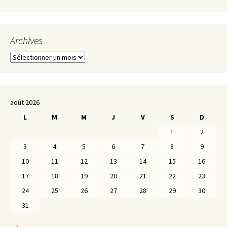
Archives
Archives
août 2026
L
M
M
J
V
S
D
1
2
3
4
5
6
7
8
9
10
11
12
13
14
15
16
17
18
19
20
21
22
23
24
25
26
27
28
29
30
31