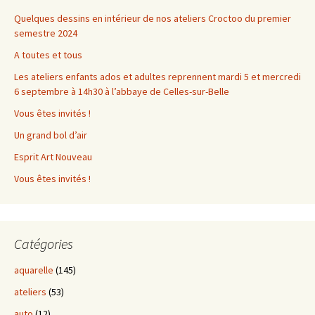
Quelques dessins en intérieur de nos ateliers Croctoo du premier
semestre 2024
A toutes et tous
Les ateliers enfants ados et adultes reprennent mardi 5 et mercredi
6 septembre à 14h30 à l’abbaye de Celles-sur-Belle
Vous êtes invités !
Un grand bol d’air
Esprit Art Nouveau
Vous êtes invités !
Catégories
aquarelle
(145)
ateliers
(53)
auto
(12)