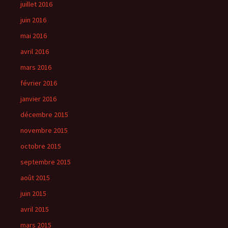
juillet 2016
juin 2016
mai 2016
avril 2016
mars 2016
février 2016
janvier 2016
décembre 2015
novembre 2015
octobre 2015
septembre 2015
août 2015
juin 2015
avril 2015
mars 2015