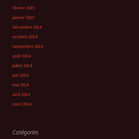
février 2015
janvier 2015
décembre 2014
octobre 2014
septembre 2014
août 2014
juillet 2014
juin 2014
mai 2014
avril 2014
mars 2014
Catégories