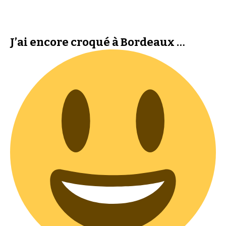
J’ai encore croqué à Bordeaux …