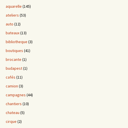
aquarelle
(145)
ateliers
(53)
auto
(12)
bateaux
(13)
bibliotheque
(3)
boutiques
(41)
brocante
(1)
budapest
(1)
cafés
(11)
camion
(3)
campagnes
(44)
chantiers
(10)
chateau
(5)
cirque
(2)