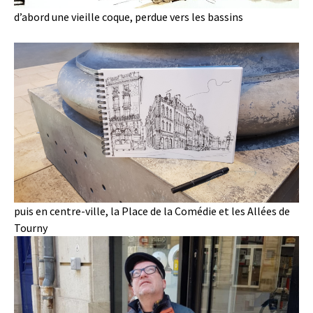
d’abord une vieille coque, perdue vers les bassins
puis en centre-ville, la Place de la Comédie et les Allées de
Tourny