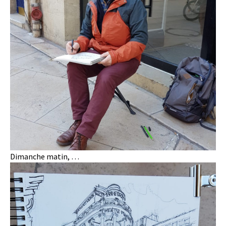
Dimanche matin, …