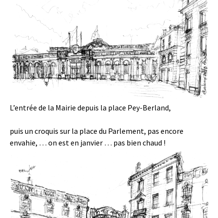
L’entrée de la Mairie depuis la place Pey-Berland,
puis un croquis sur la place du Parlement, pas encore
envahie, … on est en janvier … pas bien chaud !