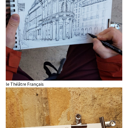
le Théâtre Français