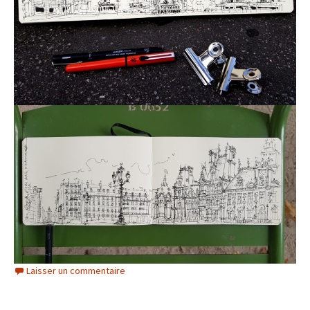
Laisser un commentaire