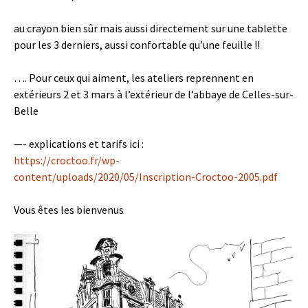
au crayon bien sûr mais aussi directement sur une tablette
pour les 3 derniers, aussi confortable qu’une feuille !!
…. Pour ceux qui aiment, les ateliers reprennent en
extérieurs 2 et 3 mars à l’extérieur de l’abbaye de Celles-sur-
Belle
—- explications et tarifs ici :
https://croctoo.fr/wp-
content/uploads/2020/05/Inscription-Croctoo-2005.pdf
Vous êtes les bienvenus