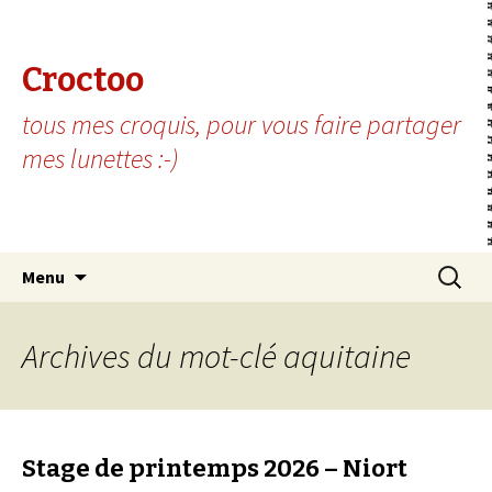
Croctoo
tous mes croquis, pour vous faire partager
mes lunettes :-)
Aller au contenu principal
Recherc
Menu
Archives du mot-clé aquitaine
Stage de printemps 2026 – Niort