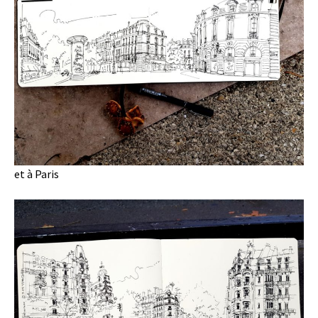
et à Paris