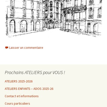
Laisser un commentaire
Prochains ATELIERS pour VOUS !
ATELIERS 2025-2026
ATELIERS ENFANTS – ADOS 2025-26
Contact et informations
Cours particuliers