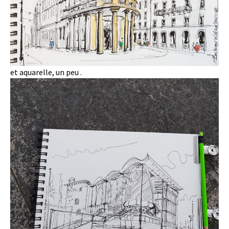
et aquarelle, un peu .