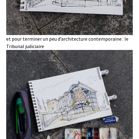
et pour terminer un peu d’architecture contemporaine : le
Tribunal judiciaire