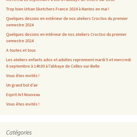
Trop bien Urban Sketchers France 2024 à Nantes en mai !
Quelques dessins en extérieur de nos ateliers Croctoo du premier
semestre 2024
Quelques dessins en intérieur de nos ateliers Croctoo du premier
semestre 2024
A toutes et tous
Les ateliers enfants ados et adultes reprennent mardi 5 et mercredi
6 septembre à 14h30 à l’abbaye de Celles-sur-Belle
Vous êtes invités !
Un grand bol d’air
Esprit Art Nouveau
Vous êtes invités !
Catégories