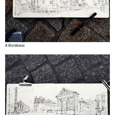
A Bordeaux