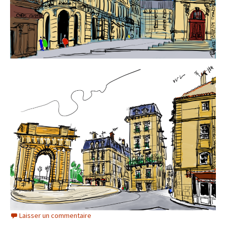
Laisser un commentaire