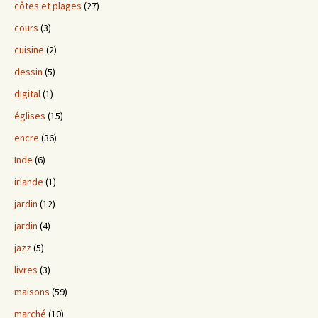
côtes et plages
(27)
cours
(3)
cuisine
(2)
dessin
(5)
digital
(1)
églises
(15)
encre
(36)
Inde
(6)
irlande
(1)
jardin
(12)
jardin
(4)
jazz
(5)
livres
(3)
maisons
(59)
marché
(10)