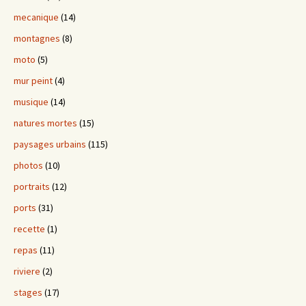
mecanique
(14)
montagnes
(8)
moto
(5)
mur peint
(4)
musique
(14)
natures mortes
(15)
paysages urbains
(115)
photos
(10)
portraits
(12)
ports
(31)
recette
(1)
repas
(11)
riviere
(2)
stages
(17)