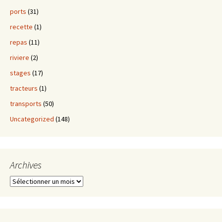
ports
(31)
recette
(1)
repas
(11)
riviere
(2)
stages
(17)
tracteurs
(1)
transports
(50)
Uncategorized
(148)
Archives
Archives