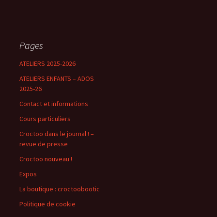
Pages
ATELIERS 2025-2026
ATELIERS ENFANTS – ADOS
2025-26
Contact et informations
Cours particuliers
Croctoo dans le journal ! –
revue de presse
Croctoo nouveau !
Expos
La boutique : croctoobootic
Politique de cookie