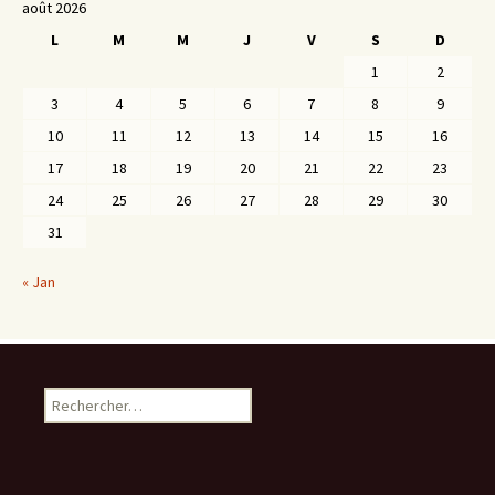
août 2026
L
M
M
J
V
S
D
1
2
3
4
5
6
7
8
9
10
11
12
13
14
15
16
17
18
19
20
21
22
23
24
25
26
27
28
29
30
31
« Jan
Rechercher :