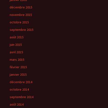
décembre 2015
novembre 2015
octobre 2015
septembre 2015
août 2015
juin 2015
avril 2015
mars 2015
février 2015
janvier 2015
décembre 2014
octobre 2014
septembre 2014
août 2014