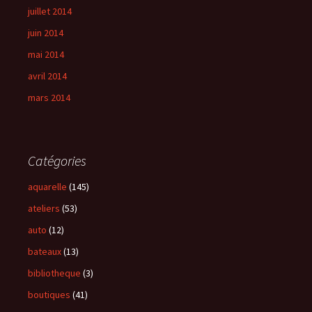
juillet 2014
juin 2014
mai 2014
avril 2014
mars 2014
Catégories
aquarelle
(145)
ateliers
(53)
auto
(12)
bateaux
(13)
bibliotheque
(3)
boutiques
(41)