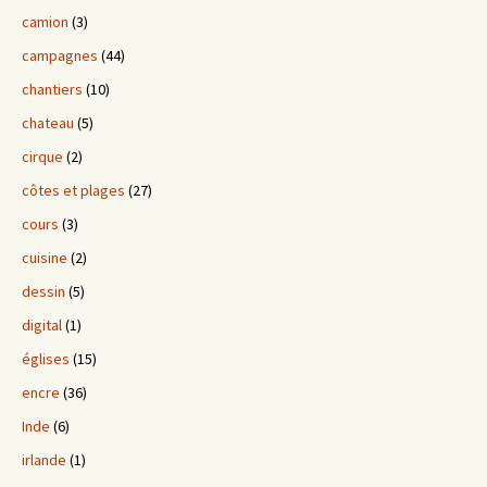
camion
(3)
campagnes
(44)
chantiers
(10)
chateau
(5)
cirque
(2)
côtes et plages
(27)
cours
(3)
cuisine
(2)
dessin
(5)
digital
(1)
églises
(15)
encre
(36)
Inde
(6)
irlande
(1)