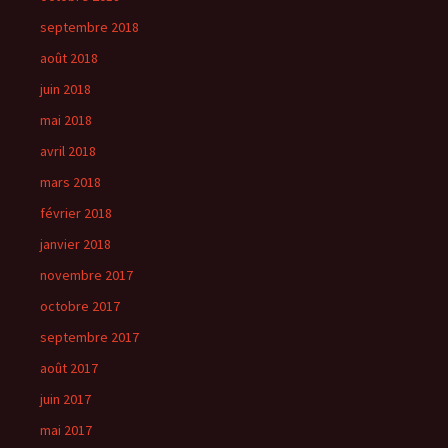
septembre 2018
août 2018
juin 2018
mai 2018
avril 2018
mars 2018
février 2018
janvier 2018
novembre 2017
octobre 2017
septembre 2017
août 2017
juin 2017
mai 2017