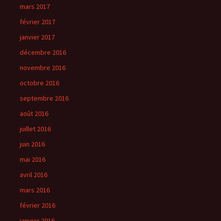
mars 2017
février 2017
janvier 2017
décembre 2016
novembre 2016
octobre 2016
septembre 2016
août 2016
juillet 2016
juin 2016
mai 2016
avril 2016
mars 2016
février 2016
janvier 2016