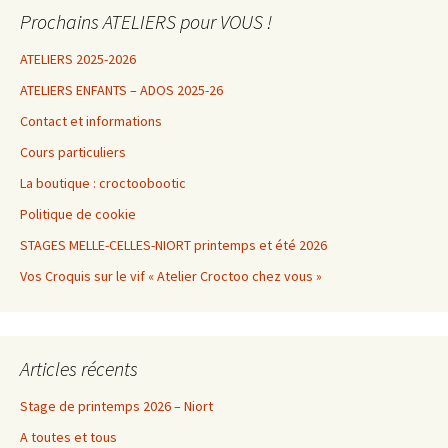
Prochains ATELIERS pour VOUS !
ATELIERS 2025-2026
ATELIERS ENFANTS – ADOS 2025-26
Contact et informations
Cours particuliers
La boutique : croctoobootic
Politique de cookie
STAGES MELLE-CELLES-NIORT printemps et été 2026
Vos Croquis sur le vif « Atelier Croctoo chez vous »
Articles récents
Stage de printemps 2026 – Niort
A toutes et tous