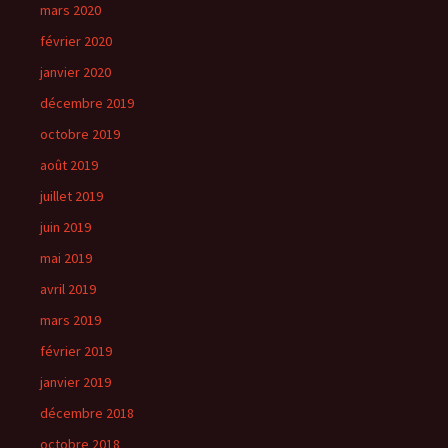
mars 2020
février 2020
janvier 2020
décembre 2019
octobre 2019
août 2019
juillet 2019
juin 2019
mai 2019
avril 2019
mars 2019
février 2019
janvier 2019
décembre 2018
octobre 2018