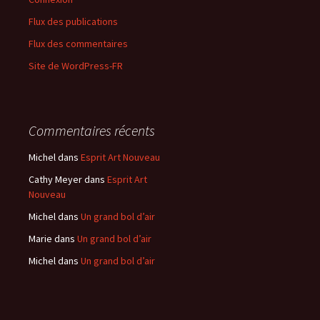
Flux des publications
Flux des commentaires
Site de WordPress-FR
Commentaires récents
Michel
dans
Esprit Art Nouveau
Cathy Meyer
dans
Esprit Art
Nouveau
Michel
dans
Un grand bol d’air
Marie
dans
Un grand bol d’air
Michel
dans
Un grand bol d’air