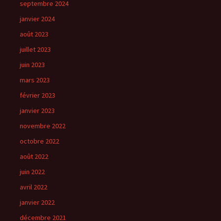
septembre 2024
janvier 2024
août 2023
juillet 2023
juin 2023
mars 2023
février 2023
janvier 2023
novembre 2022
octobre 2022
août 2022
juin 2022
avril 2022
janvier 2022
décembre 2021