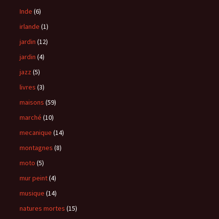
Inde
(6)
irlande
(1)
jardin
(12)
jardin
(4)
jazz
(5)
livres
(3)
maisons
(59)
marché
(10)
mecanique
(14)
montagnes
(8)
moto
(5)
mur peint
(4)
musique
(14)
natures mortes
(15)