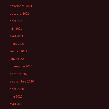
novembre 2021
octobre 2021
août 2021
juin 2021
avril 2021
mars 2021
février 2021
janvier 2021
novembre 2020
octobre 2020
septembre 2020
août 2020
mai 2020
avril 2020