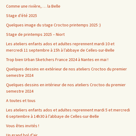
Comme une rivière, … la Belle
Stage d’été 2025
Quelques image du stage Croctoo printemps 2025 :)
Stage de printemps 2025 – Niort
Les ateliers enfants ados et adultes reprennent mardi 10 et
mercredi 11 septembre à 15h à l’abbaye de Celles-sur-Belle
Trop bien Urban Sketchers France 2024 à Nantes en mai !
Quelques dessins en extérieur de nos ateliers Croctoo du premier
semestre 2024
Quelques dessins en intérieur de nos ateliers Croctoo du premier
semestre 2024
A toutes et tous
Les ateliers enfants ados et adultes reprennent mardi 5 et mercredi
6 septembre à 14h30 à l’abbaye de Celles-sur-Belle
Vous êtes invités !
Un grand bol d’air