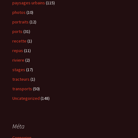
paysages urbains
(115)
photos
(10)
portraits
(12)
ports
(31)
recette
(1)
repas
(11)
riviere
(2)
stages
(17)
tracteurs
(1)
transports
(50)
Uncategorized
(148)
Méta
Connexion