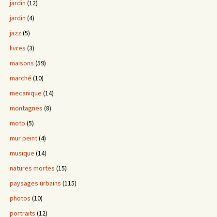
jardin
(12)
jardin
(4)
jazz
(5)
livres
(3)
maisons
(59)
marché
(10)
mecanique
(14)
montagnes
(8)
moto
(5)
mur peint
(4)
musique
(14)
natures mortes
(15)
paysages urbains
(115)
photos
(10)
portraits
(12)