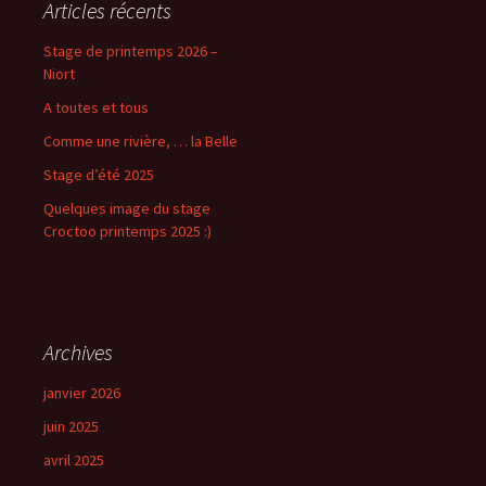
Articles récents
Stage de printemps 2026 –
Niort
A toutes et tous
Comme une rivière, … la Belle
Stage d’été 2025
Quelques image du stage
Croctoo printemps 2025 :)
Archives
janvier 2026
juin 2025
avril 2025