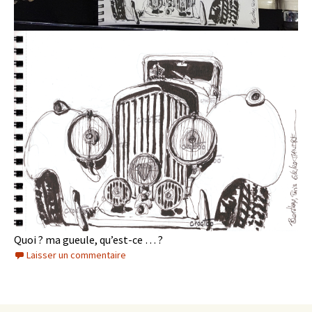
Quoi ? ma gueule, qu’est-ce … ?
Laisser un commentaire