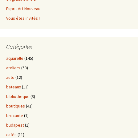
Esprit Art Nouveau
Vous êtes invités !
Catégories
aquarelle
(145)
ateliers
(53)
auto
(12)
bateaux
(13)
bibliotheque
(3)
boutiques
(41)
brocante
(1)
budapest
(1)
cafés
(11)