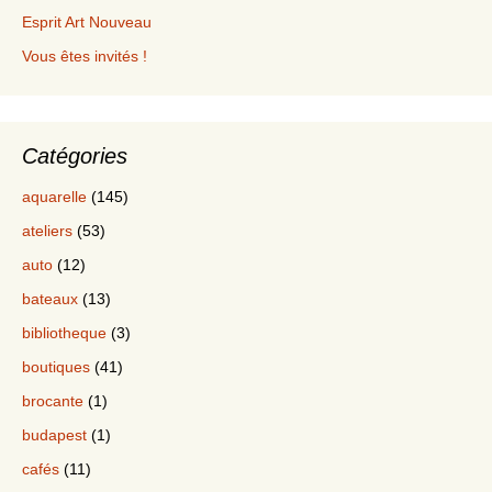
Esprit Art Nouveau
Vous êtes invités !
Catégories
aquarelle
(145)
ateliers
(53)
auto
(12)
bateaux
(13)
bibliotheque
(3)
boutiques
(41)
brocante
(1)
budapest
(1)
cafés
(11)