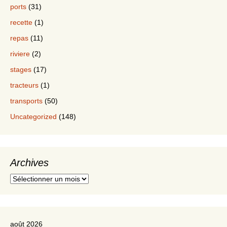
ports
(31)
recette
(1)
repas
(11)
riviere
(2)
stages
(17)
tracteurs
(1)
transports
(50)
Uncategorized
(148)
Archives
Archives
août 2026