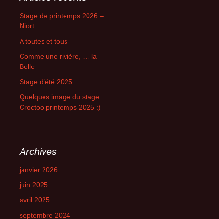
Stage de printemps 2026 –
Niort
A toutes et tous
Comme une rivière, … la
Belle
Stage d’été 2025
Quelques image du stage
Croctoo printemps 2025 :)
Archives
janvier 2026
juin 2025
avril 2025
septembre 2024