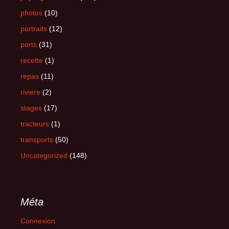
photos
(10)
portraits
(12)
ports
(31)
recette
(1)
repas
(11)
riviere
(2)
stages
(17)
tracteurs
(1)
transports
(50)
Uncategorized
(148)
Méta
Connexion