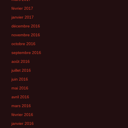
février 2017
janvier 2017
décembre 2016
novembre 2016
octobre 2016
septembre 2016
août 2016
juillet 2016
juin 2016
mai 2016
avril 2016
mars 2016
février 2016
janvier 2016