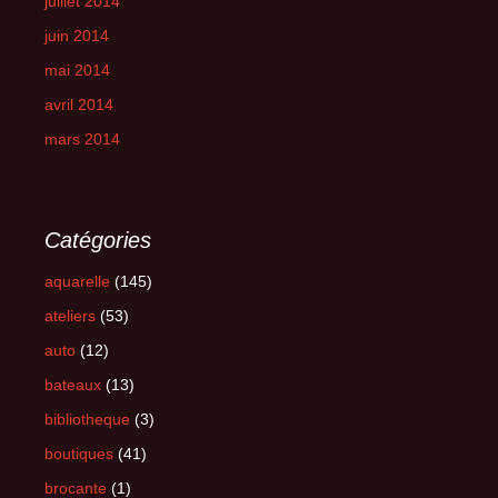
juillet 2014
juin 2014
mai 2014
avril 2014
mars 2014
Catégories
aquarelle
(145)
ateliers
(53)
auto
(12)
bateaux
(13)
bibliotheque
(3)
boutiques
(41)
brocante
(1)