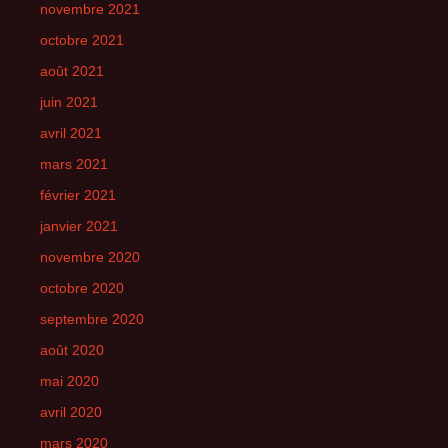
novembre 2021
octobre 2021
août 2021
juin 2021
avril 2021
mars 2021
février 2021
janvier 2021
novembre 2020
octobre 2020
septembre 2020
août 2020
mai 2020
avril 2020
mars 2020