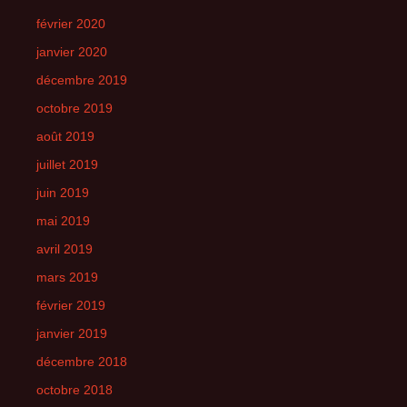
février 2020
janvier 2020
décembre 2019
octobre 2019
août 2019
juillet 2019
juin 2019
mai 2019
avril 2019
mars 2019
février 2019
janvier 2019
décembre 2018
octobre 2018