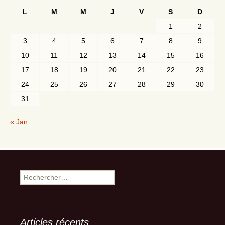
L
M
M
J
V
S
D
1
2
3
4
5
6
7
8
9
10
11
12
13
14
15
16
17
18
19
20
21
22
23
24
25
26
27
28
29
30
31
« Jan
Rechercher :
Articles récents