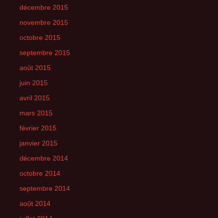
décembre 2015
novembre 2015
octobre 2015
septembre 2015
août 2015
juin 2015
avril 2015
mars 2015
février 2015
janvier 2015
décembre 2014
octobre 2014
septembre 2014
août 2014