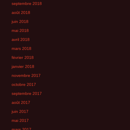
septembre 2018
août 2018
juin 2018
mai 2018
avril 2018
mars 2018
février 2018
janvier 2018
novembre 2017
octobre 2017
septembre 2017
août 2017
juin 2017
mai 2017
mars 2017