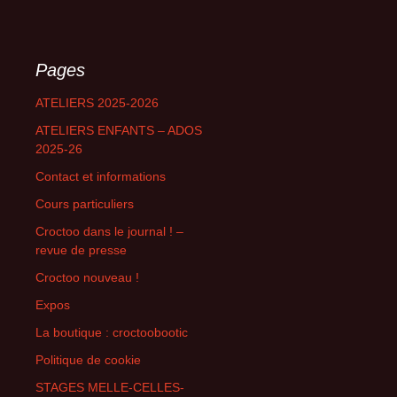
Pages
ATELIERS 2025-2026
ATELIERS ENFANTS – ADOS
2025-26
Contact et informations
Cours particuliers
Croctoo dans le journal ! –
revue de presse
Croctoo nouveau !
Expos
La boutique : croctoobootic
Politique de cookie
STAGES MELLE-CELLES-