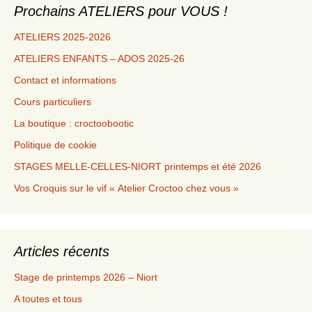
Prochains ATELIERS pour VOUS !
ATELIERS 2025-2026
ATELIERS ENFANTS – ADOS 2025-26
Contact et informations
Cours particuliers
La boutique : croctoobootic
Politique de cookie
STAGES MELLE-CELLES-NIORT printemps et été 2026
Vos Croquis sur le vif « Atelier Croctoo chez vous »
Articles récents
Stage de printemps 2026 – Niort
A toutes et tous