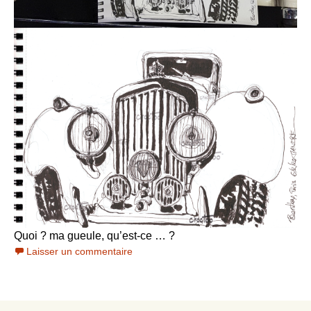
Quoi ? ma gueule, qu’est-ce … ?
Laisser un commentaire