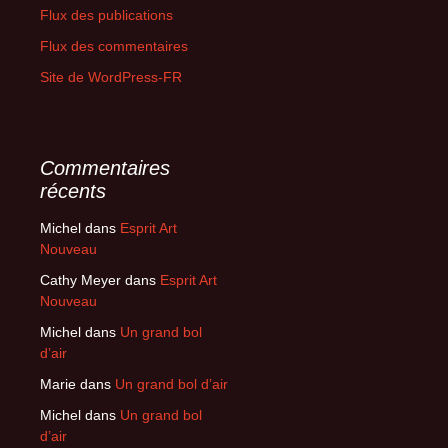
Flux des publications
Flux des commentaires
Site de WordPress-FR
Commentaires
récents
Michel
dans
Esprit Art
Nouveau
Cathy Meyer
dans
Esprit Art
Nouveau
Michel
dans
Un grand bol
d’air
Marie
dans
Un grand bol d’air
Michel
dans
Un grand bol
d’air