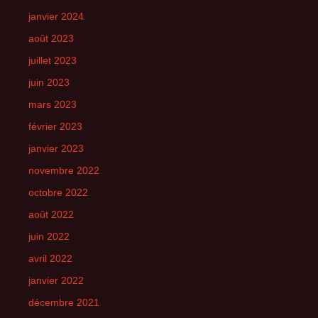
janvier 2024
août 2023
juillet 2023
juin 2023
mars 2023
février 2023
janvier 2023
novembre 2022
octobre 2022
août 2022
juin 2022
avril 2022
janvier 2022
décembre 2021