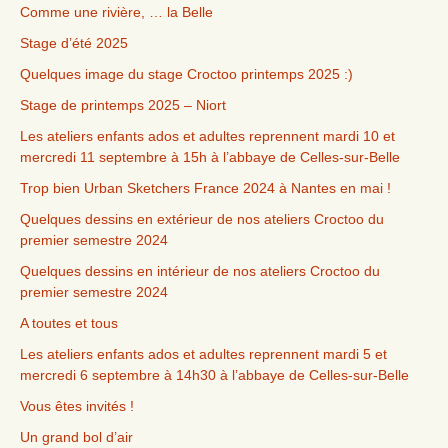
Comme une rivière, … la Belle
Stage d’été 2025
Quelques image du stage Croctoo printemps 2025 :)
Stage de printemps 2025 – Niort
Les ateliers enfants ados et adultes reprennent mardi 10 et
mercredi 11 septembre à 15h à l’abbaye de Celles-sur-Belle
Trop bien Urban Sketchers France 2024 à Nantes en mai !
Quelques dessins en extérieur de nos ateliers Croctoo du
premier semestre 2024
Quelques dessins en intérieur de nos ateliers Croctoo du
premier semestre 2024
A toutes et tous
Les ateliers enfants ados et adultes reprennent mardi 5 et
mercredi 6 septembre à 14h30 à l’abbaye de Celles-sur-Belle
Vous êtes invités !
Un grand bol d’air