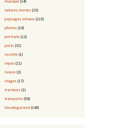
musique
(14)
natures mortes
(15)
paysages urbains
(115)
photos
(10)
portraits
(12)
ports
(31)
recette
(1)
repas
(11)
riviere
(2)
stages
(17)
tracteurs
(1)
transports
(50)
Uncategorized
(148)