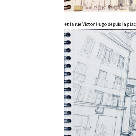
et la rue Victor Hugo depuis la plac