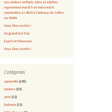
Les ateliers enfants ados et adultes
reprennent mardi 5 et mercredi 6
septembre à 14h30 à l’abbaye de Celles-
sur-Belle
Vous êtes invités !
Un grand bol d’air
Esprit Art Nouveau
Vous êtes invités !
Catégories
aquarelle
(145)
ateliers
(53)
auto
(12)
bateaux
(13)