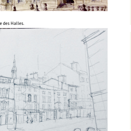
e des Halles.