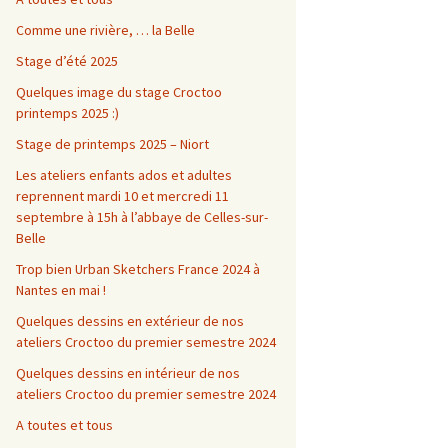
Comme une rivière, … la Belle
Stage d’été 2025
Quelques image du stage Croctoo
printemps 2025 :)
Stage de printemps 2025 – Niort
Les ateliers enfants ados et adultes
reprennent mardi 10 et mercredi 11
septembre à 15h à l’abbaye de Celles-sur-
Belle
Trop bien Urban Sketchers France 2024 à
Nantes en mai !
Quelques dessins en extérieur de nos
ateliers Croctoo du premier semestre 2024
Quelques dessins en intérieur de nos
ateliers Croctoo du premier semestre 2024
A toutes et tous