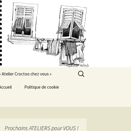
Rechercher :
« Atelier Croctoo chez vous »
Accueil
Politique de cookie
Prochains ATELIERS pour VOUS !