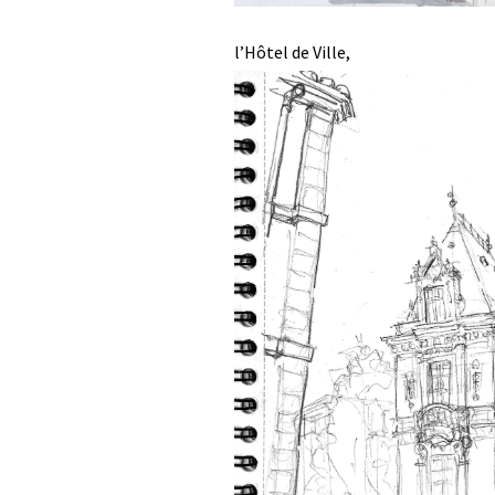
l’Hôtel de Ville,