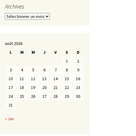
Archives
Archives
août 2026
L
M
M
J
V
S
D
1
2
3
4
5
6
7
8
9
10
11
12
13
14
15
16
17
18
19
20
21
22
23
24
25
26
27
28
29
30
31
« Jan