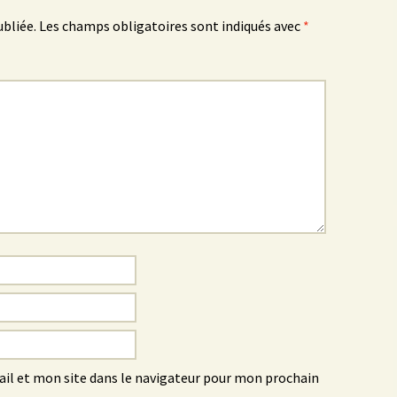
ubliée.
Les champs obligatoires sont indiqués avec
*
l et mon site dans le navigateur pour mon prochain