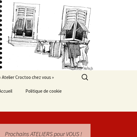
Rechercher :
« Atelier Croctoo chez vous »
Accueil
Politique de cookie
Prochains ATELIERS pour VOUS !