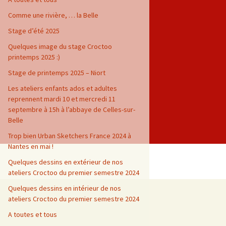
Comme une rivière, … la Belle
Stage d’été 2025
Quelques image du stage Croctoo
printemps 2025 :)
Stage de printemps 2025 – Niort
Les ateliers enfants ados et adultes
reprennent mardi 10 et mercredi 11
septembre à 15h à l’abbaye de Celles-sur-
Belle
Trop bien Urban Sketchers France 2024 à
Nantes en mai !
Quelques dessins en extérieur de nos
ateliers Croctoo du premier semestre 2024
Quelques dessins en intérieur de nos
ateliers Croctoo du premier semestre 2024
A toutes et tous