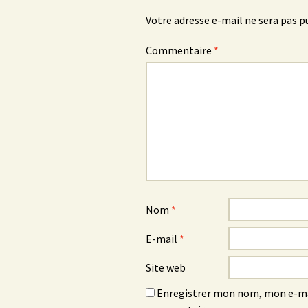
Votre adresse e-mail ne sera pas p
Commentaire
*
Nom
*
E-mail
*
Site web
Enregistrer mon nom, mon e-mai