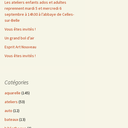
Les ateliers enfants ados et adultes
reprennent mardi 5 et mercredi 6
septembre à 14h30 à l’abbaye de Celles-
sur-Belle
Vous êtes invités !
Un grand bol d’air
Esprit Art Nouveau
Vous êtes invités !
Catégories
aquarelle
(145)
ateliers
(53)
auto
(12)
bateaux
(13)