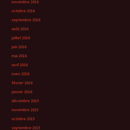
novembre 2016
octobre 2016
septembre 2016
août 2016
juillet 2016
juin 2016
mai 2016
avril 2016
mars 2016
février 2016
janvier 2016
décembre 2015
novembre 2015
octobre 2015
septembre 2015