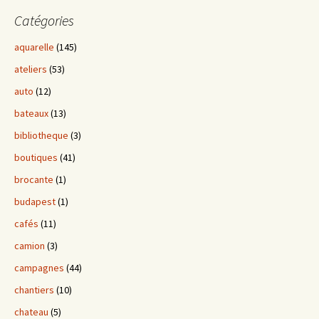
Catégories
aquarelle
(145)
ateliers
(53)
auto
(12)
bateaux
(13)
bibliotheque
(3)
boutiques
(41)
brocante
(1)
budapest
(1)
cafés
(11)
camion
(3)
campagnes
(44)
chantiers
(10)
chateau
(5)