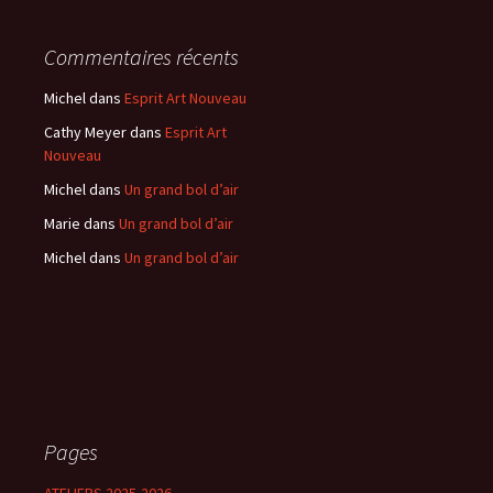
Commentaires récents
Michel
dans
Esprit Art Nouveau
Cathy Meyer
dans
Esprit Art
Nouveau
Michel
dans
Un grand bol d’air
Marie
dans
Un grand bol d’air
Michel
dans
Un grand bol d’air
Pages