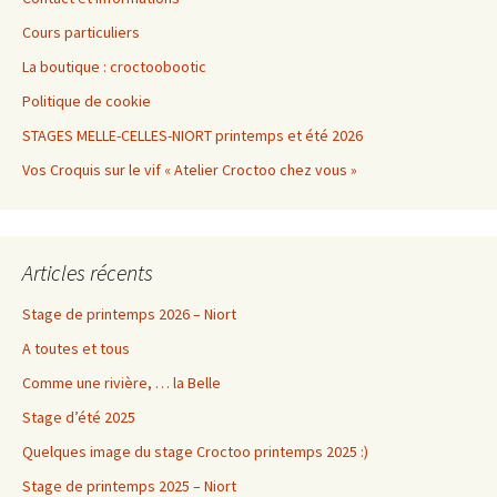
Cours particuliers
La boutique : croctoobootic
Politique de cookie
STAGES MELLE-CELLES-NIORT printemps et été 2026
Vos Croquis sur le vif « Atelier Croctoo chez vous »
Articles récents
Stage de printemps 2026 – Niort
A toutes et tous
Comme une rivière, … la Belle
Stage d’été 2025
Quelques image du stage Croctoo printemps 2025 :)
Stage de printemps 2025 – Niort