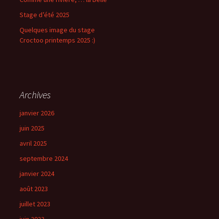
Stage d’été 2025
Quelques image du stage
Croctoo printemps 2025 :)
Archives
janvier 2026
juin 2025
avril 2025
septembre 2024
janvier 2024
août 2023
juillet 2023