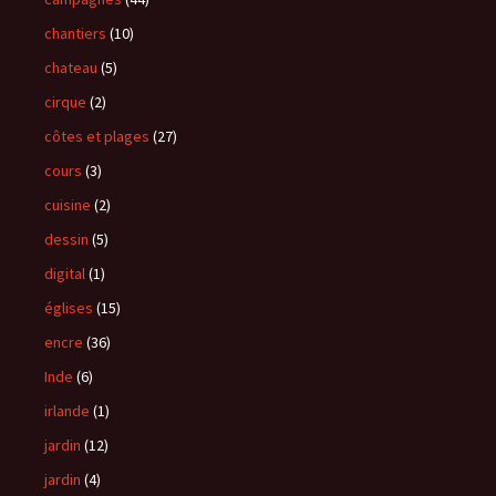
chantiers
(10)
chateau
(5)
cirque
(2)
côtes et plages
(27)
cours
(3)
cuisine
(2)
dessin
(5)
digital
(1)
églises
(15)
encre
(36)
Inde
(6)
irlande
(1)
jardin
(12)
jardin
(4)