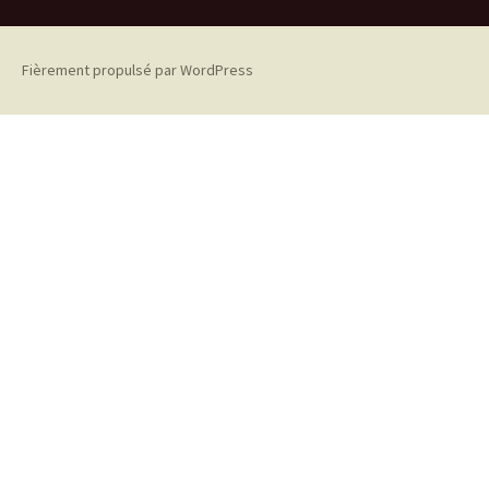
Fièrement propulsé par WordPress