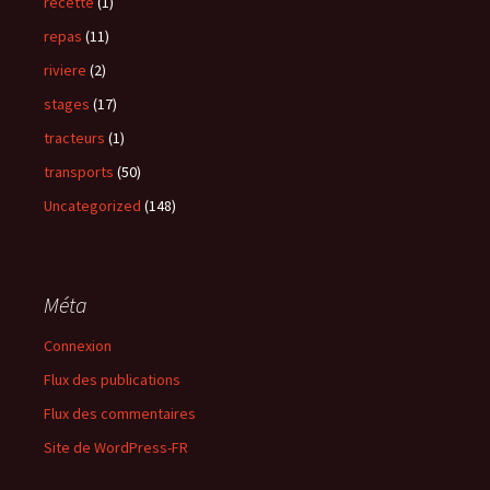
recette
(1)
repas
(11)
riviere
(2)
stages
(17)
tracteurs
(1)
transports
(50)
Uncategorized
(148)
Méta
Connexion
Flux des publications
Flux des commentaires
Site de WordPress-FR