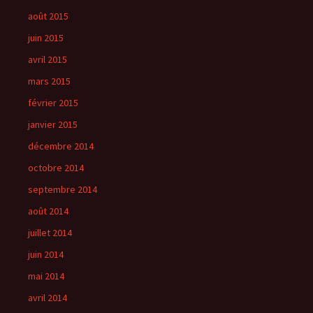
août 2015
juin 2015
avril 2015
mars 2015
février 2015
janvier 2015
décembre 2014
octobre 2014
septembre 2014
août 2014
juillet 2014
juin 2014
mai 2014
avril 2014