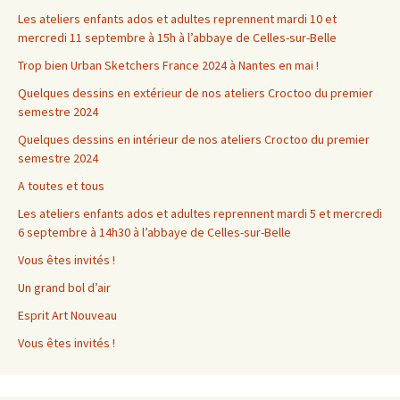
Les ateliers enfants ados et adultes reprennent mardi 10 et
mercredi 11 septembre à 15h à l’abbaye de Celles-sur-Belle
Trop bien Urban Sketchers France 2024 à Nantes en mai !
Quelques dessins en extérieur de nos ateliers Croctoo du premier
semestre 2024
Quelques dessins en intérieur de nos ateliers Croctoo du premier
semestre 2024
A toutes et tous
Les ateliers enfants ados et adultes reprennent mardi 5 et mercredi
6 septembre à 14h30 à l’abbaye de Celles-sur-Belle
Vous êtes invités !
Un grand bol d’air
Esprit Art Nouveau
Vous êtes invités !