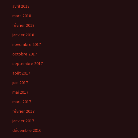
avril 2018
mars 2018
février 2018
janvier 2018
novembre 2017
octobre 2017
septembre 2017
août 2017
juin 2017
mai 2017
mars 2017
février 2017
janvier 2017
décembre 2016