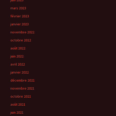
juin 2023
mars 2023
février 2023
janvier 2023
novembre 2022
octobre 2022
août 2022
juin 2022
avril 2022
janvier 2022
décembre 2021
novembre 2021
octobre 2021
août 2021
juin 2021