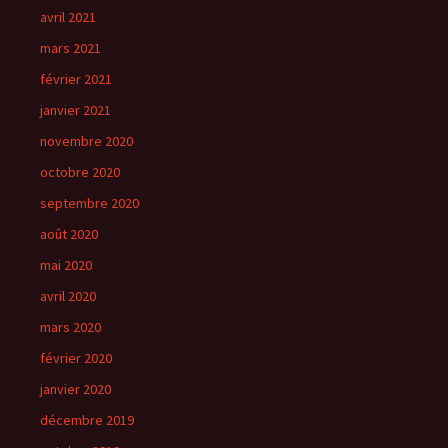
avril 2021
mars 2021
février 2021
janvier 2021
novembre 2020
octobre 2020
septembre 2020
août 2020
mai 2020
avril 2020
mars 2020
février 2020
janvier 2020
décembre 2019