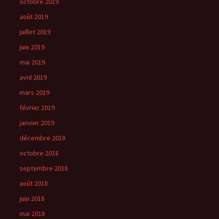
octobre 2019
août 2019
juillet 2019
juin 2019
mai 2019
avril 2019
mars 2019
février 2019
janvier 2019
décembre 2018
octobre 2018
septembre 2018
août 2018
juin 2018
mai 2018