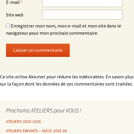
E-mail
*
Site web
Enregistrer mon nom, mon e-mail et mon site dans le
navigateur pour mon prochain commentaire.
Ce site utilise Akismet pour réduire les indésirables.
En savoir plus
sur la façon dont les données de vos commentaires sont traitées
.
Prochains ATELIERS pour VOUS !
ATELIERS 2025-2026
ATELIERS ENFANTS – ADOS 2025-26