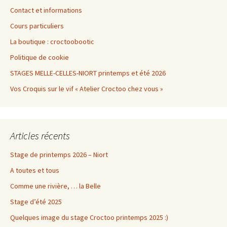
Contact et informations
Cours particuliers
La boutique : croctoobootic
Politique de cookie
STAGES MELLE-CELLES-NIORT printemps et été 2026
Vos Croquis sur le vif « Atelier Croctoo chez vous »
Articles récents
Stage de printemps 2026 – Niort
A toutes et tous
Comme une rivière, … la Belle
Stage d’été 2025
Quelques image du stage Croctoo printemps 2025 :)