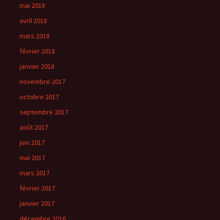
mai 2018
avril 2018
mars 2018
février 2018
janvier 2018
novembre 2017
octobre 2017
septembre 2017
août 2017
juin 2017
mai 2017
mars 2017
février 2017
janvier 2017
décembre 2016