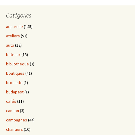
Catégories
aquarelle
(145)
ateliers
(53)
auto
(12)
bateaux
(13)
bibliotheque
(3)
boutiques
(41)
brocante
(1)
budapest
(1)
cafés
(11)
camion
(3)
campagnes
(44)
chantiers
(10)