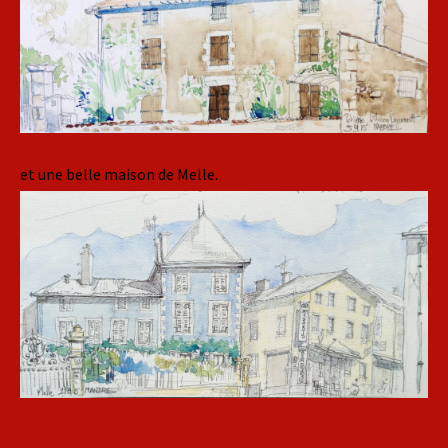
et une belle maison de Melle.