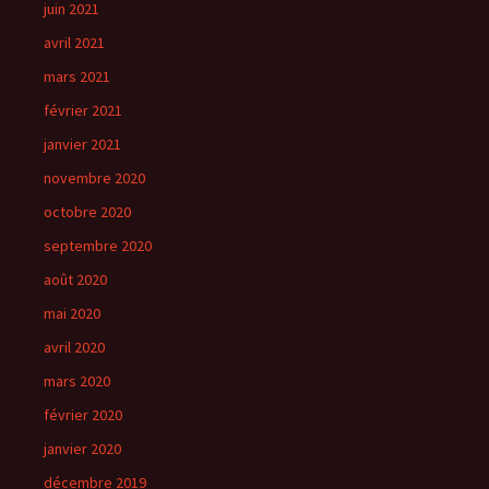
juin 2021
avril 2021
mars 2021
février 2021
janvier 2021
novembre 2020
octobre 2020
septembre 2020
août 2020
mai 2020
avril 2020
mars 2020
février 2020
janvier 2020
décembre 2019