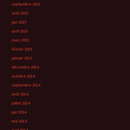
septembre 2015
août 2015
juin 2015
avril 2015
mars 2015
février 2015
janvier 2015
décembre 2014
octobre 2014
septembre 2014
août 2014
juillet 2014
juin 2014
mai 2014
avril 2014