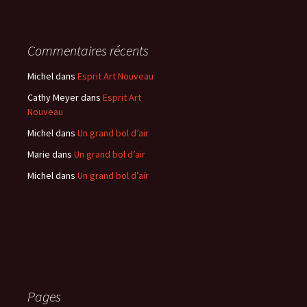
Commentaires récents
Michel
dans
Esprit Art Nouveau
Cathy Meyer
dans
Esprit Art
Nouveau
Michel
dans
Un grand bol d’air
Marie
dans
Un grand bol d’air
Michel
dans
Un grand bol d’air
Pages