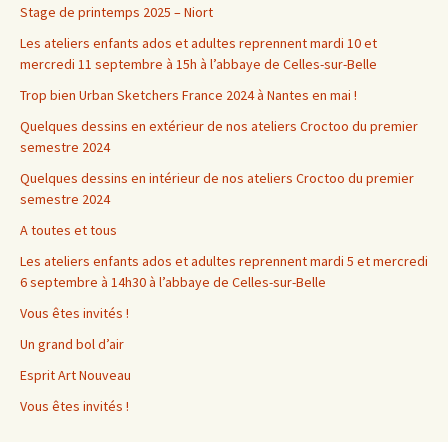
Stage de printemps 2025 – Niort
Les ateliers enfants ados et adultes reprennent mardi 10 et
mercredi 11 septembre à 15h à l’abbaye de Celles-sur-Belle
Trop bien Urban Sketchers France 2024 à Nantes en mai !
Quelques dessins en extérieur de nos ateliers Croctoo du premier
semestre 2024
Quelques dessins en intérieur de nos ateliers Croctoo du premier
semestre 2024
A toutes et tous
Les ateliers enfants ados et adultes reprennent mardi 5 et mercredi
6 septembre à 14h30 à l’abbaye de Celles-sur-Belle
Vous êtes invités !
Un grand bol d’air
Esprit Art Nouveau
Vous êtes invités !