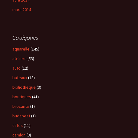
mars 2014
Catégories
aquarelle
(145)
ateliers
(53)
auto
(12)
bateaux
(13)
bibliotheque
(3)
boutiques
(41)
brocante
(1)
budapest
(1)
cafés
(11)
camion
(3)