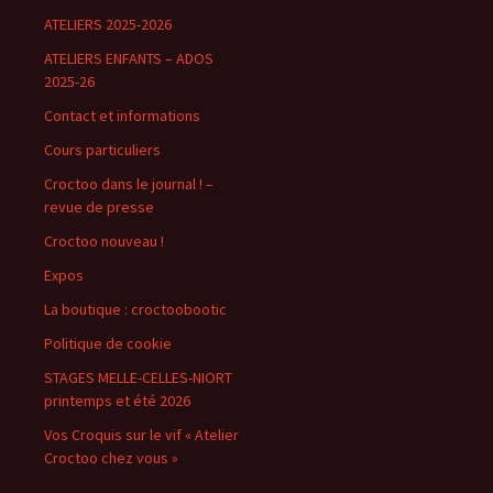
ATELIERS 2025-2026
ATELIERS ENFANTS – ADOS
2025-26
Contact et informations
Cours particuliers
Croctoo dans le journal ! –
revue de presse
Croctoo nouveau !
Expos
La boutique : croctoobootic
Politique de cookie
STAGES MELLE-CELLES-NIORT
printemps et été 2026
Vos Croquis sur le vif « Atelier
Croctoo chez vous »