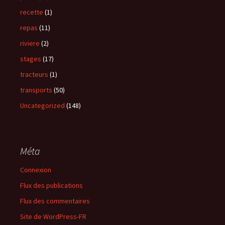
recette
(1)
repas
(11)
riviere
(2)
stages
(17)
tracteurs
(1)
transports
(50)
Uncategorized
(148)
Méta
Connexion
Flux des publications
Flux des commentaires
Site de WordPress-FR