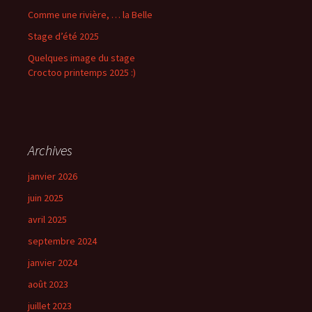
Comme une rivière, … la Belle
Stage d’été 2025
Quelques image du stage
Croctoo printemps 2025 :)
Archives
janvier 2026
juin 2025
avril 2025
septembre 2024
janvier 2024
août 2023
juillet 2023