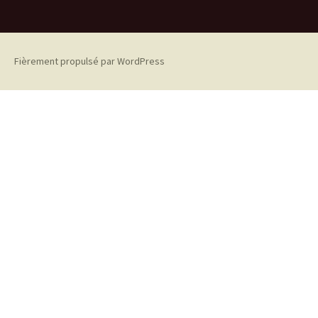
Fièrement propulsé par WordPress