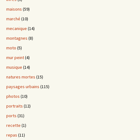
maisons
(59)
marché
(10)
mecanique
(14)
montagnes
(8)
moto
(5)
mur peint
(4)
musique
(14)
natures mortes
(15)
paysages urbains
(115)
photos
(10)
portraits
(12)
ports
(31)
recette
(1)
repas
(11)