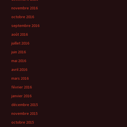
novembre 2016
octobre 2016
septembre 2016
août 2016
juillet 2016
juin 2016
mai 2016
avril 2016
mars 2016
février 2016
janvier 2016
décembre 2015
novembre 2015
octobre 2015