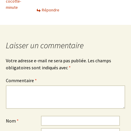
cocotte-
minute
Répondre
Laisser un commentaire
Votre adresse e-mail ne sera pas publiée.
Les champs
obligatoires sont indiqués avec
*
Commentaire
*
Nom
*