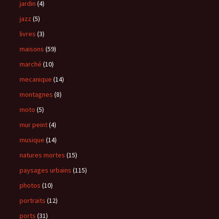
jardin
(4)
jazz
(5)
livres
(3)
maisons
(59)
marché
(10)
mecanique
(14)
montagnes
(8)
moto
(5)
mur peint
(4)
musique
(14)
natures mortes
(15)
paysages urbains
(115)
photos
(10)
portraits
(12)
ports
(31)