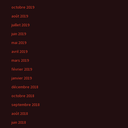
octobre 2019
août 2019
juillet 2019
juin 2019
mai 2019
avril 2019
mars 2019
février 2019
janvier 2019
décembre 2018
octobre 2018
septembre 2018
août 2018
juin 2018