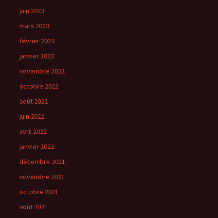
juin 2023
mars 2023
février 2023
janvier 2023
novembre 2022
octobre 2022
août 2022
juin 2022
avril 2022
janvier 2022
décembre 2021
novembre 2021
octobre 2021
août 2021