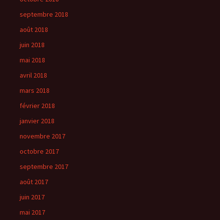
septembre 2018
août 2018
juin 2018
mai 2018
avril 2018
mars 2018
février 2018
janvier 2018
novembre 2017
octobre 2017
septembre 2017
août 2017
juin 2017
mai 2017