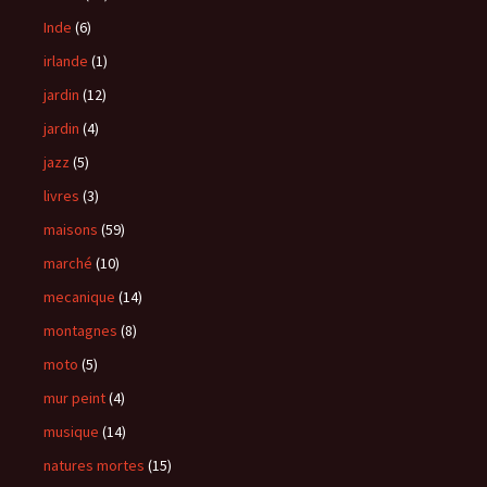
Inde
(6)
irlande
(1)
jardin
(12)
jardin
(4)
jazz
(5)
livres
(3)
maisons
(59)
marché
(10)
mecanique
(14)
montagnes
(8)
moto
(5)
mur peint
(4)
musique
(14)
natures mortes
(15)