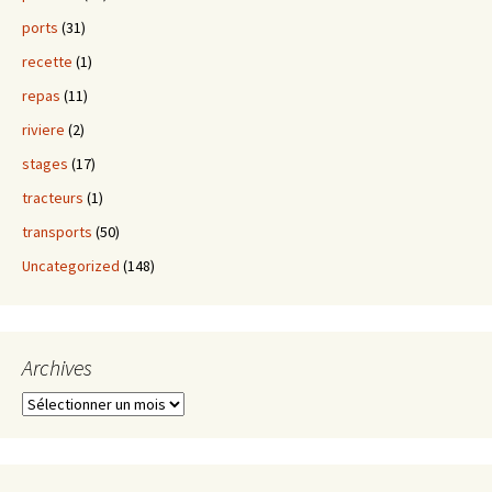
ports
(31)
recette
(1)
repas
(11)
riviere
(2)
stages
(17)
tracteurs
(1)
transports
(50)
Uncategorized
(148)
Archives
Archives