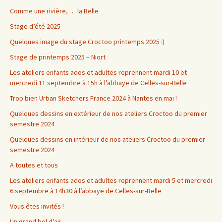
Comme une rivière, … la Belle
Stage d’été 2025
Quelques image du stage Croctoo printemps 2025 :)
Stage de printemps 2025 – Niort
Les ateliers enfants ados et adultes reprennent mardi 10 et
mercredi 11 septembre à 15h à l’abbaye de Celles-sur-Belle
Trop bien Urban Sketchers France 2024 à Nantes en mai !
Quelques dessins en extérieur de nos ateliers Croctoo du premier
semestre 2024
Quelques dessins en intérieur de nos ateliers Croctoo du premier
semestre 2024
A toutes et tous
Les ateliers enfants ados et adultes reprennent mardi 5 et mercredi
6 septembre à 14h30 à l’abbaye de Celles-sur-Belle
Vous êtes invités !
Un grand bol d’air