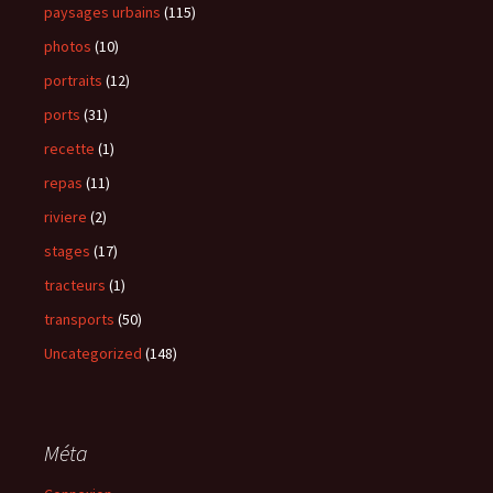
paysages urbains
(115)
photos
(10)
portraits
(12)
ports
(31)
recette
(1)
repas
(11)
riviere
(2)
stages
(17)
tracteurs
(1)
transports
(50)
Uncategorized
(148)
Méta