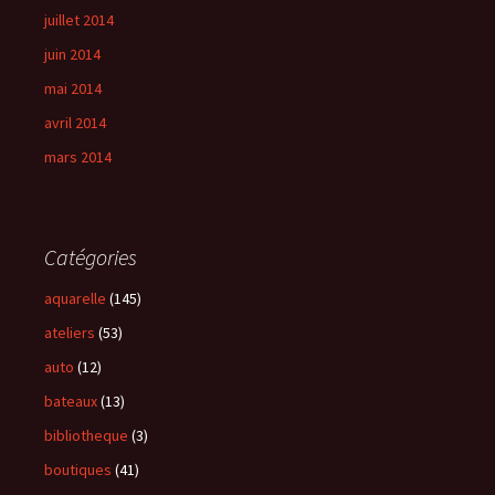
juillet 2014
juin 2014
mai 2014
avril 2014
mars 2014
Catégories
aquarelle
(145)
ateliers
(53)
auto
(12)
bateaux
(13)
bibliotheque
(3)
boutiques
(41)