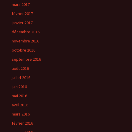
mars 2017
février 2017
janvier 2017
décembre 2016
novembre 2016
octobre 2016
septembre 2016
août 2016
juillet 2016
juin 2016
mai 2016
avril 2016
mars 2016
février 2016