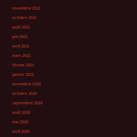
novembre 2021
octobre 2021
août 2021
juin 2021
avril 2021
mars 2021
février 2021
janvier 2021
novembre 2020
octobre 2020
septembre 2020
août 2020
mai 2020
avril 2020