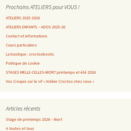
Prochains ATELIERS pour VOUS !
ATELIERS 2025-2026
ATELIERS ENFANTS – ADOS 2025-26
Contact et informations
Cours particuliers
La boutique : croctoobootic
Politique de cookie
STAGES MELLE-CELLES-NIORT printemps et été 2026
Vos Croquis sur le vif « Atelier Croctoo chez vous »
Articles récents
Stage de printemps 2026 – Niort
A toutes et tous