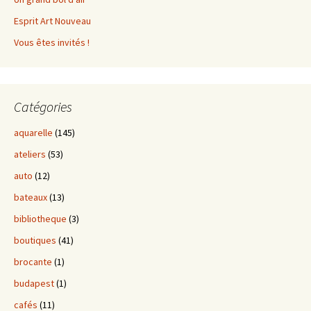
Esprit Art Nouveau
Vous êtes invités !
Catégories
aquarelle
(145)
ateliers
(53)
auto
(12)
bateaux
(13)
bibliotheque
(3)
boutiques
(41)
brocante
(1)
budapest
(1)
cafés
(11)