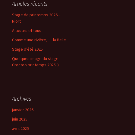
Articles récents
Stage de printemps 2026 –
Niort
A toutes et tous
Comme une rivière, … la Belle
Stage d’été 2025
Quelques image du stage
Croctoo printemps 2025 :)
Archives
janvier 2026
juin 2025
avril 2025