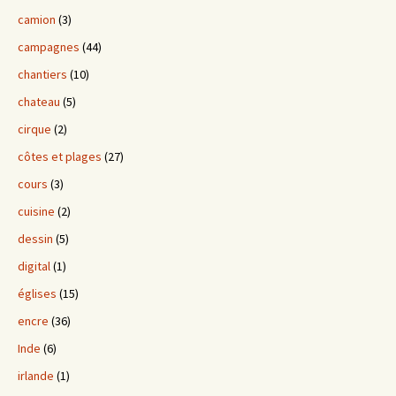
camion
(3)
campagnes
(44)
chantiers
(10)
chateau
(5)
cirque
(2)
côtes et plages
(27)
cours
(3)
cuisine
(2)
dessin
(5)
digital
(1)
églises
(15)
encre
(36)
Inde
(6)
irlande
(1)