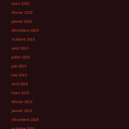
mars 2020
février 2020
janvier 2020
décembre 2019
octobre 2019
août 2019
juillet 2019
juin 2019
mai 2019
avril 2019
mars 2019
février 2019
janvier 2019
décembre 2018
octobre 2018