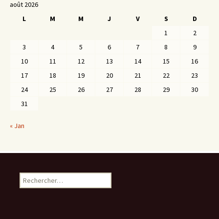
août 2026
L
M
M
J
V
S
D
1
2
3
4
5
6
7
8
9
10
11
12
13
14
15
16
17
18
19
20
21
22
23
24
25
26
27
28
29
30
31
« Jan
Rechercher :