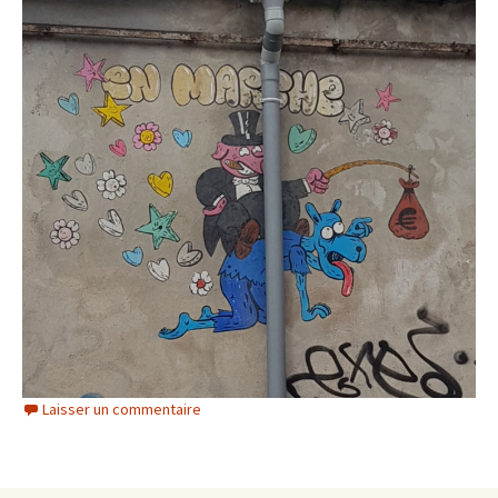
Laisser un commentaire