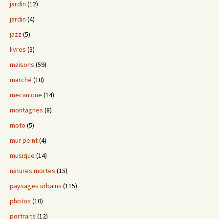
jardin
(12)
jardin
(4)
jazz
(5)
livres
(3)
maisons
(59)
marché
(10)
mecanique
(14)
montagnes
(8)
moto
(5)
mur peint
(4)
musique
(14)
natures mortes
(15)
paysages urbains
(115)
photos
(10)
portraits
(12)