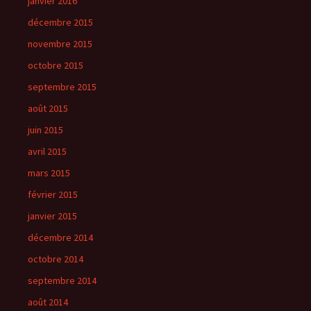
janvier 2016
décembre 2015
novembre 2015
octobre 2015
septembre 2015
août 2015
juin 2015
avril 2015
mars 2015
février 2015
janvier 2015
décembre 2014
octobre 2014
septembre 2014
août 2014