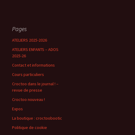
Pages
ATELIERS 2025-2026
ATELIERS ENFANTS – ADOS
2025-26
Contact et informations
Cours particuliers
Croctoo dans le journal ! –
revue de presse
Croctoo nouveau !
Expos
La boutique : croctoobootic
Politique de cookie