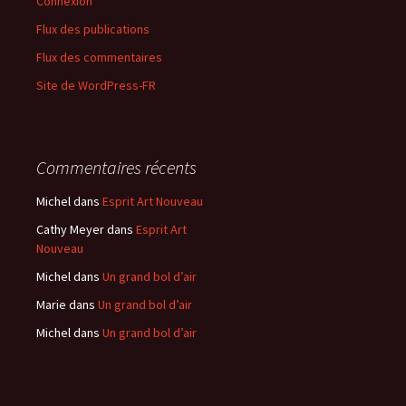
Connexion
Flux des publications
Flux des commentaires
Site de WordPress-FR
Commentaires récents
Michel
dans
Esprit Art Nouveau
Cathy Meyer
dans
Esprit Art
Nouveau
Michel
dans
Un grand bol d’air
Marie
dans
Un grand bol d’air
Michel
dans
Un grand bol d’air