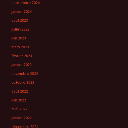
septembre 2024
janvier 2024
août 2023
juillet 2023
juin 2023
mars 2023
février 2023
janvier 2023
novembre 2022
octobre 2022
août 2022
juin 2022
avril 2022
janvier 2022
décembre 2021