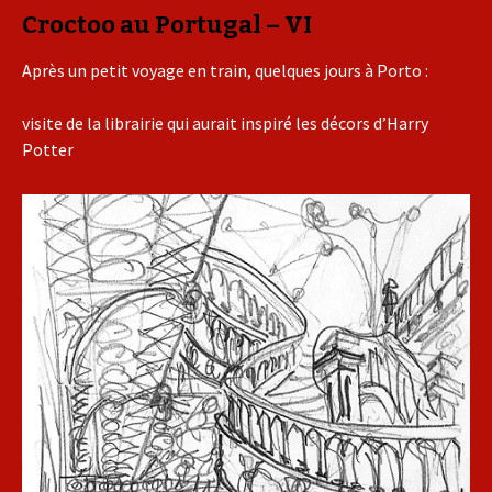
Croctoo au Portugal – VI
Après un petit voyage en train, quelques jours à Porto :
visite de la librairie qui aurait inspiré les décors d’Harry
Potter