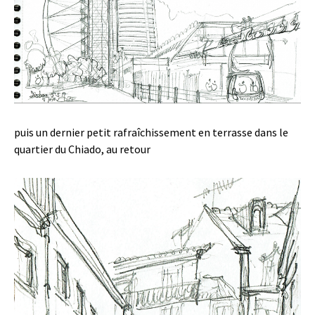
puis un dernier petit rafraîchissement en terrasse dans le
quartier du Chiado, au retour