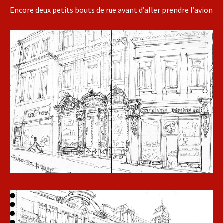
Encore deux petits bouts de rue avant d’aller prendre l’avion