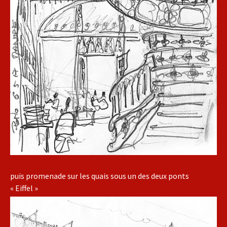
puis promenade sur les quais sous un des deux ponts
« Eiffel »