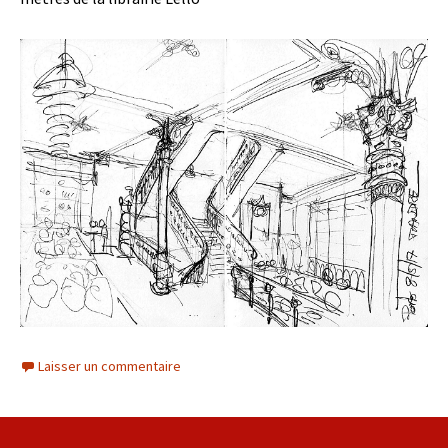
Laisser un commentaire