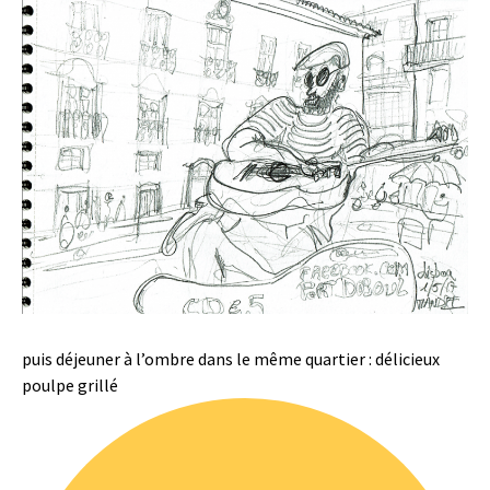
puis déjeuner à l’ombre dans le même quartier : délicieux
poulpe grillé