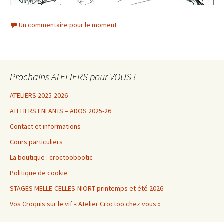
Un commentaire pour le moment
Prochains ATELIERS pour VOUS !
ATELIERS 2025-2026
ATELIERS ENFANTS – ADOS 2025-26
Contact et informations
Cours particuliers
La boutique : croctoobootic
Politique de cookie
STAGES MELLE-CELLES-NIORT printemps et été 2026
Vos Croquis sur le vif « Atelier Croctoo chez vous »