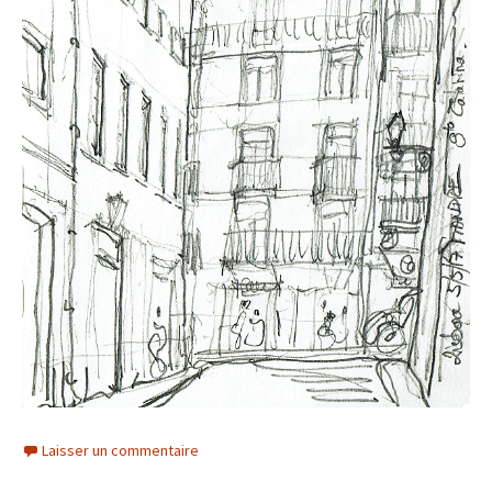
Laisser un commentaire