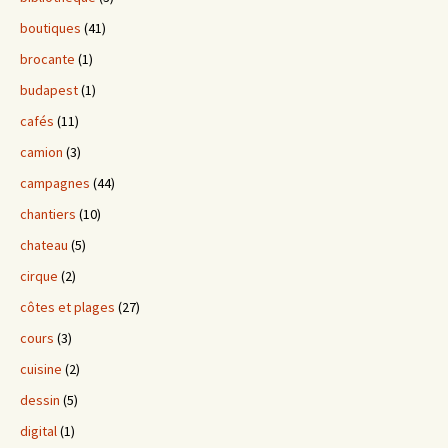
boutiques
(41)
brocante
(1)
budapest
(1)
cafés
(11)
camion
(3)
campagnes
(44)
chantiers
(10)
chateau
(5)
cirque
(2)
côtes et plages
(27)
cours
(3)
cuisine
(2)
dessin
(5)
digital
(1)