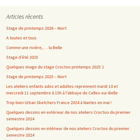
Articles récents
Stage de printemps 2026 – Niort
A toutes et tous
Comme une rivière, … la Belle
Stage d’été 2025
Quelques image du stage Croctoo printemps 2025 :)
Stage de printemps 2025 – Niort
Les ateliers enfants ados et adultes reprennent mardi 10 et
mercredi 11 septembre à 15h à l’abbaye de Celles-sur-Belle
Trop bien Urban Sketchers France 2024 à Nantes en mai !
Quelques dessins en extérieur de nos ateliers Croctoo du premier
semestre 2024
Quelques dessins en intérieur de nos ateliers Croctoo du premier
semestre 2024