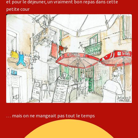
et pour le déjeuner, un vraiment bon repas dans cette
petite cour
… mais on ne mangeait pas tout le temps