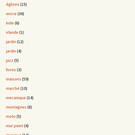
églises
(15)
encre
(36)
Inde
(6)
irlande
(1)
jardin
(12)
jardin
(4)
jazz
(5)
livres
(3)
maisons
(59)
marché
(10)
mecanique
(14)
montagnes
(8)
moto
(5)
mur peint
(4)