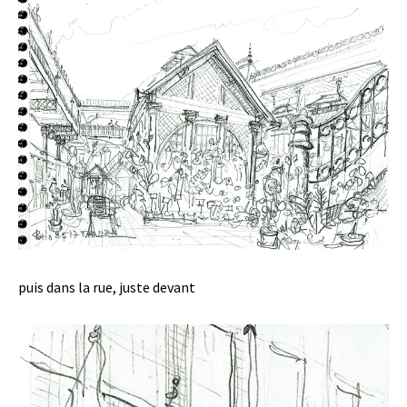
puis dans la rue, juste devant