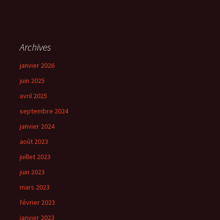
Archives
janvier 2026
juin 2025
avril 2025
septembre 2024
janvier 2024
août 2023
juillet 2023
juin 2023
mars 2023
février 2023
janvier 2023