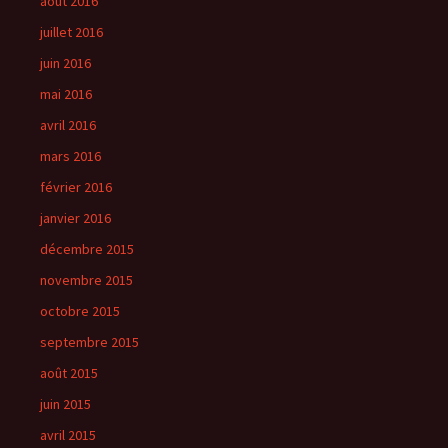
août 2016
juillet 2016
juin 2016
mai 2016
avril 2016
mars 2016
février 2016
janvier 2016
décembre 2015
novembre 2015
octobre 2015
septembre 2015
août 2015
juin 2015
avril 2015