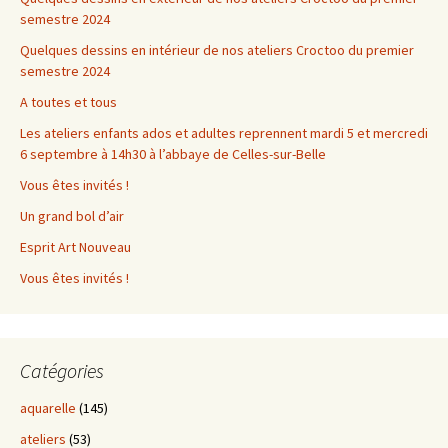
semestre 2024
Quelques dessins en intérieur de nos ateliers Croctoo du premier
semestre 2024
A toutes et tous
Les ateliers enfants ados et adultes reprennent mardi 5 et mercredi
6 septembre à 14h30 à l’abbaye de Celles-sur-Belle
Vous êtes invités !
Un grand bol d’air
Esprit Art Nouveau
Vous êtes invités !
Catégories
aquarelle
(145)
ateliers
(53)