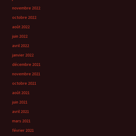
novembre 2022
octobre 2022
août 2022
juin 2022
avril 2022
janvier 2022
décembre 2021
novembre 2021
octobre 2021
août 2021
juin 2021
avril 2021
mars 2021
février 2021