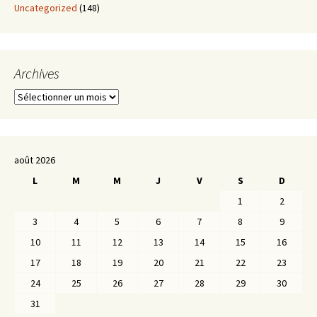
Uncategorized
(148)
Archives
Archives
août 2026
L
M
M
J
V
S
D
1
2
3
4
5
6
7
8
9
10
11
12
13
14
15
16
17
18
19
20
21
22
23
24
25
26
27
28
29
30
31