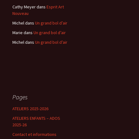
Cathy Meyer
dans
Esprit Art
Nouveau
Michel
dans
Un grand bol d’air
Marie
dans
Un grand bol d’air
Michel
dans
Un grand bol d’air
Pages
ATELIERS 2025-2026
ATELIERS ENFANTS – ADOS
2025-26
Contact et informations