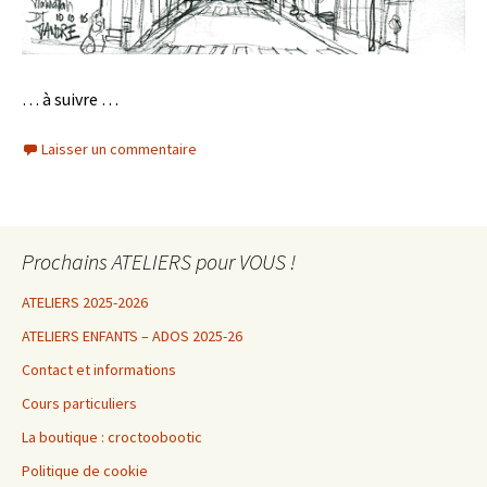
… à suivre …
Laisser un commentaire
Prochains ATELIERS pour VOUS !
ATELIERS 2025-2026
ATELIERS ENFANTS – ADOS 2025-26
Contact et informations
Cours particuliers
La boutique : croctoobootic
Politique de cookie