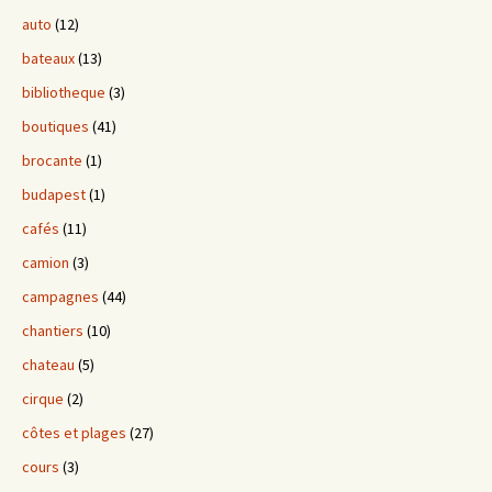
auto
(12)
bateaux
(13)
bibliotheque
(3)
boutiques
(41)
brocante
(1)
budapest
(1)
cafés
(11)
camion
(3)
campagnes
(44)
chantiers
(10)
chateau
(5)
cirque
(2)
côtes et plages
(27)
cours
(3)