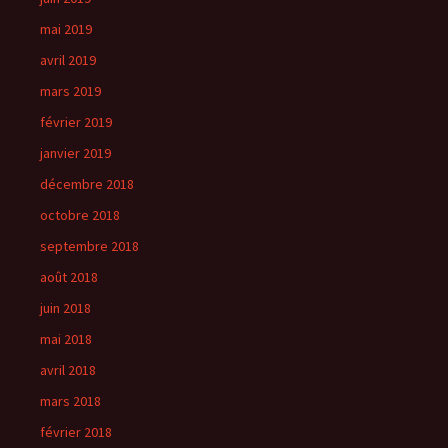
mai 2019
avril 2019
mars 2019
février 2019
janvier 2019
décembre 2018
octobre 2018
septembre 2018
août 2018
juin 2018
mai 2018
avril 2018
mars 2018
février 2018