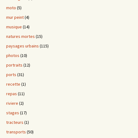
moto
(5)
mur peint
(4)
musique
(14)
natures mortes
(15)
paysages urbains
(115)
photos
(10)
portraits
(12)
ports
(31)
recette
(1)
repas
(11)
riviere
(2)
stages
(17)
tracteurs
(1)
transports
(50)