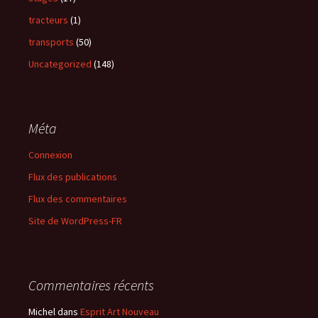
tracteurs
(1)
transports
(50)
Uncategorized
(148)
Méta
Connexion
Flux des publications
Flux des commentaires
Site de WordPress-FR
Commentaires récents
Michel
dans
Esprit Art Nouveau