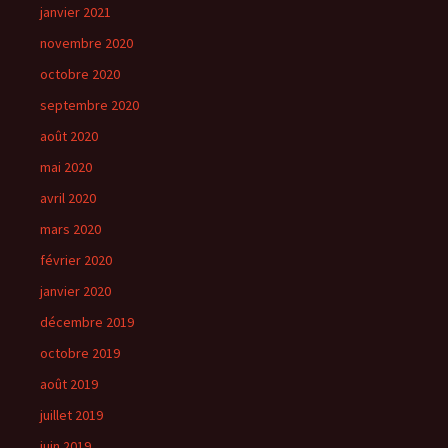
janvier 2021
novembre 2020
octobre 2020
septembre 2020
août 2020
mai 2020
avril 2020
mars 2020
février 2020
janvier 2020
décembre 2019
octobre 2019
août 2019
juillet 2019
juin 2019