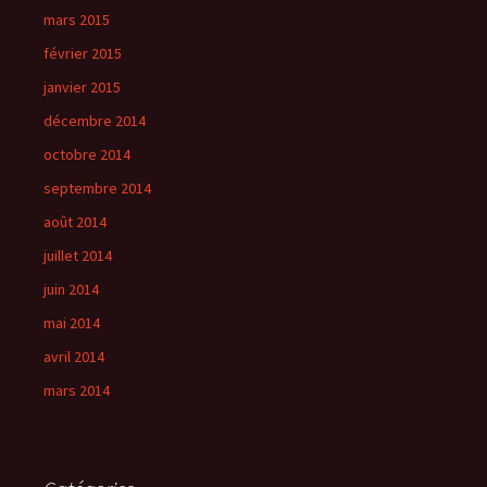
mars 2015
février 2015
janvier 2015
décembre 2014
octobre 2014
septembre 2014
août 2014
juillet 2014
juin 2014
mai 2014
avril 2014
mars 2014