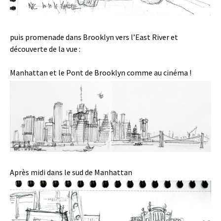
puis promenade dans Brooklyn vers l’East River et
découverte de la vue :
Manhattan et le Pont de Brooklyn comme au cinéma !
Après midi dans le sud de Manhattan