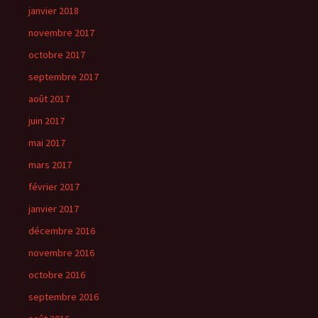
janvier 2018
novembre 2017
octobre 2017
septembre 2017
août 2017
juin 2017
mai 2017
mars 2017
février 2017
janvier 2017
décembre 2016
novembre 2016
octobre 2016
septembre 2016