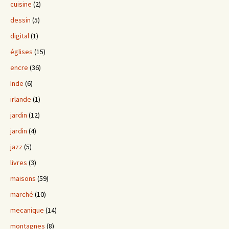
cuisine
(2)
dessin
(5)
digital
(1)
églises
(15)
encre
(36)
Inde
(6)
irlande
(1)
jardin
(12)
jardin
(4)
jazz
(5)
livres
(3)
maisons
(59)
marché
(10)
mecanique
(14)
montagnes
(8)