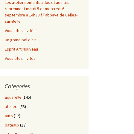
Les ateliers enfants ados et adultes
reprennent mardi 5 et mercredi 6
septembre à 14h30 à l’abbaye de Celles-
sur-Belle
Vous êtes invités !
Un grand bol d’air
Esprit Art Nouveau
Vous êtes invités !
Catégories
aquarelle
(145)
ateliers
(53)
auto
(12)
bateaux
(13)