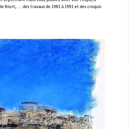
de Niort, … des travaux de 1981 à 1991 et des croquis