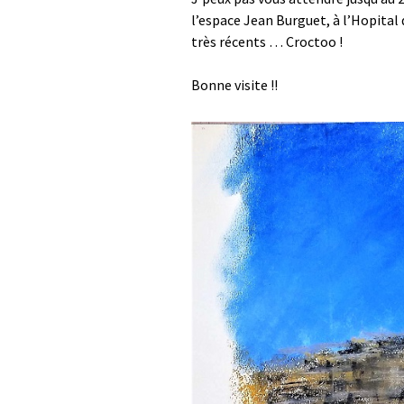
l’espace Jean Burguet, à l’Hopital 
très récents … Croctoo !
Bonne visite !!