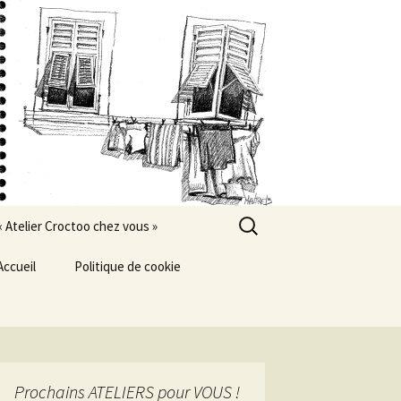
Rechercher :
« Atelier Croctoo chez vous »
Accueil
Politique de cookie
Prochains ATELIERS pour VOUS !