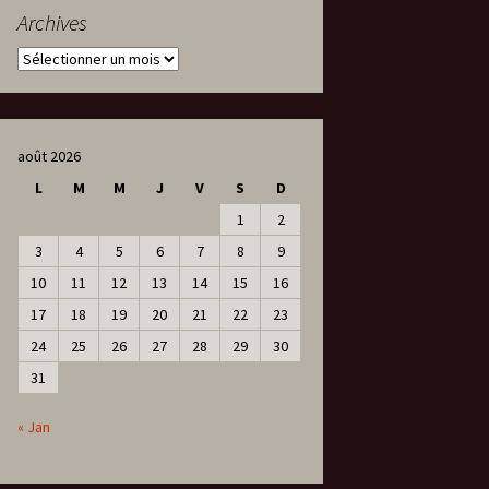
Archives
Archives
août 2026
L
M
M
J
V
S
D
1
2
3
4
5
6
7
8
9
10
11
12
13
14
15
16
17
18
19
20
21
22
23
24
25
26
27
28
29
30
31
« Jan