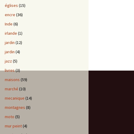
églises
(15)
encre
(36)
Inde
(6)
irlande
(1)
jardin
(12)
jardin
(4)
jazz
(5)
livres
(3)
maisons
(59)
marché
(10)
mecanique
(14)
montagnes
(8)
moto
(5)
mur peint
(4)