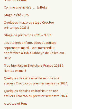
Comme une rivière, … la Belle
Stage d’été 2025
Quelques image du stage Croctoo
printemps 2025 :)
Stage de printemps 2025 – Niort
Les ateliers enfants ados et adultes
reprennent mardi 10 et mercredi 11
septembre à 15h à l’abbaye de Celles-sur-
Belle
Trop bien Urban Sketchers France 2024 à
Nantes en mai !
Quelques dessins en extérieur de nos
ateliers Croctoo du premier semestre 2024
Quelques dessins en intérieur de nos
ateliers Croctoo du premier semestre 2024
A toutes et tous