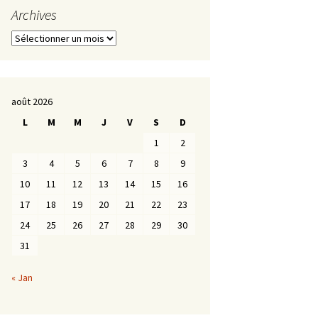
Archives
Archives
août 2026
L
M
M
J
V
S
D
1
2
3
4
5
6
7
8
9
10
11
12
13
14
15
16
17
18
19
20
21
22
23
24
25
26
27
28
29
30
31
« Jan