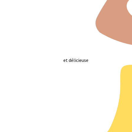
et délicieuse