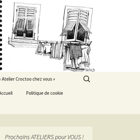
Rechercher :
« Atelier Croctoo chez vous »
Accueil
Politique de cookie
Prochains ATELIERS pour VOUS !