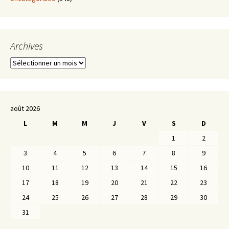
Archives
Archives
août 2026
L
M
M
J
V
S
D
1
2
3
4
5
6
7
8
9
10
11
12
13
14
15
16
17
18
19
20
21
22
23
24
25
26
27
28
29
30
31