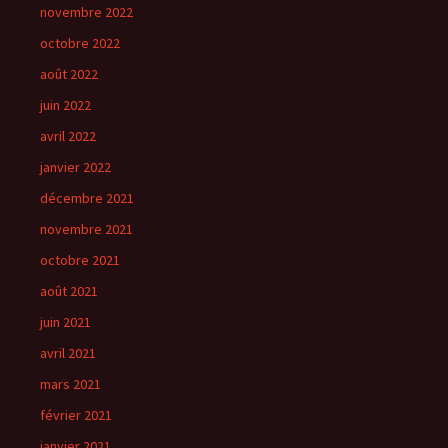
novembre 2022
octobre 2022
août 2022
juin 2022
avril 2022
janvier 2022
décembre 2021
novembre 2021
octobre 2021
août 2021
juin 2021
avril 2021
mars 2021
février 2021
janvier 2021