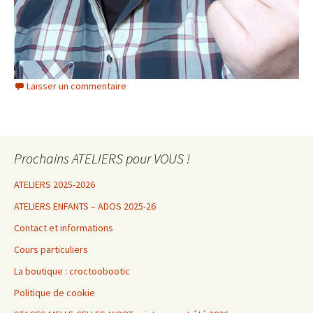
Laisser un commentaire
Prochains ATELIERS pour VOUS !
ATELIERS 2025-2026
ATELIERS ENFANTS – ADOS 2025-26
Contact et informations
Cours particuliers
La boutique : croctoobootic
Politique de cookie