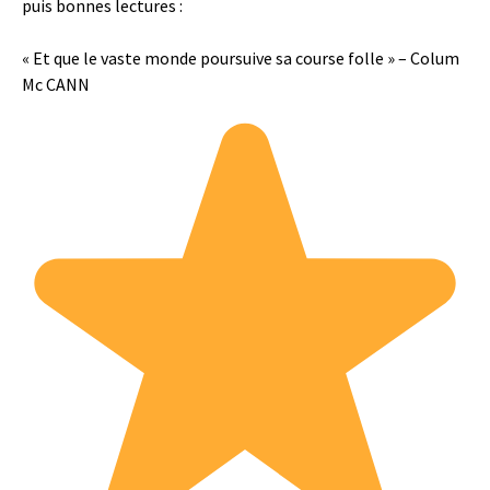
puis bonnes lectures :
« Et que le vaste monde poursuive sa course folle » – Colum
Mc CANN