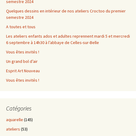
semestre 2024
Quelques dessins en intérieur de nos ateliers Croctoo du premier
semestre 2024
A toutes et tous
Les ateliers enfants ados et adultes reprennent mardi 5 et mercredi
6 septembre à 14h30 à l’abbaye de Celles-sur-Belle
Vous êtes invités !
Un grand bol d’air
Esprit Art Nouveau
Vous êtes invités !
Catégories
aquarelle
(145)
ateliers
(53)