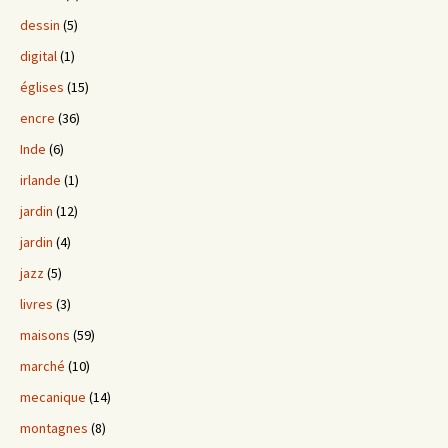
dessin
(5)
digital
(1)
églises
(15)
encre
(36)
Inde
(6)
irlande
(1)
jardin
(12)
jardin
(4)
jazz
(5)
livres
(3)
maisons
(59)
marché
(10)
mecanique
(14)
montagnes
(8)