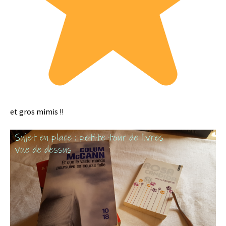
et gros mimis !!