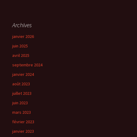
Archives
janvier 2026
juin 2025
avril 2025
septembre 2024
janvier 2024
août 2023
juillet 2023
juin 2023
mars 2023
février 2023
janvier 2023