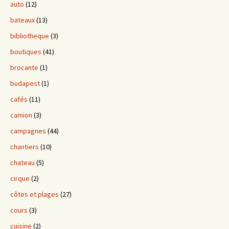
auto
(12)
bateaux
(13)
bibliotheque
(3)
boutiques
(41)
brocante
(1)
budapest
(1)
cafés
(11)
camion
(3)
campagnes
(44)
chantiers
(10)
chateau
(5)
cirque
(2)
côtes et plages
(27)
cours
(3)
cuisine
(2)