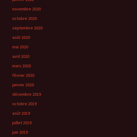
novembre 2020
octobre 2020
septembre 2020
août 2020
mai 2020
avril 2020
mars 2020
février 2020
janvier 2020
décembre 2019
octobre 2019
août 2019
juillet 2019
juin 2019