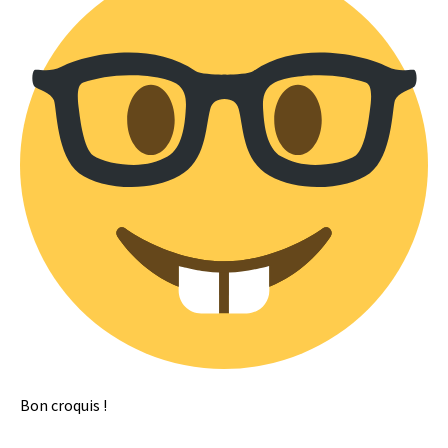
Bon croquis !