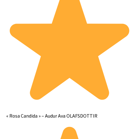
« Rosa Candida » – Audur Ava OLAFSDOTTIR