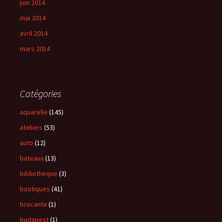
juin 2014
mai 2014
avril 2014
mars 2014
Catégories
aquarelle
(145)
ateliers
(53)
auto
(12)
bateaux
(13)
bibliotheque
(3)
boutiques
(41)
brocante
(1)
budapest
(1)