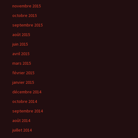
novembre 2015
octobre 2015
septembre 2015
août 2015
juin 2015
avril 2015
mars 2015
février 2015
janvier 2015
décembre 2014
octobre 2014
septembre 2014
août 2014
juillet 2014