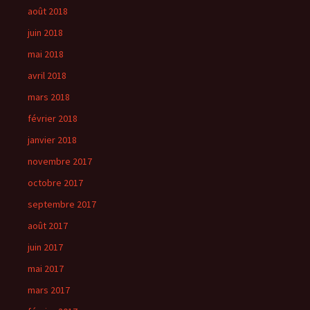
août 2018
juin 2018
mai 2018
avril 2018
mars 2018
février 2018
janvier 2018
novembre 2017
octobre 2017
septembre 2017
août 2017
juin 2017
mai 2017
mars 2017