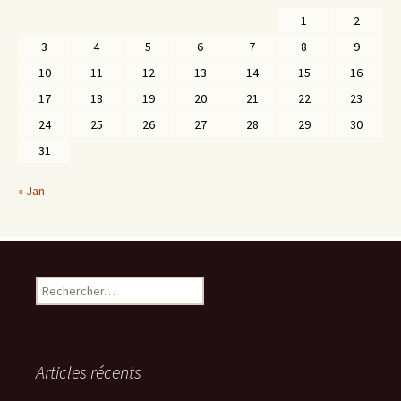
1
2
3
4
5
6
7
8
9
10
11
12
13
14
15
16
17
18
19
20
21
22
23
24
25
26
27
28
29
30
31
« Jan
Rechercher :
Articles récents