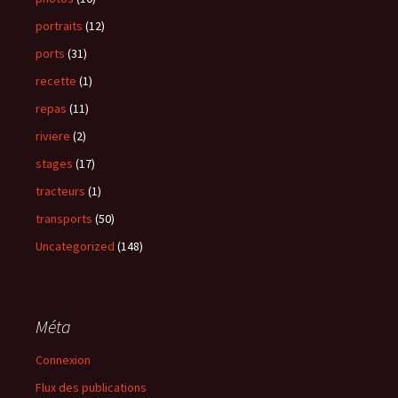
portraits
(12)
ports
(31)
recette
(1)
repas
(11)
riviere
(2)
stages
(17)
tracteurs
(1)
transports
(50)
Uncategorized
(148)
Méta
Connexion
Flux des publications