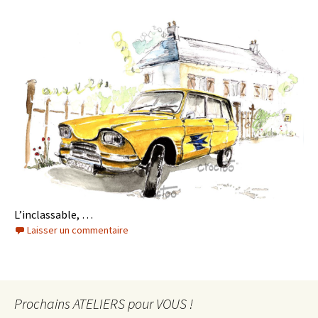
L’inclassable, …
Laisser un commentaire
Prochains ATELIERS pour VOUS !