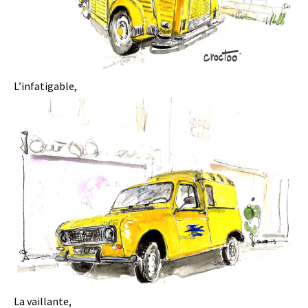
L’infatigable,
La vaillante,