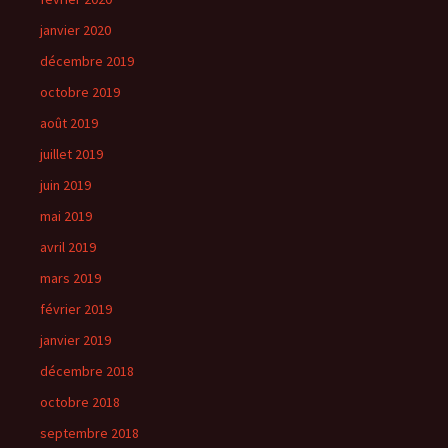
janvier 2020
décembre 2019
octobre 2019
août 2019
juillet 2019
juin 2019
mai 2019
avril 2019
mars 2019
février 2019
janvier 2019
décembre 2018
octobre 2018
septembre 2018