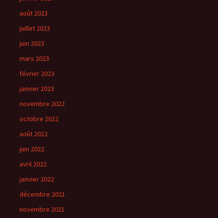
août 2023
juillet 2023
juin 2023
mars 2023
février 2023
janvier 2023
novembre 2022
octobre 2022
août 2022
juin 2022
avril 2022
janvier 2022
décembre 2021
novembre 2021