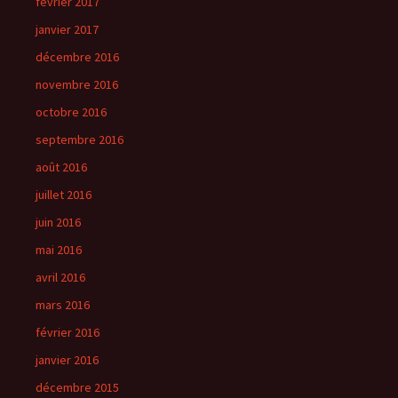
février 2017
janvier 2017
décembre 2016
novembre 2016
octobre 2016
septembre 2016
août 2016
juillet 2016
juin 2016
mai 2016
avril 2016
mars 2016
février 2016
janvier 2016
décembre 2015