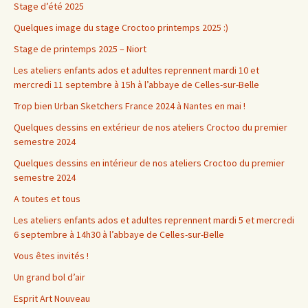
Stage d’été 2025
Quelques image du stage Croctoo printemps 2025 :)
Stage de printemps 2025 – Niort
Les ateliers enfants ados et adultes reprennent mardi 10 et
mercredi 11 septembre à 15h à l’abbaye de Celles-sur-Belle
Trop bien Urban Sketchers France 2024 à Nantes en mai !
Quelques dessins en extérieur de nos ateliers Croctoo du premier
semestre 2024
Quelques dessins en intérieur de nos ateliers Croctoo du premier
semestre 2024
A toutes et tous
Les ateliers enfants ados et adultes reprennent mardi 5 et mercredi
6 septembre à 14h30 à l’abbaye de Celles-sur-Belle
Vous êtes invités !
Un grand bol d’air
Esprit Art Nouveau