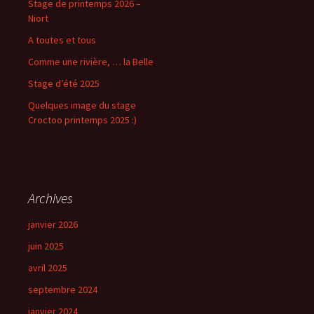
Stage de printemps 2026 –
Niort
A toutes et tous
Comme une rivière, … la Belle
Stage d’été 2025
Quelques image du stage
Croctoo printemps 2025 :)
Archives
janvier 2026
juin 2025
avril 2025
septembre 2024
janvier 2024