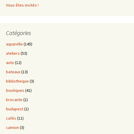
Vous êtes invités !
Catégories
aquarelle
(145)
ateliers
(53)
auto
(12)
bateaux
(13)
bibliotheque
(3)
boutiques
(41)
brocante
(1)
budapest
(1)
cafés
(11)
camion
(3)