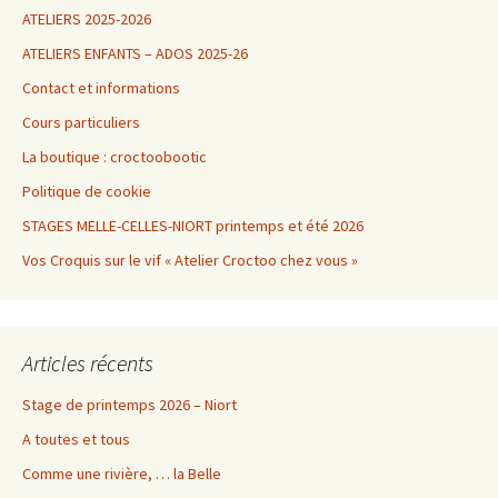
ATELIERS 2025-2026
ATELIERS ENFANTS – ADOS 2025-26
Contact et informations
Cours particuliers
La boutique : croctoobootic
Politique de cookie
STAGES MELLE-CELLES-NIORT printemps et été 2026
Vos Croquis sur le vif « Atelier Croctoo chez vous »
Articles récents
Stage de printemps 2026 – Niort
A toutes et tous
Comme une rivière, … la Belle