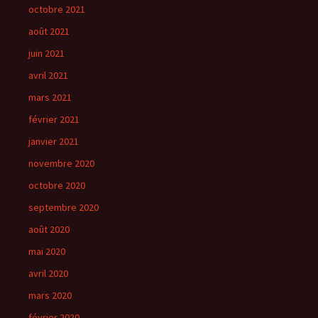
octobre 2021
août 2021
juin 2021
avril 2021
mars 2021
février 2021
janvier 2021
novembre 2020
octobre 2020
septembre 2020
août 2020
mai 2020
avril 2020
mars 2020
février 2020