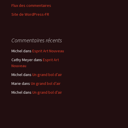
Flux des commentaires
Site de WordPress-FR
Commentaires récents
Michel
dans
Esprit Art Nouveau
Cathy Meyer
dans
Esprit Art
Nouveau
Michel
dans
Un grand bol d’air
Marie
dans
Un grand bol d’air
Michel
dans
Un grand bol d’air