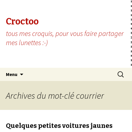
Croctoo
tous mes croquis, pour vous faire partager
mes lunettes :-)
Aller au contenu principal
Recherc
Menu
Archives du mot-clé courrier
Quelques petites voitures jaunes