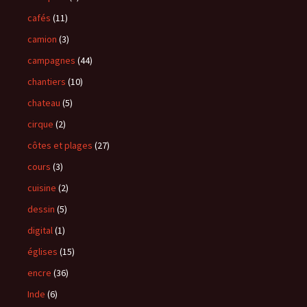
cafés
(11)
camion
(3)
campagnes
(44)
chantiers
(10)
chateau
(5)
cirque
(2)
côtes et plages
(27)
cours
(3)
cuisine
(2)
dessin
(5)
digital
(1)
églises
(15)
encre
(36)
Inde
(6)