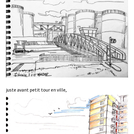
juste avant petit tour en ville,