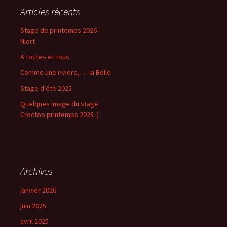
Articles récents
Stage de printemps 2026 –
Niort
A toutes et tous
Comme une rivière, … la Belle
Stage d’été 2025
Quelques image du stage
Croctoo printemps 2025 :)
Archives
janvier 2026
juin 2025
avril 2025