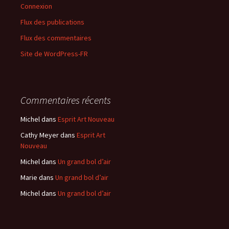
Connexion
Flux des publications
Flux des commentaires
Site de WordPress-FR
Commentaires récents
Michel
dans
Esprit Art Nouveau
Cathy Meyer
dans
Esprit Art
Nouveau
Michel
dans
Un grand bol d’air
Marie
dans
Un grand bol d’air
Michel
dans
Un grand bol d’air