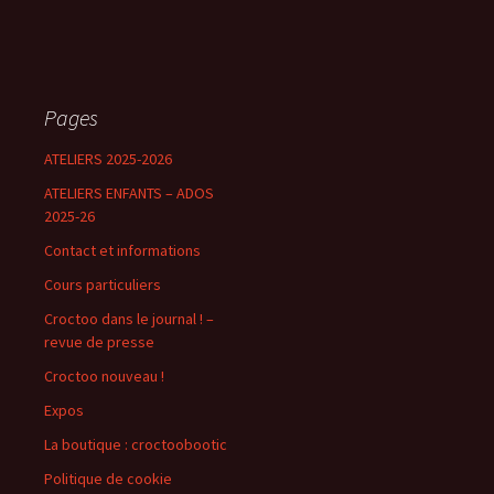
Pages
ATELIERS 2025-2026
ATELIERS ENFANTS – ADOS
2025-26
Contact et informations
Cours particuliers
Croctoo dans le journal ! –
revue de presse
Croctoo nouveau !
Expos
La boutique : croctoobootic
Politique de cookie