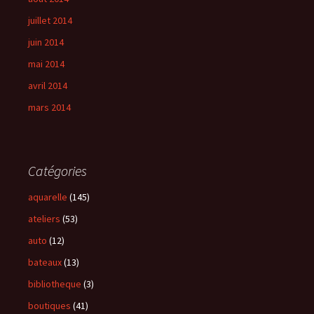
juillet 2014
juin 2014
mai 2014
avril 2014
mars 2014
Catégories
aquarelle
(145)
ateliers
(53)
auto
(12)
bateaux
(13)
bibliotheque
(3)
boutiques
(41)