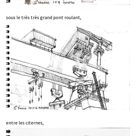
sous le très très grand pont roulant,
entre les citernes,