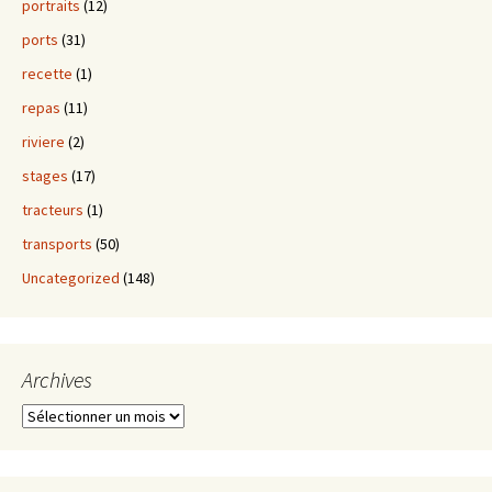
portraits
(12)
ports
(31)
recette
(1)
repas
(11)
riviere
(2)
stages
(17)
tracteurs
(1)
transports
(50)
Uncategorized
(148)
Archives
Archives