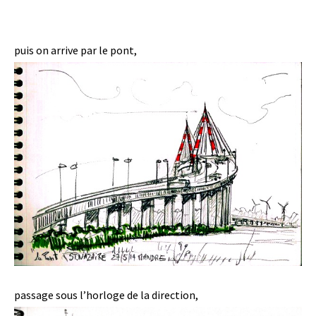
puis on arrive par le pont,
passage sous l’horloge de la direction,