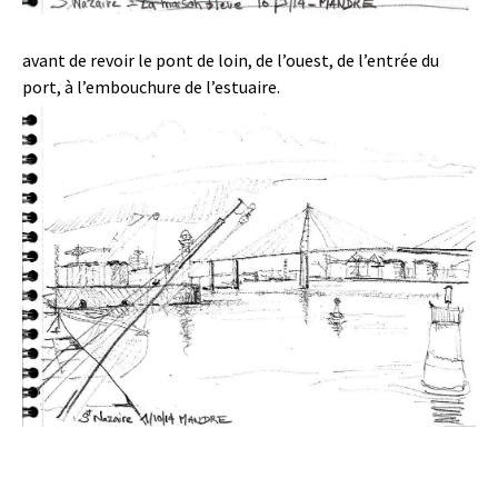
avant de revoir le pont de loin, de l’ouest, de l’entrée du
port, à l’embouchure de l’estuaire.