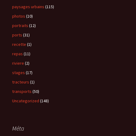
paysages urbains
(115)
photos
(10)
portraits
(12)
ports
(31)
recette
(1)
repas
(11)
riviere
(2)
stages
(17)
tracteurs
(1)
transports
(50)
Uncategorized
(148)
Méta