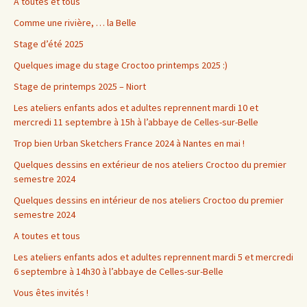
A toutes et tous
Comme une rivière, … la Belle
Stage d’été 2025
Quelques image du stage Croctoo printemps 2025 :)
Stage de printemps 2025 – Niort
Les ateliers enfants ados et adultes reprennent mardi 10 et
mercredi 11 septembre à 15h à l’abbaye de Celles-sur-Belle
Trop bien Urban Sketchers France 2024 à Nantes en mai !
Quelques dessins en extérieur de nos ateliers Croctoo du premier
semestre 2024
Quelques dessins en intérieur de nos ateliers Croctoo du premier
semestre 2024
A toutes et tous
Les ateliers enfants ados et adultes reprennent mardi 5 et mercredi
6 septembre à 14h30 à l’abbaye de Celles-sur-Belle
Vous êtes invités !