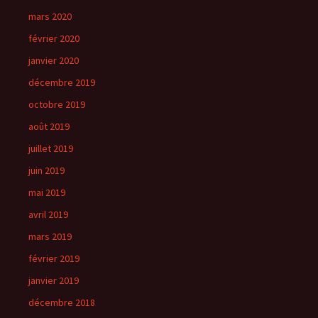
mars 2020
février 2020
janvier 2020
décembre 2019
octobre 2019
août 2019
juillet 2019
juin 2019
mai 2019
avril 2019
mars 2019
février 2019
janvier 2019
décembre 2018