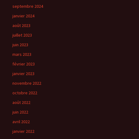
septembre 2024
janvier 2024
août 2023
juillet 2023
juin 2023
mars 2023
février 2023
janvier 2023
novembre 2022
octobre 2022
août 2022
juin 2022
avril 2022
janvier 2022