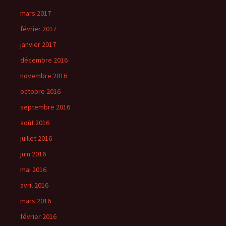
mars 2017
février 2017
janvier 2017
décembre 2016
novembre 2016
octobre 2016
septembre 2016
août 2016
juillet 2016
juin 2016
mai 2016
avril 2016
mars 2016
février 2016