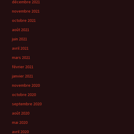
décembre 2021
novembre 2021
octobre 2021
août 2021
juin 2021
avril 2021
mars 2021
février 2021
janvier 2021
novembre 2020
octobre 2020
septembre 2020
août 2020
mai 2020
avril 2020