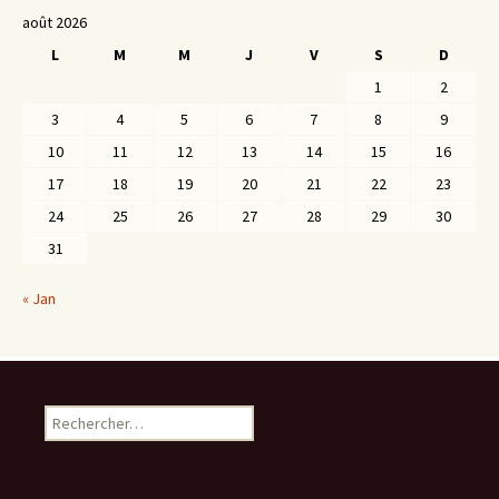
août 2026
L
M
M
J
V
S
D
1
2
3
4
5
6
7
8
9
10
11
12
13
14
15
16
17
18
19
20
21
22
23
24
25
26
27
28
29
30
31
« Jan
Rechercher :