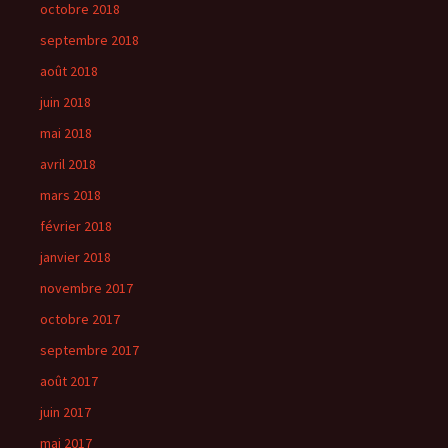
octobre 2018
septembre 2018
août 2018
juin 2018
mai 2018
avril 2018
mars 2018
février 2018
janvier 2018
novembre 2017
octobre 2017
septembre 2017
août 2017
juin 2017
mai 2017