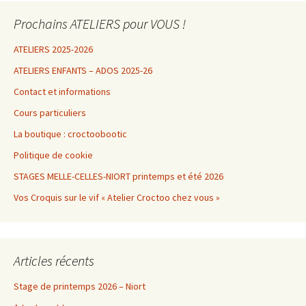
Prochains ATELIERS pour VOUS !
ATELIERS 2025-2026
ATELIERS ENFANTS – ADOS 2025-26
Contact et informations
Cours particuliers
La boutique : croctoobootic
Politique de cookie
STAGES MELLE-CELLES-NIORT printemps et été 2026
Vos Croquis sur le vif « Atelier Croctoo chez vous »
Articles récents
Stage de printemps 2026 – Niort