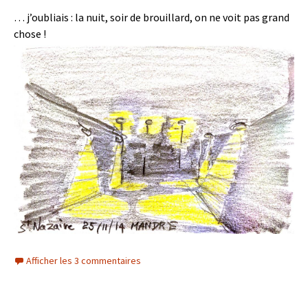
… j’oubliais : la nuit, soir de brouillard, on ne voit pas grand
chose !
Afficher les 3 commentaires