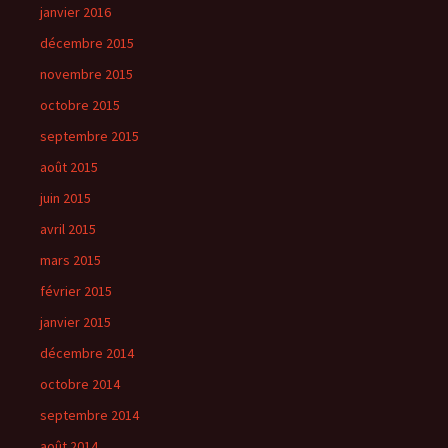
janvier 2016
décembre 2015
novembre 2015
octobre 2015
septembre 2015
août 2015
juin 2015
avril 2015
mars 2015
février 2015
janvier 2015
décembre 2014
octobre 2014
septembre 2014
août 2014