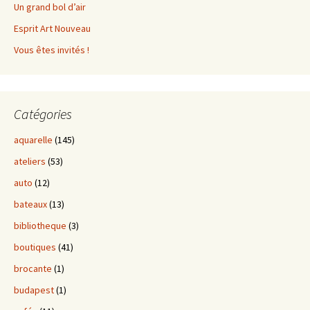
Un grand bol d’air
Esprit Art Nouveau
Vous êtes invités !
Catégories
aquarelle
(145)
ateliers
(53)
auto
(12)
bateaux
(13)
bibliotheque
(3)
boutiques
(41)
brocante
(1)
budapest
(1)