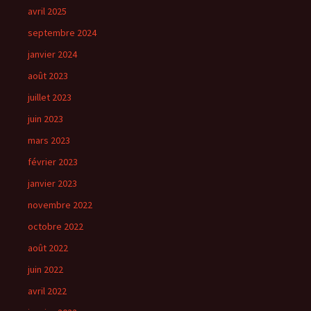
avril 2025
septembre 2024
janvier 2024
août 2023
juillet 2023
juin 2023
mars 2023
février 2023
janvier 2023
novembre 2022
octobre 2022
août 2022
juin 2022
avril 2022