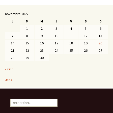
novembre 2022
L
M
M
J
V
S
D
1
2
3
4
5
6
7
8
9
10
11
12
13
14
15
16
17
18
19
20
21
22
23
24
25
26
27
28
29
30
« Oct
Jan »
Rechercher :