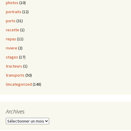
photos
(10)
portraits
(12)
ports
(31)
recette
(1)
repas
(11)
riviere
(2)
stages
(17)
tracteurs
(1)
transports
(50)
Uncategorized
(148)
Archives
Archives