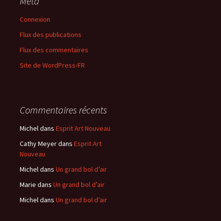
Méta
Connexion
Flux des publications
Flux des commentaires
Site de WordPress-FR
Commentaires récents
Michel
dans
Esprit Art Nouveau
Cathy Meyer
dans
Esprit Art
Nouveau
Michel
dans
Un grand bol d’air
Marie
dans
Un grand bol d’air
Michel
dans
Un grand bol d’air