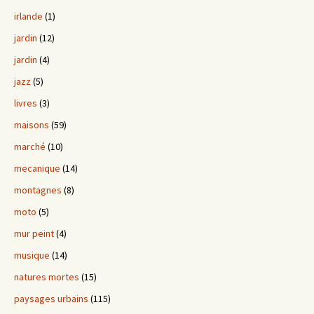
irlande
(1)
jardin
(12)
jardin
(4)
jazz
(5)
livres
(3)
maisons
(59)
marché
(10)
mecanique
(14)
montagnes
(8)
moto
(5)
mur peint
(4)
musique
(14)
natures mortes
(15)
paysages urbains
(115)