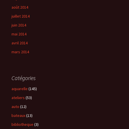
août 2014
juillet 2014
juin 2014
mai 2014
avril 2014
mars 2014
Catégories
aquarelle
(145)
ateliers
(53)
auto
(12)
bateaux
(13)
bibliotheque
(3)