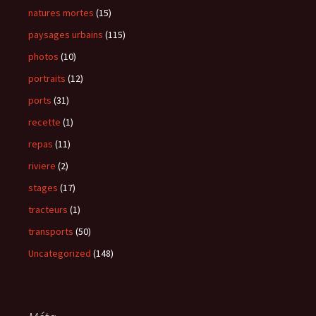
natures mortes
(15)
paysages urbains
(115)
photos
(10)
portraits
(12)
ports
(31)
recette
(1)
repas
(11)
riviere
(2)
stages
(17)
tracteurs
(1)
transports
(50)
Uncategorized
(148)