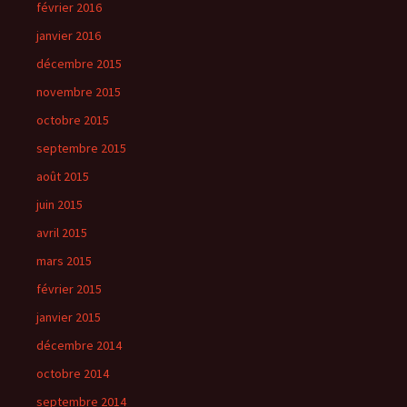
février 2016
janvier 2016
décembre 2015
novembre 2015
octobre 2015
septembre 2015
août 2015
juin 2015
avril 2015
mars 2015
février 2015
janvier 2015
décembre 2014
octobre 2014
septembre 2014