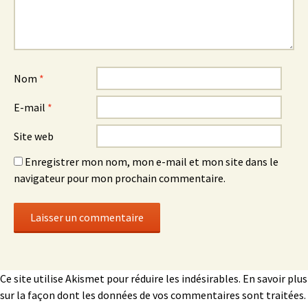
Nom
*
E-mail
*
Site web
Enregistrer mon nom, mon e-mail et mon site dans le
navigateur pour mon prochain commentaire.
Ce site utilise Akismet pour réduire les indésirables.
En savoir plus
sur la façon dont les données de vos commentaires sont traitées
.