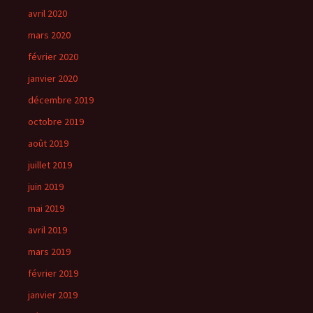
avril 2020
mars 2020
février 2020
janvier 2020
décembre 2019
octobre 2019
août 2019
juillet 2019
juin 2019
mai 2019
avril 2019
mars 2019
février 2019
janvier 2019