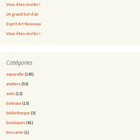
Vous êtes invités !
Un grand bol d’air
Esprit Art Nouveau
Vous êtes invités !
Catégories
aquarelle
(145)
ateliers
(53)
auto
(12)
bateaux
(13)
bibliotheque
(3)
boutiques
(41)
brocante
(1)