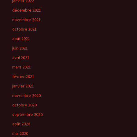
janvier 2022
décembre 2021
novembre 2021
octobre 2021
août 2021
juin 2021
avril 2021
mars 2021
février 2021
janvier 2021
novembre 2020
octobre 2020
septembre 2020
août 2020
mai 2020