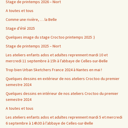
Stage de printemps 2026 – Niort
A toutes et tous
Comme une rivière, … la Belle
Stage d’été 2025
Quelques image du stage Croctoo printemps 2025 :)
Stage de printemps 2025 – Niort
Les ateliers enfants ados et adultes reprennent mardi 10 et
mercredi 11 septembre à 15h à l’abbaye de Celles-sur-Belle
Trop bien Urban Sketchers France 2024 à Nantes en mai !
Quelques dessins en extérieur de nos ateliers Croctoo du premier
semestre 2024
Quelques dessins en intérieur de nos ateliers Croctoo du premier
semestre 2024
A toutes et tous
Les ateliers enfants ados et adultes reprennent mardi 5 et mercredi
6 septembre à 14h30 à l’abbaye de Celles-sur-Belle