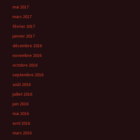
mai 2017
mars 2017
février 2017
janvier 2017
décembre 2016
novembre 2016
octobre 2016
septembre 2016
août 2016
juillet 2016
juin 2016
mai 2016
avril 2016
mars 2016