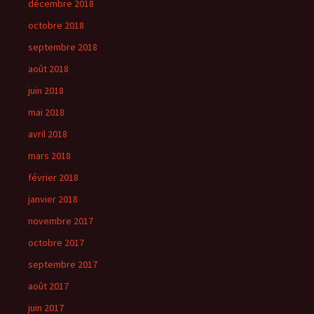
décembre 2018
octobre 2018
septembre 2018
août 2018
juin 2018
mai 2018
avril 2018
mars 2018
février 2018
janvier 2018
novembre 2017
octobre 2017
septembre 2017
août 2017
juin 2017