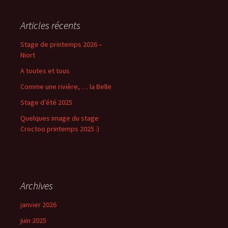
Articles récents
Stage de printemps 2026 –
Niort
A toutes et tous
Comme une rivière, … la Belle
Stage d’été 2025
Quelques image du stage
Croctoo printemps 2025 :)
Archives
janvier 2026
juin 2025