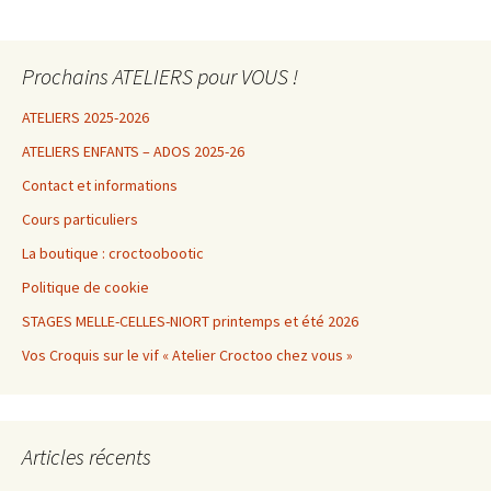
Prochains ATELIERS pour VOUS !
ATELIERS 2025-2026
ATELIERS ENFANTS – ADOS 2025-26
Contact et informations
Cours particuliers
La boutique : croctoobootic
Politique de cookie
STAGES MELLE-CELLES-NIORT printemps et été 2026
Vos Croquis sur le vif « Atelier Croctoo chez vous »
Articles récents