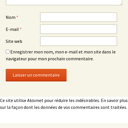
Nom
*
E-mail
*
Site web
Enregistrer mon nom, mon e-mail et mon site dans le
navigateur pour mon prochain commentaire.
Ce site utilise Akismet pour réduire les indésirables.
En savoir plus
sur la façon dont les données de vos commentaires sont traitées
.