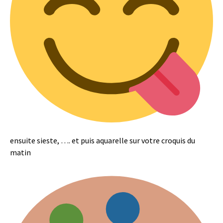
ensuite sieste, …. et puis aquarelle sur votre croquis du
matin