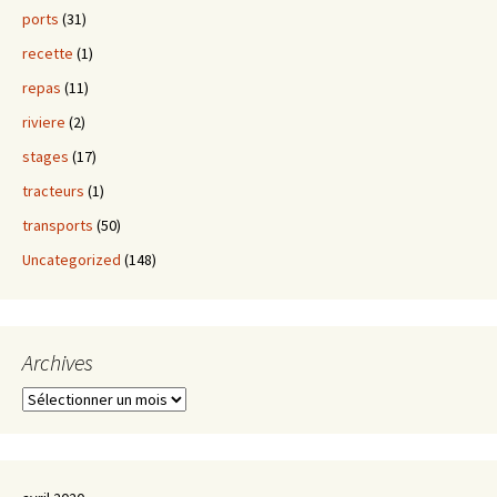
ports
(31)
recette
(1)
repas
(11)
riviere
(2)
stages
(17)
tracteurs
(1)
transports
(50)
Uncategorized
(148)
Archives
Archives