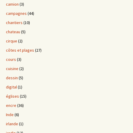
camion
(3)
campagnes
(44)
chantiers
(10)
chateau
(5)
cirque
(2)
côtes et plages
(27)
cours
(3)
cuisine
(2)
dessin
(5)
digital
(1)
églises
(15)
encre
(36)
Inde
(6)
irlande
(1)