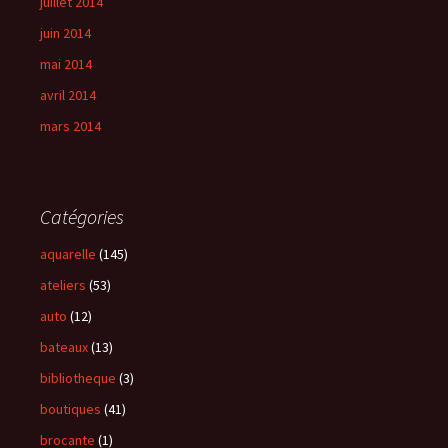
juillet 2014
juin 2014
mai 2014
avril 2014
mars 2014
Catégories
aquarelle
(145)
ateliers
(53)
auto
(12)
bateaux
(13)
bibliotheque
(3)
boutiques
(41)
brocante
(1)