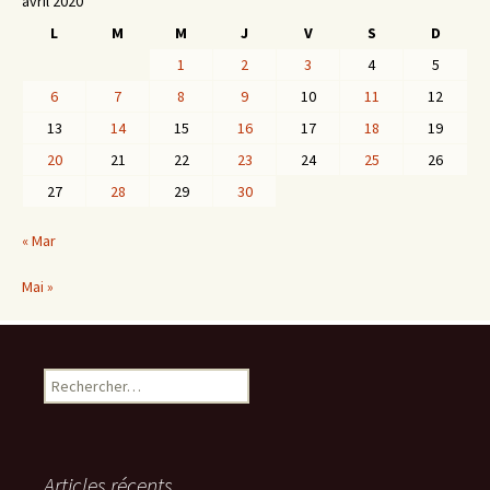
avril 2020
L
M
M
J
V
S
D
1
2
3
4
5
6
7
8
9
10
11
12
13
14
15
16
17
18
19
20
21
22
23
24
25
26
27
28
29
30
« Mar
Mai »
Rechercher :
Articles récents