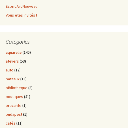
Esprit Art Nouveau
Vous êtes invités !
Catégories
aquarelle
(145)
ateliers
(53)
auto
(12)
bateaux
(13)
bibliotheque
(3)
boutiques
(41)
brocante
(1)
budapest
(1)
cafés
(11)