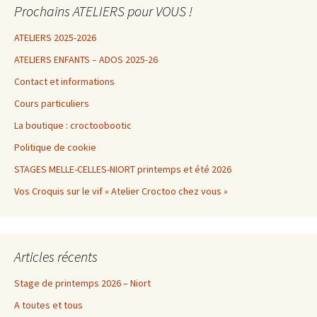
Prochains ATELIERS pour VOUS !
ATELIERS 2025-2026
ATELIERS ENFANTS – ADOS 2025-26
Contact et informations
Cours particuliers
La boutique : croctoobootic
Politique de cookie
STAGES MELLE-CELLES-NIORT printemps et été 2026
Vos Croquis sur le vif « Atelier Croctoo chez vous »
Articles récents
Stage de printemps 2026 – Niort
A toutes et tous