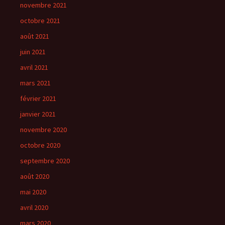
novembre 2021
octobre 2021
août 2021
juin 2021
avril 2021
mars 2021
février 2021
janvier 2021
novembre 2020
octobre 2020
septembre 2020
août 2020
mai 2020
avril 2020
mars 2020