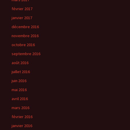
février 2017
janvier 2017
décembre 2016
novembre 2016
octobre 2016
septembre 2016
août 2016
juillet 2016
juin 2016
mai 2016
avril 2016
mars 2016
février 2016
janvier 2016