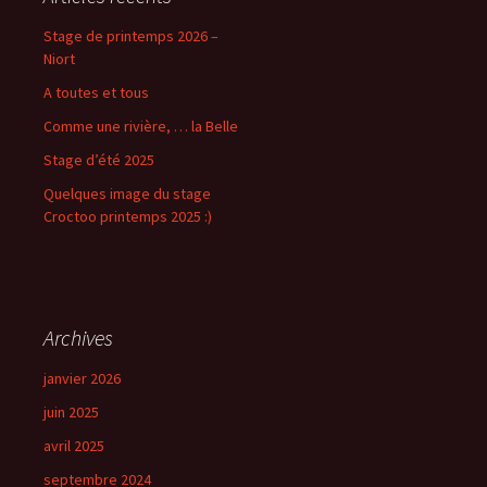
Stage de printemps 2026 –
Niort
A toutes et tous
Comme une rivière, … la Belle
Stage d’été 2025
Quelques image du stage
Croctoo printemps 2025 :)
Archives
janvier 2026
juin 2025
avril 2025
septembre 2024