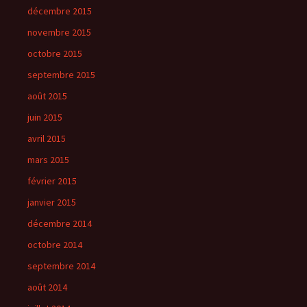
décembre 2015
novembre 2015
octobre 2015
septembre 2015
août 2015
juin 2015
avril 2015
mars 2015
février 2015
janvier 2015
décembre 2014
octobre 2014
septembre 2014
août 2014