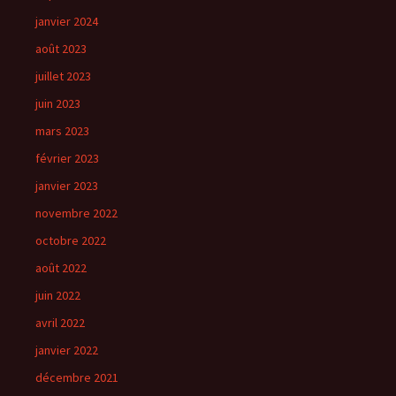
janvier 2024
août 2023
juillet 2023
juin 2023
mars 2023
février 2023
janvier 2023
novembre 2022
octobre 2022
août 2022
juin 2022
avril 2022
janvier 2022
décembre 2021