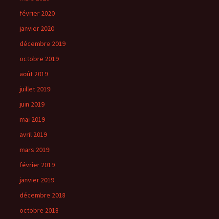
février 2020
janvier 2020
décembre 2019
octobre 2019
août 2019
juillet 2019
juin 2019
mai 2019
avril 2019
mars 2019
février 2019
janvier 2019
décembre 2018
octobre 2018