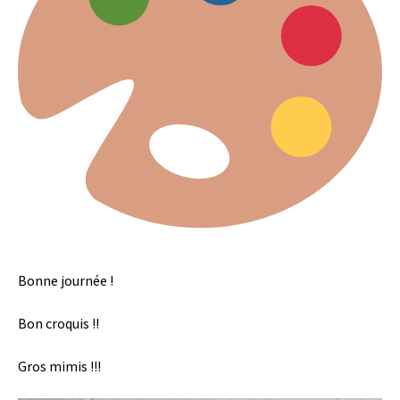
Bonne journée !
Bon croquis !!
Gros mimis !!!