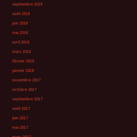
septembre 2018
août 2018
juin 2018
mai 2018
avril 2018
mars 2018
février 2018
janvier 2018
novembre 2017
octobre 2017
septembre 2017
août 2017
juin 2017
mai 2017
mars 2017