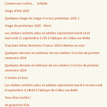
Comme une rivière, … la Belle
Stage d’été 2025
Quelques image du stage Croctoo printemps 2025 :)
Stage de printemps 2025 – Niort
Les ateliers enfants ados et adultes reprennent mardi 10 et
mercredi 11 septembre à 15h à l’abbaye de Celles-sur-Belle
Trop bien Urban Sketchers France 2024 à Nantes en mai !
Quelques dessins en extérieur de nos ateliers Croctoo du premier
semestre 2024
Quelques dessins en intérieur de nos ateliers Croctoo du premier
semestre 2024
A toutes et tous
Les ateliers enfants ados et adultes reprennent mardi 5 et mercredi
6 septembre à 14h30 à l’abbaye de Celles-sur-Belle
Vous êtes invités !
Un grand bol d’air