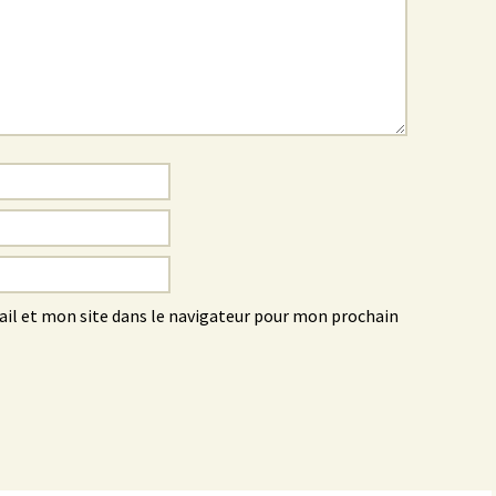
l et mon site dans le navigateur pour mon prochain