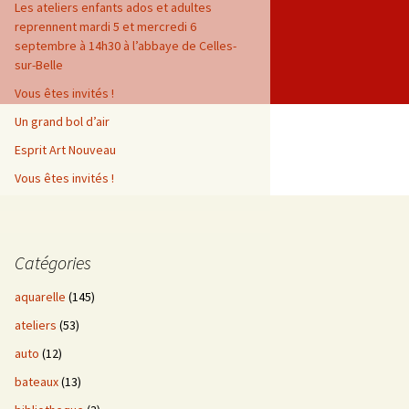
Les ateliers enfants ados et adultes
reprennent mardi 5 et mercredi 6
septembre à 14h30 à l’abbaye de Celles-
sur-Belle
Vous êtes invités !
Un grand bol d’air
Esprit Art Nouveau
Vous êtes invités !
Catégories
aquarelle
(145)
ateliers
(53)
auto
(12)
bateaux
(13)