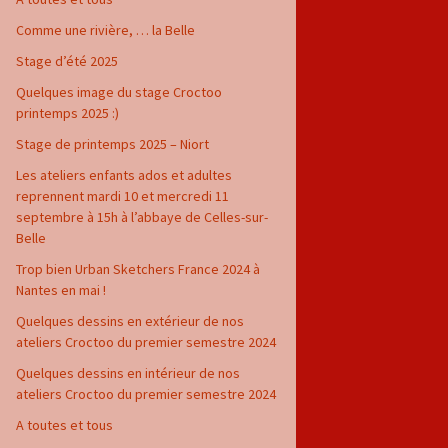
Comme une rivière, … la Belle
Stage d’été 2025
Quelques image du stage Croctoo
printemps 2025 :)
Stage de printemps 2025 – Niort
Les ateliers enfants ados et adultes
reprennent mardi 10 et mercredi 11
septembre à 15h à l’abbaye de Celles-sur-
Belle
Trop bien Urban Sketchers France 2024 à
Nantes en mai !
Quelques dessins en extérieur de nos
ateliers Croctoo du premier semestre 2024
Quelques dessins en intérieur de nos
ateliers Croctoo du premier semestre 2024
A toutes et tous