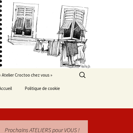
Rechercher :
« Atelier Croctoo chez vous »
Accueil
Politique de cookie
Prochains ATELIERS pour VOUS !