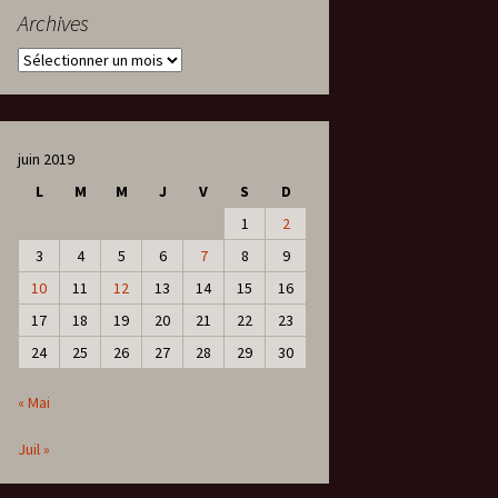
Archives
Archives
juin 2019
L
M
M
J
V
S
D
1
2
3
4
5
6
7
8
9
10
11
12
13
14
15
16
17
18
19
20
21
22
23
24
25
26
27
28
29
30
« Mai
Juil »