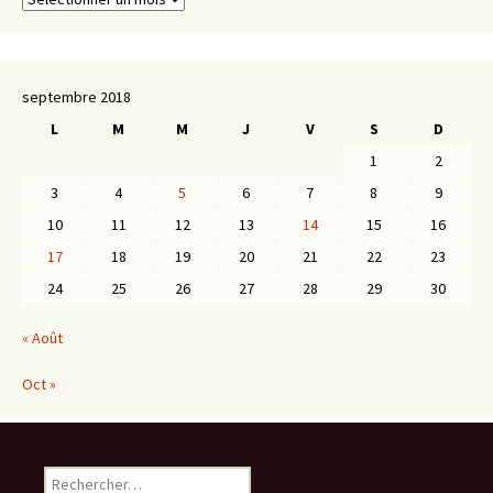
septembre 2018
L
M
M
J
V
S
D
1
2
3
4
5
6
7
8
9
10
11
12
13
14
15
16
17
18
19
20
21
22
23
24
25
26
27
28
29
30
« Août
Oct »
Rechercher :