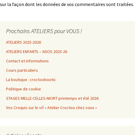
sur la façon dont les données de vos commentaires sont traitées
.
Prochains ATELIERS pour VOUS !
ATELIERS 2025-2026
ATELIERS ENFANTS – ADOS 2025-26
Contact et informations
Cours particuliers
La boutique : croctoobootic
Politique de cookie
STAGES MELLE-CELLES-NIORT printemps et été 2026
Vos Croquis sur le vif « Atelier Croctoo chez vous »