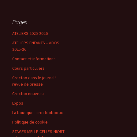
Pages
ATELIERS 2025-2026
ATELIERS ENFANTS – ADOS
2025-26
Contact et informations
Cours particuliers
Croctoo dans le journal ! –
revue de presse
Croctoo nouveau !
Expos
La boutique : croctoobootic
Politique de cookie
STAGES MELLE-CELLES-NIORT