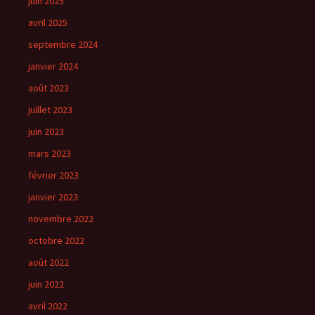
juin 2025
avril 2025
septembre 2024
janvier 2024
août 2023
juillet 2023
juin 2023
mars 2023
février 2023
janvier 2023
novembre 2022
octobre 2022
août 2022
juin 2022
avril 2022