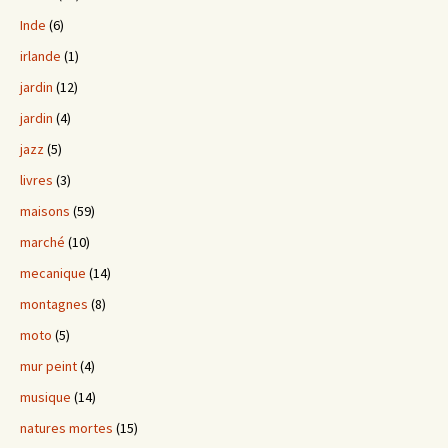
Inde
(6)
irlande
(1)
jardin
(12)
jardin
(4)
jazz
(5)
livres
(3)
maisons
(59)
marché
(10)
mecanique
(14)
montagnes
(8)
moto
(5)
mur peint
(4)
musique
(14)
natures mortes
(15)