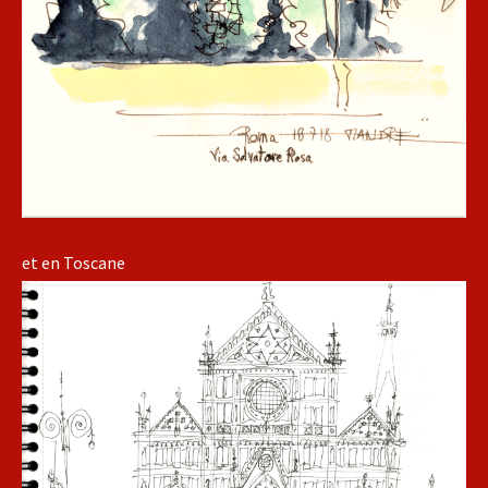
et en Toscane