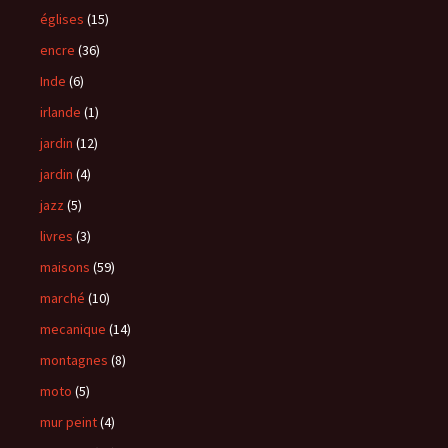
églises
(15)
encre
(36)
Inde
(6)
irlande
(1)
jardin
(12)
jardin
(4)
jazz
(5)
livres
(3)
maisons
(59)
marché
(10)
mecanique
(14)
montagnes
(8)
moto
(5)
mur peint
(4)