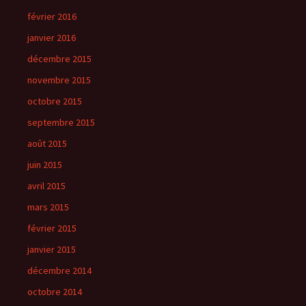
février 2016
janvier 2016
décembre 2015
novembre 2015
octobre 2015
septembre 2015
août 2015
juin 2015
avril 2015
mars 2015
février 2015
janvier 2015
décembre 2014
octobre 2014