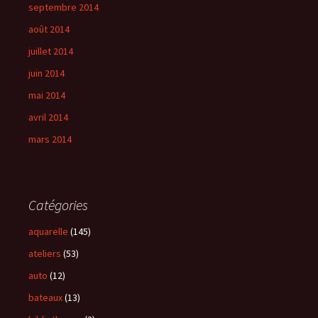
septembre 2014
août 2014
juillet 2014
juin 2014
mai 2014
avril 2014
mars 2014
Catégories
aquarelle
(145)
ateliers
(53)
auto
(12)
bateaux
(13)