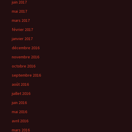
juin 2017
mai 2017
mars 2017
février 2017
janvier 2017
décembre 2016
novembre 2016
octobre 2016
septembre 2016
août 2016
juillet 2016
juin 2016
mai 2016
avril 2016
mars 2016