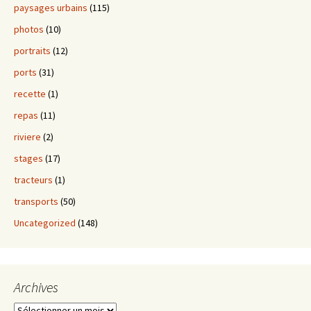
paysages urbains
(115)
photos
(10)
portraits
(12)
ports
(31)
recette
(1)
repas
(11)
riviere
(2)
stages
(17)
tracteurs
(1)
transports
(50)
Uncategorized
(148)
Archives
Archives