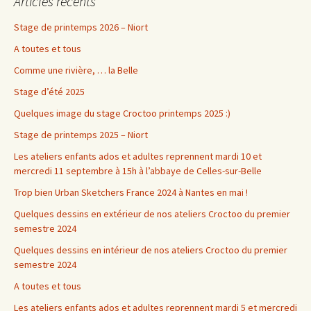
Articles récents
Stage de printemps 2026 – Niort
A toutes et tous
Comme une rivière, … la Belle
Stage d’été 2025
Quelques image du stage Croctoo printemps 2025 :)
Stage de printemps 2025 – Niort
Les ateliers enfants ados et adultes reprennent mardi 10 et
mercredi 11 septembre à 15h à l’abbaye de Celles-sur-Belle
Trop bien Urban Sketchers France 2024 à Nantes en mai !
Quelques dessins en extérieur de nos ateliers Croctoo du premier
semestre 2024
Quelques dessins en intérieur de nos ateliers Croctoo du premier
semestre 2024
A toutes et tous
Les ateliers enfants ados et adultes reprennent mardi 5 et mercredi