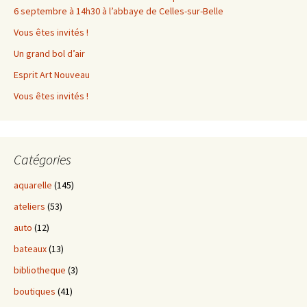
6 septembre à 14h30 à l’abbaye de Celles-sur-Belle
Vous êtes invités !
Un grand bol d’air
Esprit Art Nouveau
Vous êtes invités !
Catégories
aquarelle
(145)
ateliers
(53)
auto
(12)
bateaux
(13)
bibliotheque
(3)
boutiques
(41)