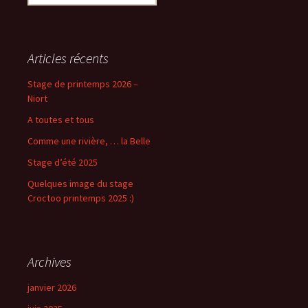
Articles récents
Stage de printemps 2026 –
Niort
A toutes et tous
Comme une rivière, … la Belle
Stage d’été 2025
Quelques image du stage
Croctoo printemps 2025 :)
Archives
janvier 2026