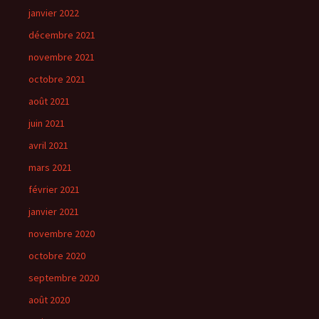
janvier 2022
décembre 2021
novembre 2021
octobre 2021
août 2021
juin 2021
avril 2021
mars 2021
février 2021
janvier 2021
novembre 2020
octobre 2020
septembre 2020
août 2020