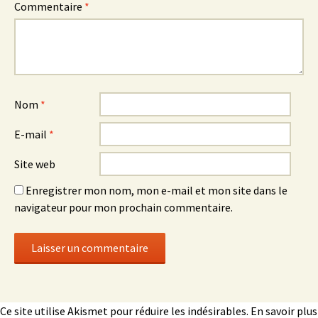
Commentaire
*
Nom
*
E-mail
*
Site web
Enregistrer mon nom, mon e-mail et mon site dans le
navigateur pour mon prochain commentaire.
Ce site utilise Akismet pour réduire les indésirables.
En savoir plus