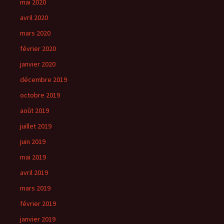
mai 2020
avril 2020
mars 2020
février 2020
janvier 2020
décembre 2019
octobre 2019
août 2019
juillet 2019
juin 2019
mai 2019
avril 2019
mars 2019
février 2019
janvier 2019