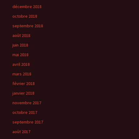
décembre 2018
octobre 2018
septembre 2018
août 2018
juin 2018
mai 2018
avril 2018
mars 2018
février 2018
janvier 2018
novembre 2017
octobre 2017
septembre 2017
août 2017