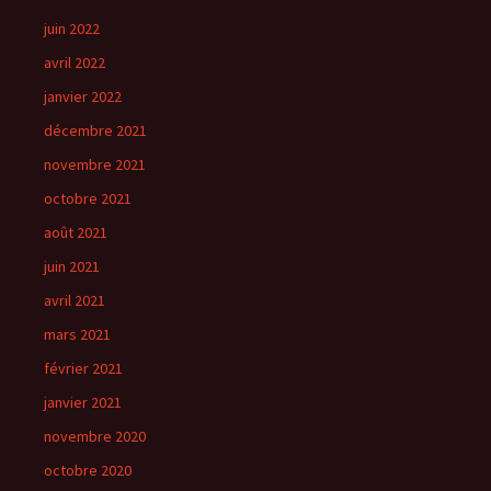
juin 2022
avril 2022
janvier 2022
décembre 2021
novembre 2021
octobre 2021
août 2021
juin 2021
avril 2021
mars 2021
février 2021
janvier 2021
novembre 2020
octobre 2020