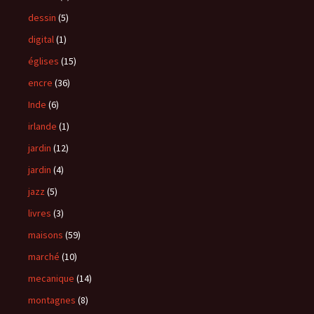
dessin
(5)
digital
(1)
églises
(15)
encre
(36)
Inde
(6)
irlande
(1)
jardin
(12)
jardin
(4)
jazz
(5)
livres
(3)
maisons
(59)
marché
(10)
mecanique
(14)
montagnes
(8)