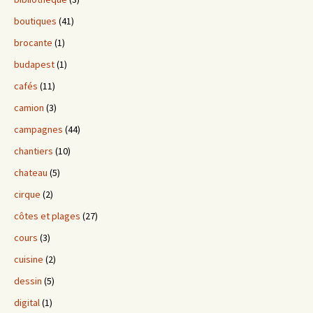
boutiques
(41)
brocante
(1)
budapest
(1)
cafés
(11)
camion
(3)
campagnes
(44)
chantiers
(10)
chateau
(5)
cirque
(2)
côtes et plages
(27)
cours
(3)
cuisine
(2)
dessin
(5)
digital
(1)