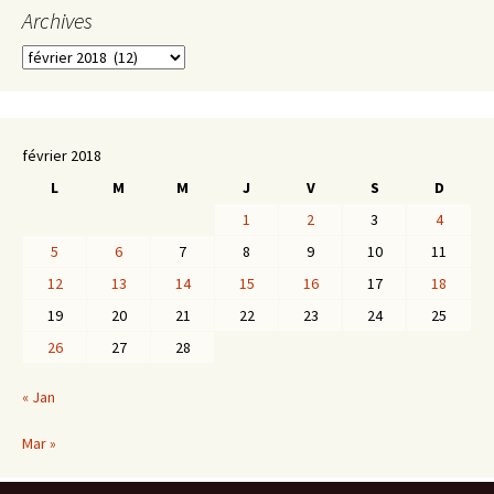
Archives
Archives
février 2018
L
M
M
J
V
S
D
1
2
3
4
5
6
7
8
9
10
11
12
13
14
15
16
17
18
19
20
21
22
23
24
25
26
27
28
« Jan
Mar »