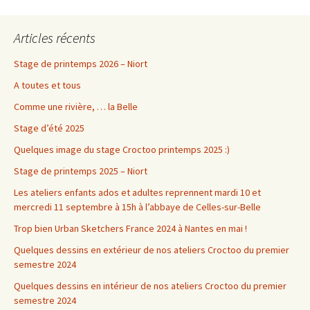
Articles récents
Stage de printemps 2026 – Niort
A toutes et tous
Comme une rivière, … la Belle
Stage d’été 2025
Quelques image du stage Croctoo printemps 2025 :)
Stage de printemps 2025 – Niort
Les ateliers enfants ados et adultes reprennent mardi 10 et
mercredi 11 septembre à 15h à l’abbaye de Celles-sur-Belle
Trop bien Urban Sketchers France 2024 à Nantes en mai !
Quelques dessins en extérieur de nos ateliers Croctoo du premier
semestre 2024
Quelques dessins en intérieur de nos ateliers Croctoo du premier
semestre 2024