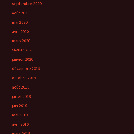
septembre 2020
août 2020
mai 2020
avril 2020
mars 2020
février 2020
janvier 2020
décembre 2019
octobre 2019
août 2019
juillet 2019
juin 2019
mai 2019
avril 2019
mars 2019