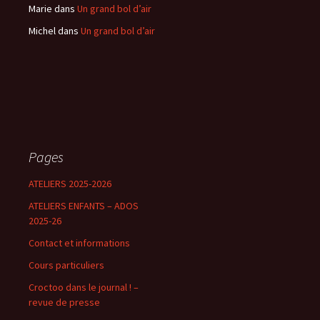
Marie
dans
Un grand bol d’air
Michel
dans
Un grand bol d’air
Pages
ATELIERS 2025-2026
ATELIERS ENFANTS – ADOS
2025-26
Contact et informations
Cours particuliers
Croctoo dans le journal ! –
revue de presse