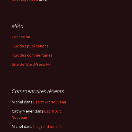
Méta
Connexion
Flux des publications
Flux des commentaires
Site de WordPress-FR
Commentaires récents
Michel
dans
Esprit Art Nouveau
Cathy Meyer
dans
Esprit Art
Nouveau
Michel
dans
Un grand bol d’air