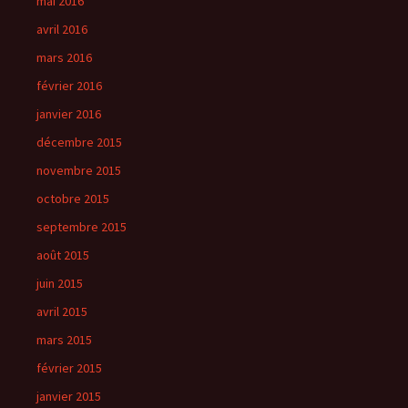
mai 2016
avril 2016
mars 2016
février 2016
janvier 2016
décembre 2015
novembre 2015
octobre 2015
septembre 2015
août 2015
juin 2015
avril 2015
mars 2015
février 2015
janvier 2015