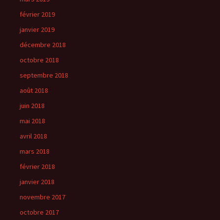
février 2019
janvier 2019
décembre 2018
octobre 2018
septembre 2018
août 2018
juin 2018
mai 2018
avril 2018
mars 2018
février 2018
janvier 2018
novembre 2017
octobre 2017