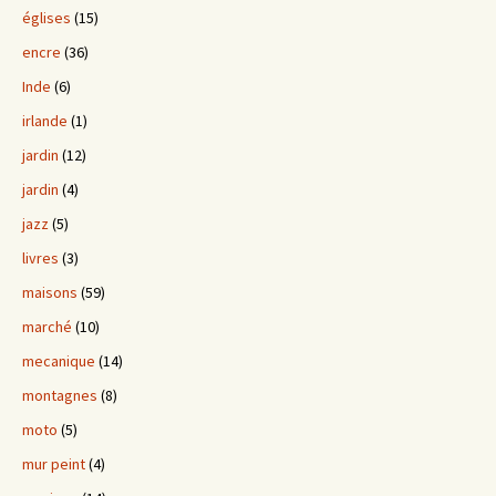
églises
(15)
encre
(36)
Inde
(6)
irlande
(1)
jardin
(12)
jardin
(4)
jazz
(5)
livres
(3)
maisons
(59)
marché
(10)
mecanique
(14)
montagnes
(8)
moto
(5)
mur peint
(4)