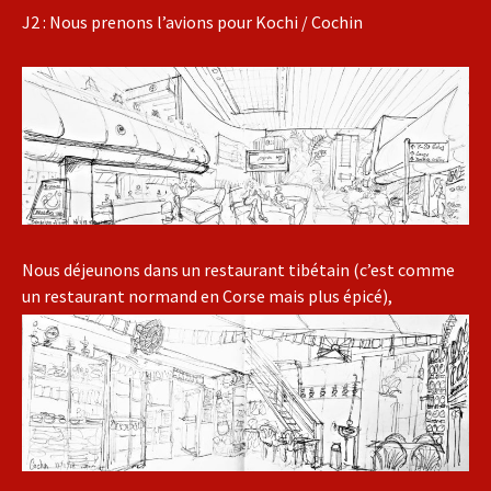
J2 : Nous prenons l’avions pour Kochi / Cochin
Nous déjeunons dans un restaurant tibétain (c’est comme
un restaurant normand en Corse mais plus épicé),