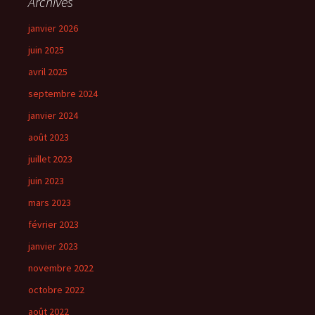
Archives
janvier 2026
juin 2025
avril 2025
septembre 2024
janvier 2024
août 2023
juillet 2023
juin 2023
mars 2023
février 2023
janvier 2023
novembre 2022
octobre 2022
août 2022