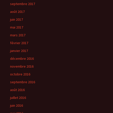
septembre 2017
août 2017
juin 2017
mai 2017
mars 2017
février 2017
janvier 2017
décembre 2016
novembre 2016
octobre 2016
septembre 2016
août 2016
juillet 2016
juin 2016