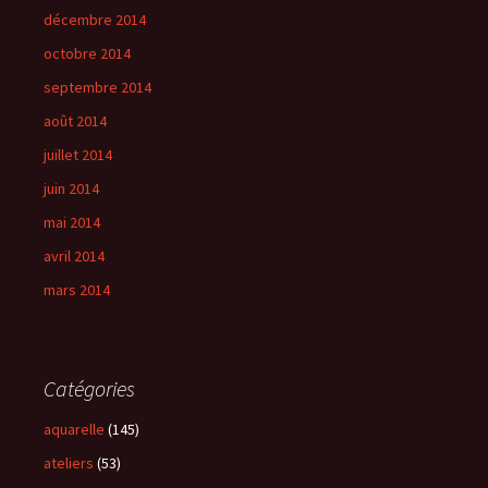
décembre 2014
octobre 2014
septembre 2014
août 2014
juillet 2014
juin 2014
mai 2014
avril 2014
mars 2014
Catégories
aquarelle
(145)
ateliers
(53)