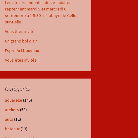
Les ateliers enfants ados et adultes
reprennent mardi 5 et mercredi 6
septembre à 14h30 à l’abbaye de Celles-
sur-Belle
Vous êtes invités !
Un grand bol d’air
Esprit Art Nouveau
Vous êtes invités !
Catégories
aquarelle
(145)
ateliers
(53)
auto
(12)
bateaux
(13)