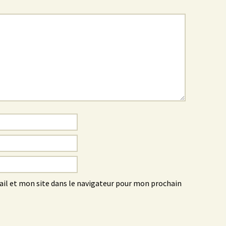
l et mon site dans le navigateur pour mon prochain