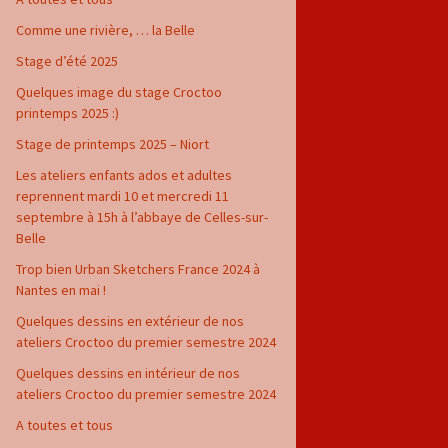
Comme une rivière, … la Belle
Stage d’été 2025
Quelques image du stage Croctoo
printemps 2025 :)
Stage de printemps 2025 – Niort
Les ateliers enfants ados et adultes
reprennent mardi 10 et mercredi 11
septembre à 15h à l’abbaye de Celles-sur-
Belle
Trop bien Urban Sketchers France 2024 à
Nantes en mai !
Quelques dessins en extérieur de nos
ateliers Croctoo du premier semestre 2024
Quelques dessins en intérieur de nos
ateliers Croctoo du premier semestre 2024
A toutes et tous