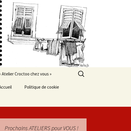
Rechercher :
« Atelier Croctoo chez vous »
Accueil
Politique de cookie
Prochains ATELIERS pour VOUS !