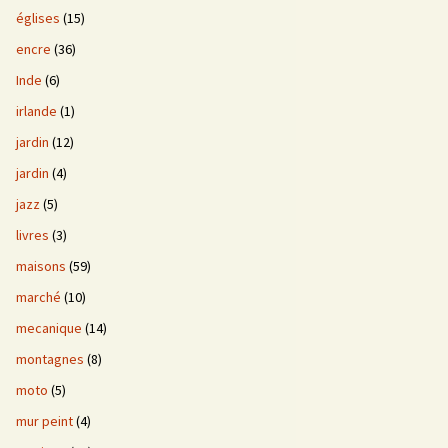
églises
(15)
encre
(36)
Inde
(6)
irlande
(1)
jardin
(12)
jardin
(4)
jazz
(5)
livres
(3)
maisons
(59)
marché
(10)
mecanique
(14)
montagnes
(8)
moto
(5)
mur peint
(4)