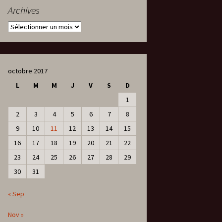
Archives
Archives
octobre 2017
L
M
M
J
V
S
D
1
2
3
4
5
6
7
8
9
10
11
12
13
14
15
16
17
18
19
20
21
22
23
24
25
26
27
28
29
30
31
« Sep
Nov »