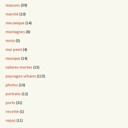
maisons
(59)
marché
(10)
mecanique
(14)
montagnes
(8)
moto
(5)
mur peint
(4)
musique
(14)
natures mortes
(15)
paysages urbains
(115)
photos
(10)
portraits
(12)
ports
(31)
recette
(1)
repas
(11)