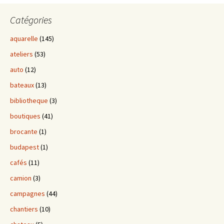
Catégories
aquarelle
(145)
ateliers
(53)
auto
(12)
bateaux
(13)
bibliotheque
(3)
boutiques
(41)
brocante
(1)
budapest
(1)
cafés
(11)
camion
(3)
campagnes
(44)
chantiers
(10)