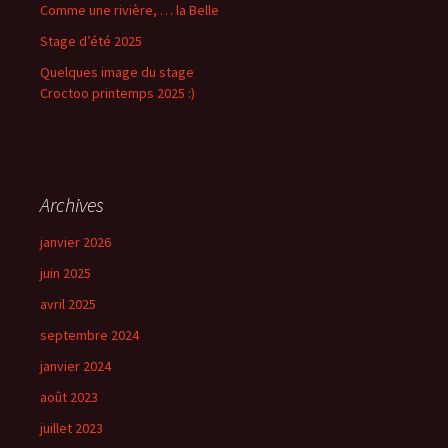
Comme une rivière, … la Belle
Stage d’été 2025
Quelques image du stage
Croctoo printemps 2025 :)
Archives
janvier 2026
juin 2025
avril 2025
septembre 2024
janvier 2024
août 2023
juillet 2023