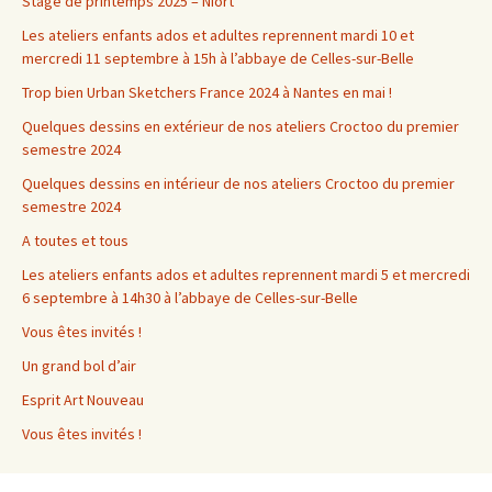
Stage de printemps 2025 – Niort
Les ateliers enfants ados et adultes reprennent mardi 10 et
mercredi 11 septembre à 15h à l’abbaye de Celles-sur-Belle
Trop bien Urban Sketchers France 2024 à Nantes en mai !
Quelques dessins en extérieur de nos ateliers Croctoo du premier
semestre 2024
Quelques dessins en intérieur de nos ateliers Croctoo du premier
semestre 2024
A toutes et tous
Les ateliers enfants ados et adultes reprennent mardi 5 et mercredi
6 septembre à 14h30 à l’abbaye de Celles-sur-Belle
Vous êtes invités !
Un grand bol d’air
Esprit Art Nouveau
Vous êtes invités !