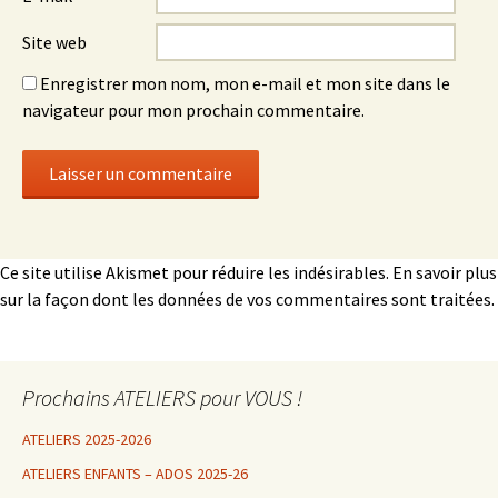
Site web
Enregistrer mon nom, mon e-mail et mon site dans le
navigateur pour mon prochain commentaire.
Ce site utilise Akismet pour réduire les indésirables.
En savoir plus
sur la façon dont les données de vos commentaires sont traitées
.
Prochains ATELIERS pour VOUS !
ATELIERS 2025-2026
ATELIERS ENFANTS – ADOS 2025-26