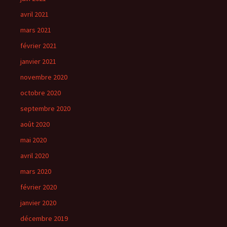
avril 2021
mars 2021
février 2021
janvier 2021
novembre 2020
octobre 2020
septembre 2020
août 2020
mai 2020
avril 2020
mars 2020
février 2020
janvier 2020
décembre 2019