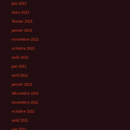
juin 2023
mars 2023
février 2023
janvier 2023
novembre 2022
octobre 2022
août 2022
juin 2022
avril 2022
janvier 2022
décembre 2021
novembre 2021
octobre 2021
août 2021
juin 2021