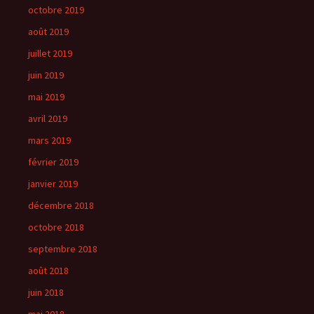
octobre 2019
août 2019
juillet 2019
juin 2019
mai 2019
avril 2019
mars 2019
février 2019
janvier 2019
décembre 2018
octobre 2018
septembre 2018
août 2018
juin 2018
mai 2018