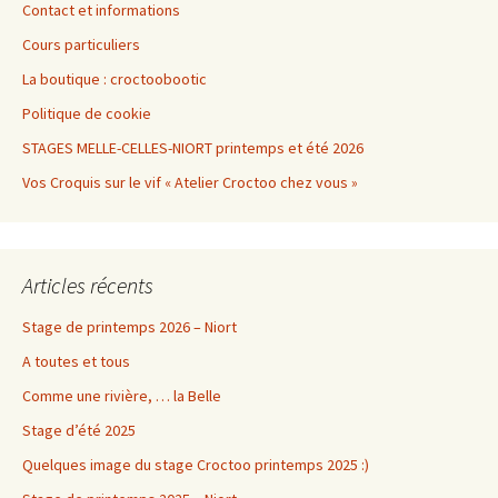
Contact et informations
Cours particuliers
La boutique : croctoobootic
Politique de cookie
STAGES MELLE-CELLES-NIORT printemps et été 2026
Vos Croquis sur le vif « Atelier Croctoo chez vous »
Articles récents
Stage de printemps 2026 – Niort
A toutes et tous
Comme une rivière, … la Belle
Stage d’été 2025
Quelques image du stage Croctoo printemps 2025 :)