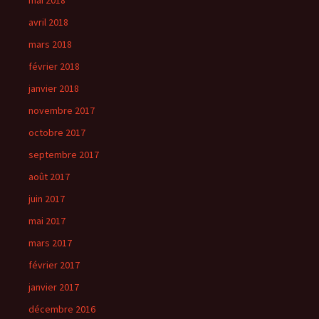
avril 2018
mars 2018
février 2018
janvier 2018
novembre 2017
octobre 2017
septembre 2017
août 2017
juin 2017
mai 2017
mars 2017
février 2017
janvier 2017
décembre 2016