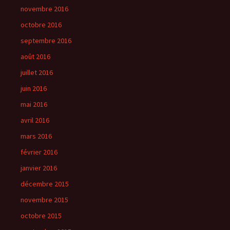
novembre 2016
octobre 2016
septembre 2016
août 2016
juillet 2016
juin 2016
mai 2016
avril 2016
mars 2016
février 2016
janvier 2016
décembre 2015
novembre 2015
octobre 2015