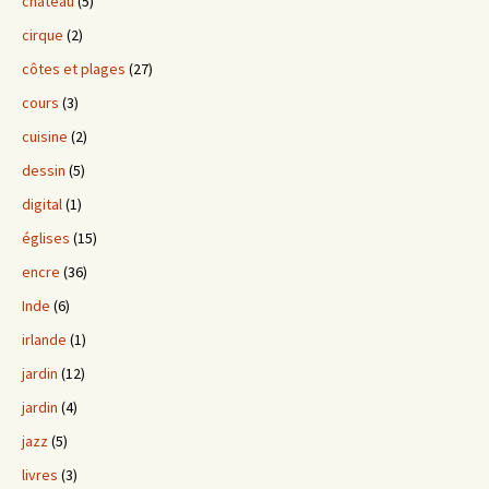
chateau
(5)
cirque
(2)
côtes et plages
(27)
cours
(3)
cuisine
(2)
dessin
(5)
digital
(1)
églises
(15)
encre
(36)
Inde
(6)
irlande
(1)
jardin
(12)
jardin
(4)
jazz
(5)
livres
(3)