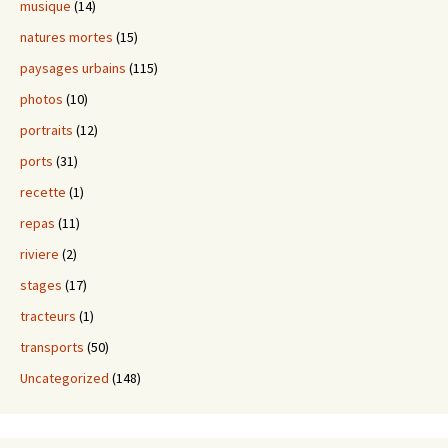
musique
(14)
natures mortes
(15)
paysages urbains
(115)
photos
(10)
portraits
(12)
ports
(31)
recette
(1)
repas
(11)
riviere
(2)
stages
(17)
tracteurs
(1)
transports
(50)
Uncategorized
(148)