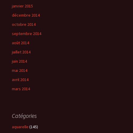
janvier 2015
décembre 2014
octobre 2014
septembre 2014
août 2014
juillet 2014
juin 2014
mai 2014
avril 2014
mars 2014
Catégories
aquarelle
(145)