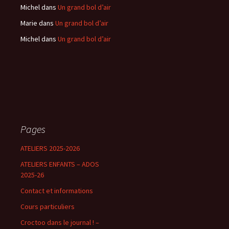
Michel
dans
Un grand bol d’air
Marie
dans
Un grand bol d’air
Michel
dans
Un grand bol d’air
Pages
ATELIERS 2025-2026
ATELIERS ENFANTS – ADOS
2025-26
Contact et informations
Cours particuliers
Croctoo dans le journal ! –