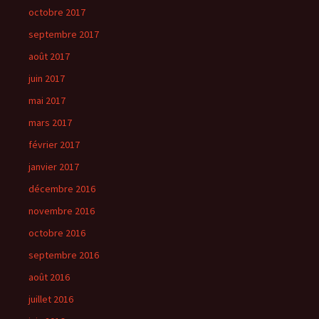
octobre 2017
septembre 2017
août 2017
juin 2017
mai 2017
mars 2017
février 2017
janvier 2017
décembre 2016
novembre 2016
octobre 2016
septembre 2016
août 2016
juillet 2016