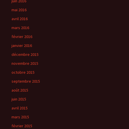
juin 2016
mai 2016
avril 2016
mars 2016
février 2016
janvier 2016
décembre 2015
novembre 2015
octobre 2015
septembre 2015
août 2015
juin 2015
avril 2015
mars 2015
février 2015