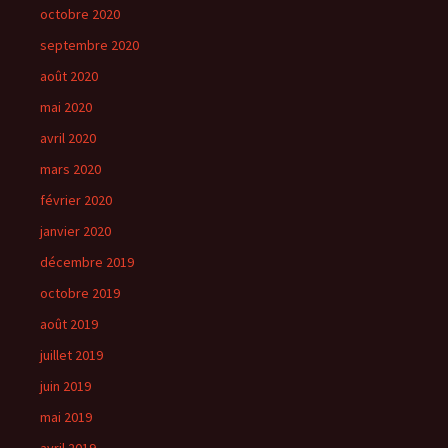
octobre 2020
septembre 2020
août 2020
mai 2020
avril 2020
mars 2020
février 2020
janvier 2020
décembre 2019
octobre 2019
août 2019
juillet 2019
juin 2019
mai 2019
avril 2019