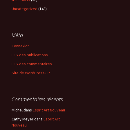
Uncategorized
(148)
Méta
Connexion
Flux des publications
Flux des commentaires
Site de WordPress-FR
Commentaires récents
Michel
dans
Esprit Art Nouveau
Cathy Meyer
dans
Esprit Art
Nouveau