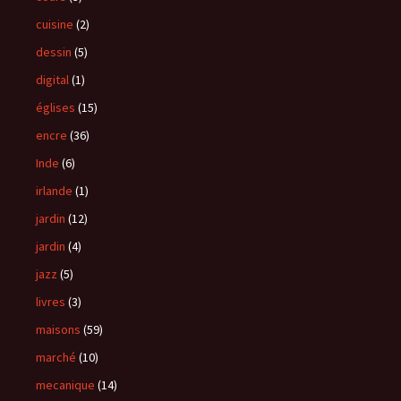
cuisine
(2)
dessin
(5)
digital
(1)
églises
(15)
encre
(36)
Inde
(6)
irlande
(1)
jardin
(12)
jardin
(4)
jazz
(5)
livres
(3)
maisons
(59)
marché
(10)
mecanique
(14)