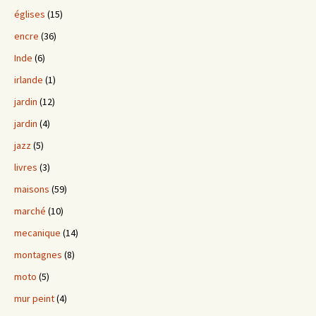
églises
(15)
encre
(36)
Inde
(6)
irlande
(1)
jardin
(12)
jardin
(4)
jazz
(5)
livres
(3)
maisons
(59)
marché
(10)
mecanique
(14)
montagnes
(8)
moto
(5)
mur peint
(4)