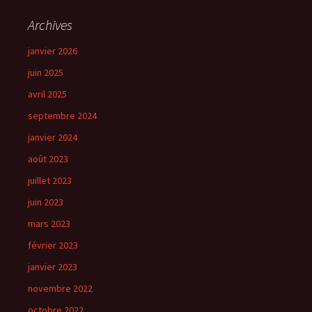
Archives
janvier 2026
juin 2025
avril 2025
septembre 2024
janvier 2024
août 2023
juillet 2023
juin 2023
mars 2023
février 2023
janvier 2023
novembre 2022
octobre 2022