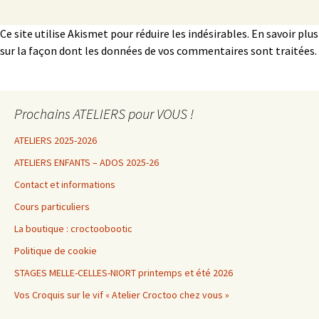
Ce site utilise Akismet pour réduire les indésirables.
En savoir plus
sur la façon dont les données de vos commentaires sont traitées
.
Prochains ATELIERS pour VOUS !
ATELIERS 2025-2026
ATELIERS ENFANTS – ADOS 2025-26
Contact et informations
Cours particuliers
La boutique : croctoobootic
Politique de cookie
STAGES MELLE-CELLES-NIORT printemps et été 2026
Vos Croquis sur le vif « Atelier Croctoo chez vous »