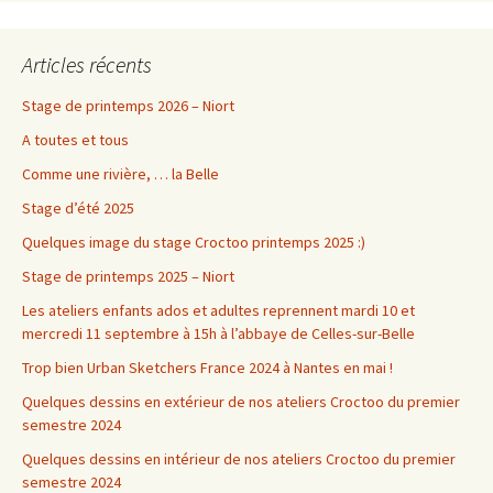
Articles récents
Stage de printemps 2026 – Niort
A toutes et tous
Comme une rivière, … la Belle
Stage d’été 2025
Quelques image du stage Croctoo printemps 2025 :)
Stage de printemps 2025 – Niort
Les ateliers enfants ados et adultes reprennent mardi 10 et
mercredi 11 septembre à 15h à l’abbaye de Celles-sur-Belle
Trop bien Urban Sketchers France 2024 à Nantes en mai !
Quelques dessins en extérieur de nos ateliers Croctoo du premier
semestre 2024
Quelques dessins en intérieur de nos ateliers Croctoo du premier
semestre 2024