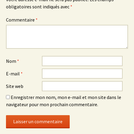
obligatoires sont indiqués avec
*
Commentaire
*
Nom
*
E-mail
*
Site web
Enregistrer mon nom, mon e-mail et mon site dans le
navigateur pour mon prochain commentaire.