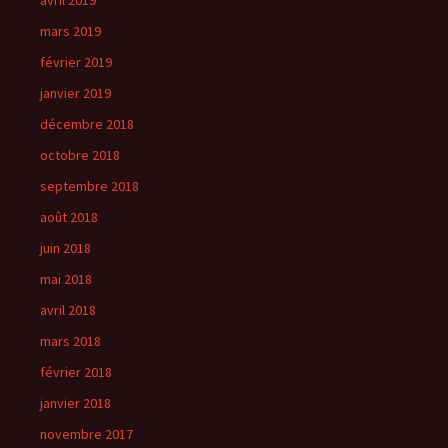
mars 2019
février 2019
janvier 2019
décembre 2018
octobre 2018
septembre 2018
août 2018
juin 2018
mai 2018
avril 2018
mars 2018
février 2018
janvier 2018
novembre 2017