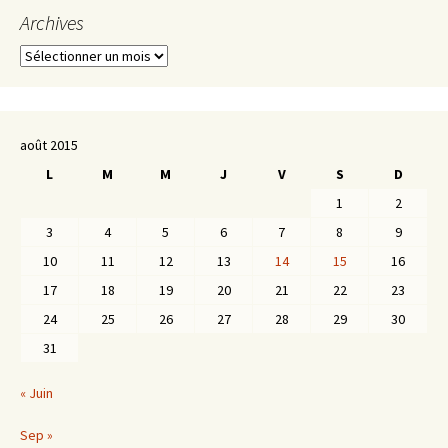
Archives
Archives
août 2015
L
M
M
J
V
S
D
1
2
3
4
5
6
7
8
9
10
11
12
13
14
15
16
17
18
19
20
21
22
23
24
25
26
27
28
29
30
31
« Juin
Sep »