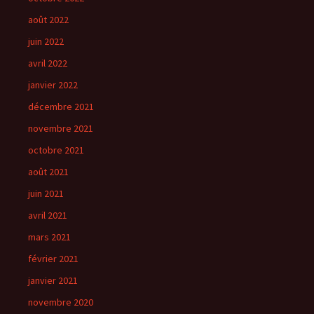
août 2022
juin 2022
avril 2022
janvier 2022
décembre 2021
novembre 2021
octobre 2021
août 2021
juin 2021
avril 2021
mars 2021
février 2021
janvier 2021
novembre 2020