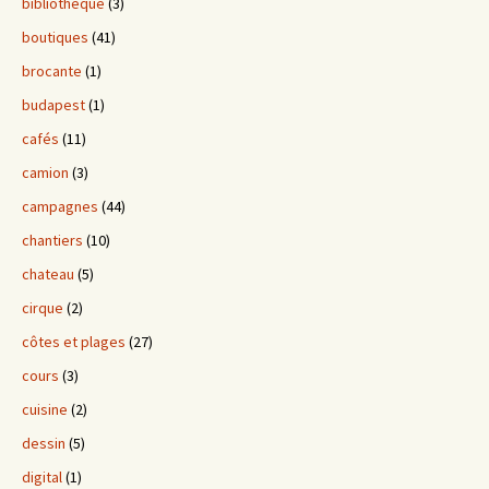
bibliotheque
(3)
boutiques
(41)
brocante
(1)
budapest
(1)
cafés
(11)
camion
(3)
campagnes
(44)
chantiers
(10)
chateau
(5)
cirque
(2)
côtes et plages
(27)
cours
(3)
cuisine
(2)
dessin
(5)
digital
(1)