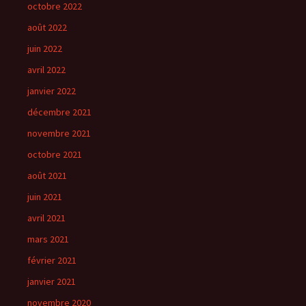
octobre 2022
août 2022
juin 2022
avril 2022
janvier 2022
décembre 2021
novembre 2021
octobre 2021
août 2021
juin 2021
avril 2021
mars 2021
février 2021
janvier 2021
novembre 2020