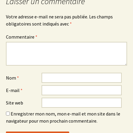
Laisser un commentaire
Votre adresse e-mail ne sera pas publiée.
Les champs
obligatoires sont indiqués avec
*
Commentaire
*
Nom
*
E-mail
*
Site web
Enregistrer mon nom, mon e-mail et mon site dans le
navigateur pour mon prochain commentaire.