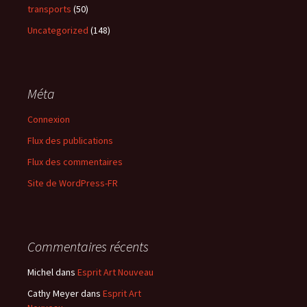
transports
(50)
Uncategorized
(148)
Méta
Connexion
Flux des publications
Flux des commentaires
Site de WordPress-FR
Commentaires récents
Michel
dans
Esprit Art Nouveau
Cathy Meyer
dans
Esprit Art