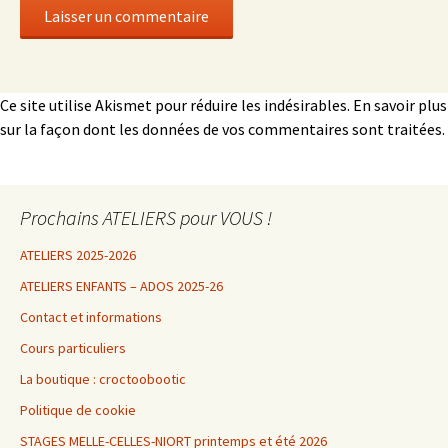
Ce site utilise Akismet pour réduire les indésirables.
En savoir plus
sur la façon dont les données de vos commentaires sont traitées
.
Prochains ATELIERS pour VOUS !
ATELIERS 2025-2026
ATELIERS ENFANTS – ADOS 2025-26
Contact et informations
Cours particuliers
La boutique : croctoobootic
Politique de cookie
STAGES MELLE-CELLES-NIORT printemps et été 2026