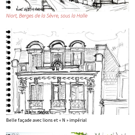
Niort, Berges de la Sèvre, sous la Halle
Belle façade avec lions et « N » impérial