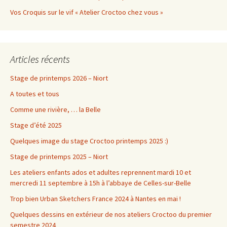
Vos Croquis sur le vif « Atelier Croctoo chez vous »
Articles récents
Stage de printemps 2026 – Niort
A toutes et tous
Comme une rivière, … la Belle
Stage d’été 2025
Quelques image du stage Croctoo printemps 2025 :)
Stage de printemps 2025 – Niort
Les ateliers enfants ados et adultes reprennent mardi 10 et
mercredi 11 septembre à 15h à l’abbaye de Celles-sur-Belle
Trop bien Urban Sketchers France 2024 à Nantes en mai !
Quelques dessins en extérieur de nos ateliers Croctoo du premier
semestre 2024