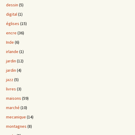
dessin
(5)
digital
(1)
églises
(15)
encre
(36)
Inde
(6)
irlande
(1)
jardin
(12)
jardin
(4)
jazz
(5)
livres
(3)
maisons
(59)
marché
(10)
mecanique
(14)
montagnes
(8)