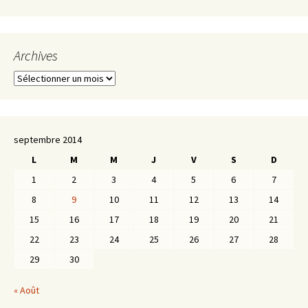
Archives
Archives
septembre 2014
L
M
M
J
V
S
D
1
2
3
4
5
6
7
8
9
10
11
12
13
14
15
16
17
18
19
20
21
22
23
24
25
26
27
28
29
30
« Août