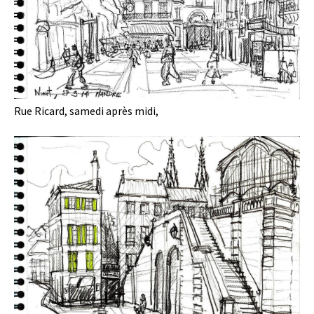
Rue Ricard, samedi après midi,