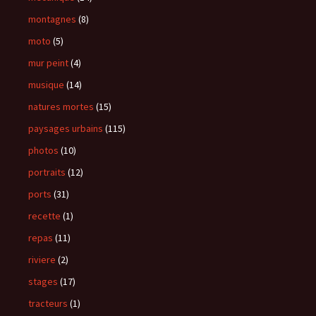
montagnes
(8)
moto
(5)
mur peint
(4)
musique
(14)
natures mortes
(15)
paysages urbains
(115)
photos
(10)
portraits
(12)
ports
(31)
recette
(1)
repas
(11)
riviere
(2)
stages
(17)
tracteurs
(1)