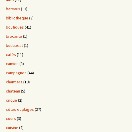
bateaux
(13)
bibliotheque
(3)
boutiques
(41)
brocante
(1)
budapest
(1)
cafés
(11)
camion
(3)
campagnes
(44)
chantiers
(10)
chateau
(5)
cirque
(2)
côtes et plages
(27)
cours
(3)
cuisine
(2)