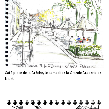
Café place de la Brêche, le samedi de la Grande Braderie de
Niort