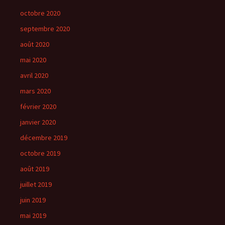
octobre 2020
septembre 2020
août 2020
mai 2020
avril 2020
mars 2020
février 2020
janvier 2020
décembre 2019
octobre 2019
août 2019
juillet 2019
juin 2019
mai 2019