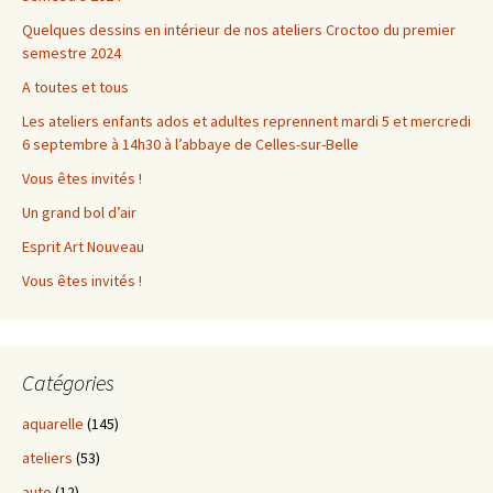
Quelques dessins en intérieur de nos ateliers Croctoo du premier
semestre 2024
A toutes et tous
Les ateliers enfants ados et adultes reprennent mardi 5 et mercredi
6 septembre à 14h30 à l’abbaye de Celles-sur-Belle
Vous êtes invités !
Un grand bol d’air
Esprit Art Nouveau
Vous êtes invités !
Catégories
aquarelle
(145)
ateliers
(53)
auto
(12)