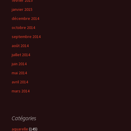
février 2015
janvier 2015
décembre 2014
octobre 2014
septembre 2014
août 2014
juillet 2014
juin 2014
mai 2014
avril 2014
mars 2014
Catégories
aquarelle
(145)