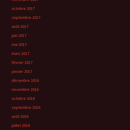
octobre 2017
septembre 2017
août 2017
juin 2017
mai 2017
mars 2017
février 2017
janvier 2017
décembre 2016
novembre 2016
octobre 2016
septembre 2016
août 2016
juillet 2016