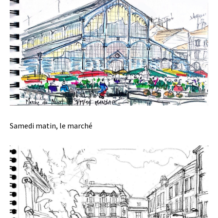
Samedi matin, le marché