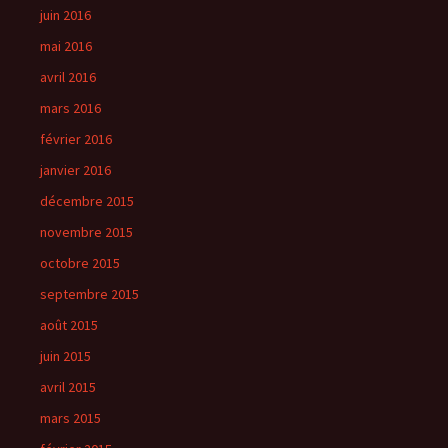
juin 2016
mai 2016
avril 2016
mars 2016
février 2016
janvier 2016
décembre 2015
novembre 2015
octobre 2015
septembre 2015
août 2015
juin 2015
avril 2015
mars 2015