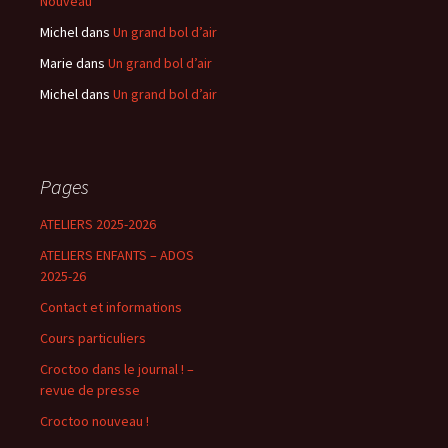
Nouveau
Michel
dans
Un grand bol d’air
Marie
dans
Un grand bol d’air
Michel
dans
Un grand bol d’air
Pages
ATELIERS 2025-2026
ATELIERS ENFANTS – ADOS
2025-26
Contact et informations
Cours particuliers
Croctoo dans le journal ! –
revue de presse
Croctoo nouveau !