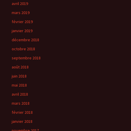
avril 2019
mars 2019
février 2019
janvier 2019
décembre 2018
octobre 2018
septembre 2018
août 2018
juin 2018
mai 2018
avril 2018
mars 2018
février 2018
janvier 2018
novembre 2017