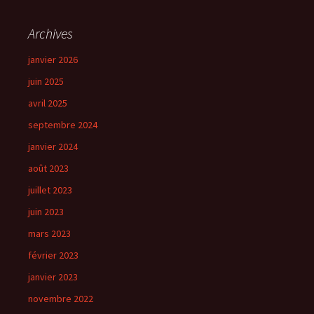
Archives
janvier 2026
juin 2025
avril 2025
septembre 2024
janvier 2024
août 2023
juillet 2023
juin 2023
mars 2023
février 2023
janvier 2023
novembre 2022