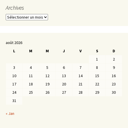
Archives
Archives
août 2026
L
M
M
J
V
S
D
1
2
3
4
5
6
7
8
9
10
11
12
13
14
15
16
17
18
19
20
21
22
23
24
25
26
27
28
29
30
31
« Jan