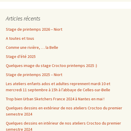
Articles récents
Stage de printemps 2026 – Niort
A toutes et tous
Comme une rivière, … la Belle
Stage d’été 2025
Quelques image du stage Croctoo printemps 2025 :)
Stage de printemps 2025 – Niort
Les ateliers enfants ados et adultes reprennent mardi 10 et
mercredi 11 septembre à 15h à l’abbaye de Celles-sur-Belle
Trop bien Urban Sketchers France 2024 à Nantes en mai !
Quelques dessins en extérieur de nos ateliers Croctoo du premier
semestre 2024
Quelques dessins en intérieur de nos ateliers Croctoo du premier
semestre 2024