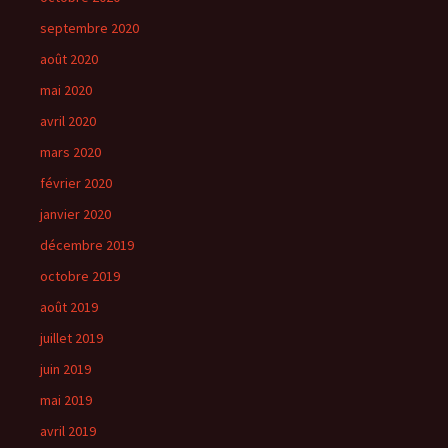
septembre 2020
août 2020
mai 2020
avril 2020
mars 2020
février 2020
janvier 2020
décembre 2019
octobre 2019
août 2019
juillet 2019
juin 2019
mai 2019
avril 2019