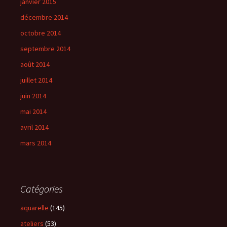
janvier 2015
décembre 2014
octobre 2014
septembre 2014
août 2014
juillet 2014
juin 2014
mai 2014
avril 2014
mars 2014
Catégories
aquarelle
(145)
ateliers
(53)