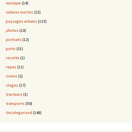
musique
(14)
natures mortes
(15)
paysages urbains
(115)
photos
(10)
portraits
(12)
ports
(31)
recette
(1)
repas
(11)
riviere
(2)
stages
(17)
tracteurs
(1)
transports
(50)
Uncategorized
(148)