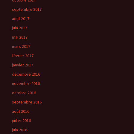
septembre 2017
août 2017
juin 2017
mai 2017
mars 2017
février 2017
janvier 2017
décembre 2016
novembre 2016
octobre 2016
septembre 2016
août 2016
juillet 2016
juin 2016