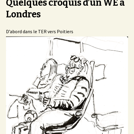
Quelques croquis d’un WE à
Londres
D’abord dans le TER vers Poitiers