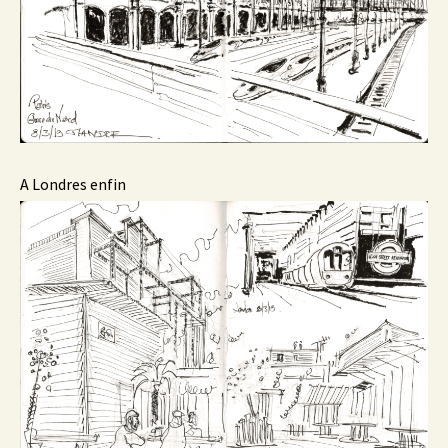
A Londres enfin