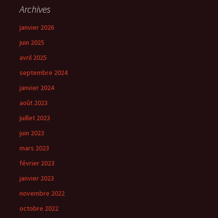
Archives
janvier 2026
juin 2025
avril 2025
septembre 2024
janvier 2024
août 2023
juillet 2023
juin 2023
mars 2023
février 2023
janvier 2023
novembre 2022
octobre 2022