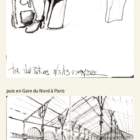
puis en Gare du Nord à Paris