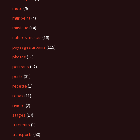
moto
(5)
mur peint
(4)
musique
(14)
natures mortes
(15)
paysages urbains
(115)
photos
(10)
portraits
(12)
ports
(31)
recette
(1)
repas
(11)
riviere
(2)
stages
(17)
tracteurs
(1)
transports
(50)