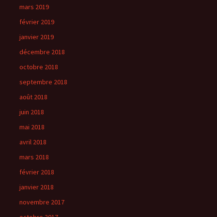
mars 2019
février 2019
janvier 2019
décembre 2018
octobre 2018
septembre 2018
août 2018
juin 2018
mai 2018
avril 2018
mars 2018
février 2018
janvier 2018
novembre 2017
octobre 2017