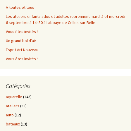
A toutes et tous
Les ateliers enfants ados et adultes reprennent mardi 5 et mercredi
6 septembre à 14h30 à l’abbaye de Celles-sur-Belle
Vous êtes invités !
Un grand bol d’air
Esprit Art Nouveau
Vous êtes invités !
Catégories
aquarelle
(145)
ateliers
(53)
auto
(12)
bateaux
(13)