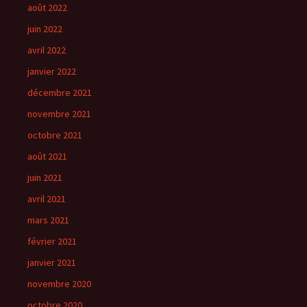
août 2022
juin 2022
avril 2022
janvier 2022
décembre 2021
novembre 2021
octobre 2021
août 2021
juin 2021
avril 2021
mars 2021
février 2021
janvier 2021
novembre 2020
octobre 2020