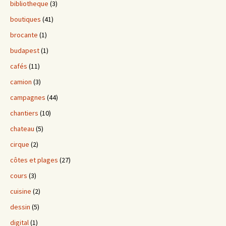
bibliotheque
(3)
boutiques
(41)
brocante
(1)
budapest
(1)
cafés
(11)
camion
(3)
campagnes
(44)
chantiers
(10)
chateau
(5)
cirque
(2)
côtes et plages
(27)
cours
(3)
cuisine
(2)
dessin
(5)
digital
(1)