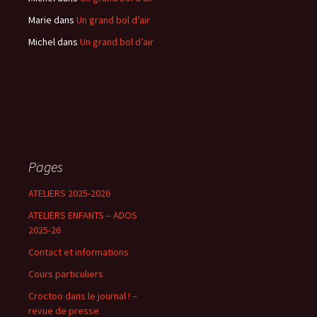
Marie
dans
Un grand bol d’air
Michel
dans
Un grand bol d’air
Pages
ATELIERS 2025-2026
ATELIERS ENFANTS – ADOS
2025-26
Contact et informations
Cours particuliers
Croctoo dans le journal ! –
revue de presse