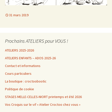
31 mars 2019
Prochains ATELIERS pour VOUS !
ATELIERS 2025-2026
ATELIERS ENFANTS – ADOS 2025-26
Contact et informations
Cours particuliers
La boutique : croctoobootic
Politique de cookie
STAGES MELLE-CELLES-NIORT printemps et été 2026
Vos Croquis sur le vif « Atelier Croctoo chez vous »