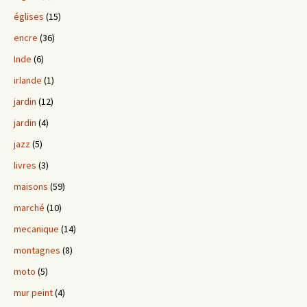
églises
(15)
encre
(36)
Inde
(6)
irlande
(1)
jardin
(12)
jardin
(4)
jazz
(5)
livres
(3)
maisons
(59)
marché
(10)
mecanique
(14)
montagnes
(8)
moto
(5)
mur peint
(4)