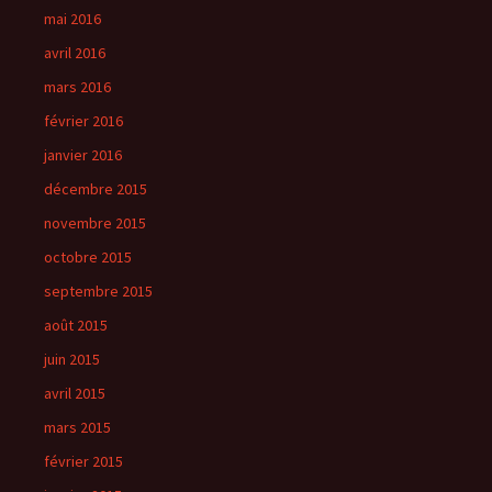
mai 2016
avril 2016
mars 2016
février 2016
janvier 2016
décembre 2015
novembre 2015
octobre 2015
septembre 2015
août 2015
juin 2015
avril 2015
mars 2015
février 2015