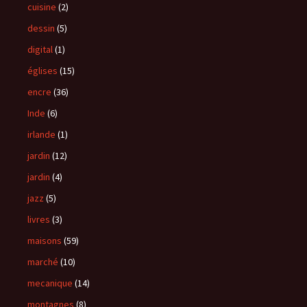
cuisine
(2)
dessin
(5)
digital
(1)
églises
(15)
encre
(36)
Inde
(6)
irlande
(1)
jardin
(12)
jardin
(4)
jazz
(5)
livres
(3)
maisons
(59)
marché
(10)
mecanique
(14)
montagnes
(8)